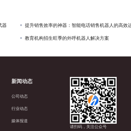
武器
提升销售效率的神器：智能电话销售机器人的高效运作模
教育机构招生旺季的外呼机器人解决方案
新闻动态
公司动态
行业动态
媒体报道
请扫码，关注公众号