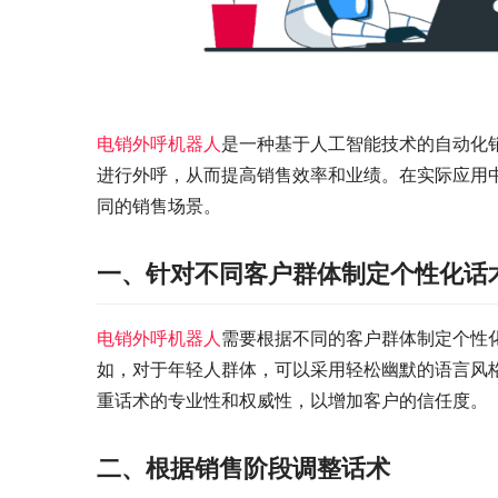
电销外呼机器人
是一种基于人工智能技术的自动化
进行外呼，从而提高销售效率和业绩。在实际应用
同的销售场景。
一、针对不同客户群体制定个性化话
电销外呼机器人
需要根据不同的客户群体制定个性
如，对于年轻人群体，可以采用轻松幽默的语言风
重话术的专业性和权威性，以增加客户的信任度。
二、根据销售阶段调整话术