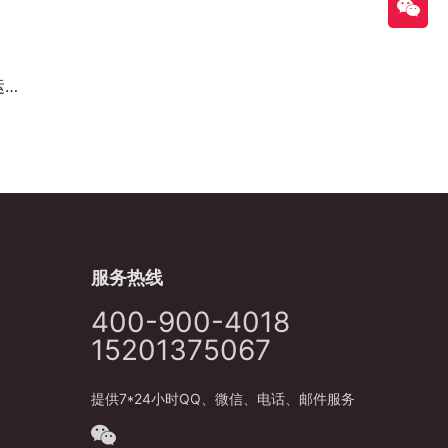
式
服务热线
400-900-4018
15201375067
提供7*24小时QQ、微信、电话、邮件服务