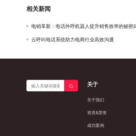
相关新闻
电销革新：电话外呼机器人提升销售效率的秘密
云呼叫电话系统助力电商行业高效沟通
关于
关于我们
资质&荣誉
成功案例