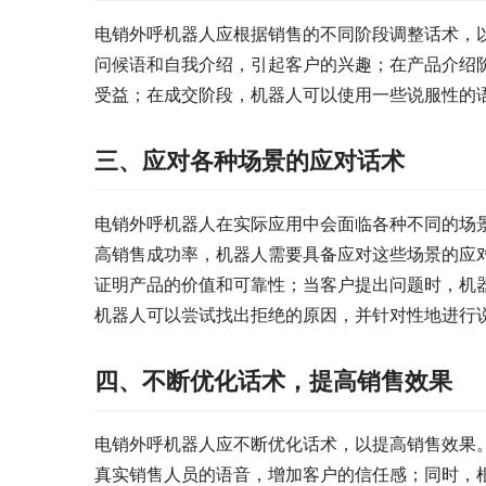
电销外呼机器人应根据销售的不同阶段调整话术，
问候语和自我介绍，引起客户的兴趣；在产品介绍
受益；在成交阶段，机器人可以使用一些说服性的
三、应对各种场景的应对话术
电销外呼机器人在实际应用中会面临各种不同的场
高销售成功率，机器人需要具备应对这些场景的应
证明产品的价值和可靠性；当客户提出问题时，机
机器人可以尝试找出拒绝的原因，并针对性地进行
四、不断优化话术，提高销售效果
电销外呼机器人应不断优化话术，以提高销售效果
真实销售人员的语音，增加客户的信任感；同时，