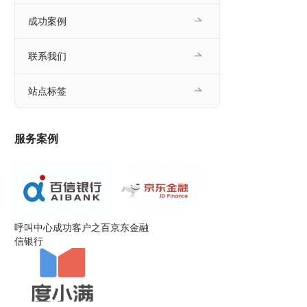
成功案例
联系我们
站点标签
服务案例
呼叫中心成功客户之百
京东金融
信银行