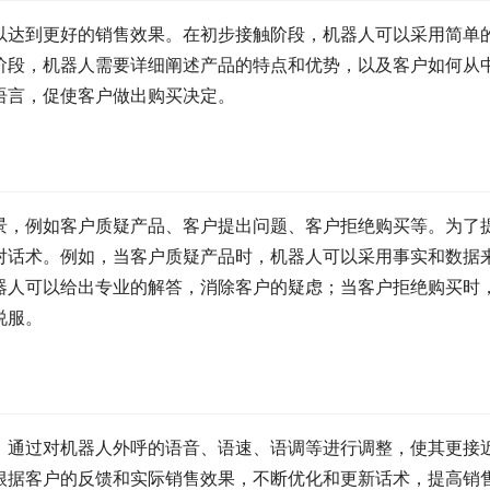
以达到更好的销售效果。在初步接触阶段，机器人可以采用简单
阶段，机器人需要详细阐述产品的特点和优势，以及客户如何从
语言，促使客户做出购买决定。
景，例如客户质疑产品、客户提出问题、客户拒绝购买等。为了
对话术。例如，当客户质疑产品时，机器人可以采用事实和数据
器人可以给出专业的解答，消除客户的疑虑；当客户拒绝购买时
说服。
。通过对机器人外呼的语音、语速、语调等进行调整，使其更接
根据客户的反馈和实际销售效果，不断优化和更新话术，提高销