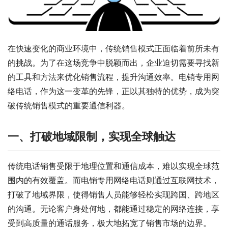
在快速变化的商业环境中，传统销售模式正面临着前所未有
的挑战。为了在这场竞争中脱颖而出，企业迫切需要寻找新
的工具和方法来优化销售流程，提升沟通效率。电销专用网
络电话，作为这一变革的先锋，正以其独特的优势，成为突
破传统销售模式的重要通信利器。
一、打破地域限制，实现全球触达
传统电话销售受限于地理位置和通信成本，难以实现全球范
围内的有效覆盖。而电销专用网络电话则通过互联网技术，
打破了地域界限，使得销售人员能够轻松实现跨国、跨地区
的沟通。无论客户身处何地，都能通过稳定的网络连接，享
受到高质量的通话服务，极大地拓宽了销售市场的边界。