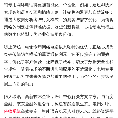
销专用网络电话将更加智能化、个性化。例如，通过AI技术
实现智能语音交互和情绪识别，让销售沟通更加自然流畅；
通过大数据分析客户行为模式，预测客户需求变化，为销售
策略的制定提供精准依据。这些创新将进一步推动电销行业
的数字化转型，为企业创造更多价值。
综上所述，电销专用网络电话以其独特的优势，正逐步成为
突破传统销售模式的重要通信利器。它不仅提升了沟通效
率，优化了客户体验，还降低了成本，增强了数据安全性和
合规性。随着技术的不断进步和应用的不断深化，电销专用
网络电话将在未来发挥更加重要的作用，为企业的可持续发
展注入新的动力。
恒天瑞讯，高新技术企业，呼叫中心解决方案专家。与百度
金融、京东金融深度合作，构建智能通讯生态。电销外呼、
催收系统
高效稳定，智能语音机器人引领未来。线路资源平