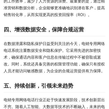
的工作效率，减少了人力资源的浪费。最重要的是，通过精
准营销和数据分析，企业能够更准确地识别潜在客户，提高
销售转化率，从而实现更高的投资回报率（ROI）。
四、增强数据安全，保障合规运营
在数据泄露和隐私保护日益受到关注的今天，电销专用网络
电话系统注重数据安全和隐私保护。它采用先进的加密技
术，确保通话内容和客户信息在传输过程中不被窃取或篡
改。同时，系统还具备完善的权限管理功能，确保只有授权
人员才能访问敏感数据，为企业的合规运营提供有力保障。
五、持续创新，引领未来趋势
电销专用网络电话行业正处于快速发展阶段，技术创新层出
不穷。随着人工智能、大数据等技术的不断融入，未来的电