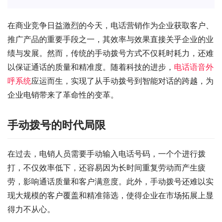
在商业竞争日益激烈的今天，电话营销作为企业获取客户、
推广产品的重要手段之一，其效率与效果直接关乎企业的业
绩与发展。然而，传统的手动拨号方式不仅耗时耗力，还难
以保证通话的质量和精准度。随着科技的进步，
电话语音外
呼系统
应运而生，实现了从手动拨号到智能对话的跨越，为
企业电销带来了革命性的变革。
手动拨号的时代局限
在过去，电销人员需要手动输入电话号码，一个个进行拨
打，不仅效率低下，还容易因为长时间重复劳动而产生疲
劳，影响通话质量和客户满意度。此外，手动拨号还难以实
现大规模的客户覆盖和精准筛选，使得企业在市场拓展上显
得力不从心。