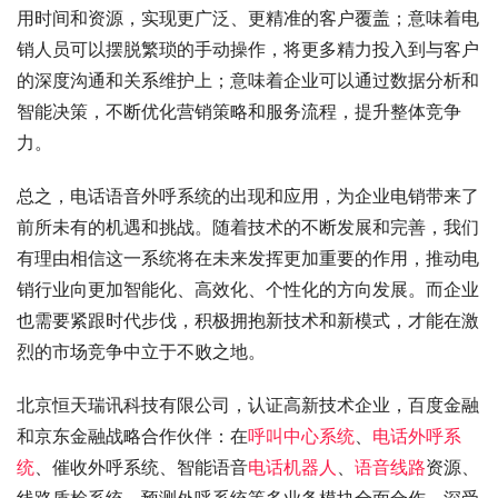
用时间和资源，实现更广泛、更精准的客户覆盖；意味着电
销人员可以摆脱繁琐的手动操作，将更多精力投入到与客户
的深度沟通和关系维护上；意味着企业可以通过数据分析和
智能决策，不断优化营销策略和服务流程，提升整体竞争
力。
总之，电话语音外呼系统的出现和应用，为企业电销带来了
前所未有的机遇和挑战。随着技术的不断发展和完善，我们
有理由相信这一系统将在未来发挥更加重要的作用，推动电
销行业向更加智能化、高效化、个性化的方向发展。而企业
也需要紧跟时代步伐，积极拥抱新技术和新模式，才能在激
烈的市场竞争中立于不败之地。
北京恒天瑞讯科技有限公司，认证高新技术企业，百度金融
和京东金融战略合作伙伴：在
呼叫中心系统
、
电话外呼系
统
、催收外呼系统、智能语音
电话机器人
、
语音线路
资源、