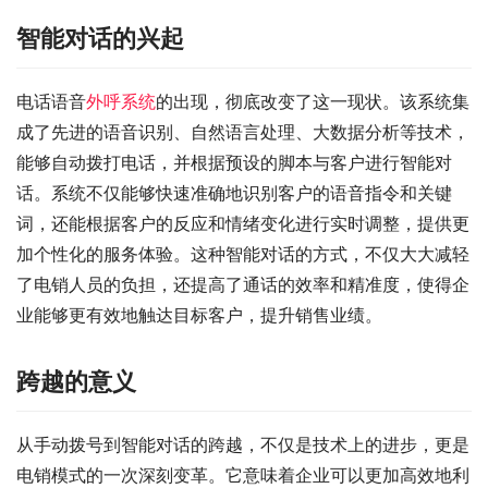
智能对话的兴起
电话语音
外呼系统
的出现，彻底改变了这一现状。该系统集
成了先进的语音识别、自然语言处理、大数据分析等技术，
能够自动拨打电话，并根据预设的脚本与客户进行智能对
话。系统不仅能够快速准确地识别客户的语音指令和关键
词，还能根据客户的反应和情绪变化进行实时调整，提供更
加个性化的服务体验。这种智能对话的方式，不仅大大减轻
了电销人员的负担，还提高了通话的效率和精准度，使得企
业能够更有效地触达目标客户，提升销售业绩。
跨越的意义
从手动拨号到智能对话的跨越，不仅是技术上的进步，更是
电销模式的一次深刻变革。它意味着企业可以更加高效地利