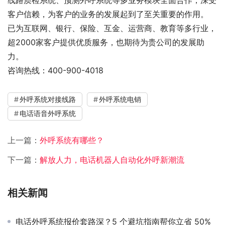
线路质检系统、预测外呼系统等多业务模块全面合作，深受
客户信赖，为客户的业务的发展起到了至关重要的作用。
已为互联网、银行、保险、互金、运营商、教育等多行业，
超2000家客户提供优质服务，也期待为贵公司的发展助
力。
咨询热线：400-900-4018
外呼系统对接线路
外呼系统电销
电话语音外呼系统
上一篇：
外呼系统有哪些？
下一篇：
解放人力，电话机器人自动化外呼新潮流
相关新闻
电话外呼系统报价套路深？5 个避坑指南帮你立省 50%