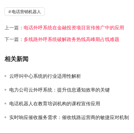
电话营销机器人
上一篇：
电话外呼系统在金融投资项目宣传推广中的应用
下一篇：
多线路外呼系统破解政务热线高峰期占线难题
相关新闻
云呼叫中心系统的行业适用性解析
电力公司云外呼系统：提升信息通知效率的关键
电话机器人在教育培训机构的课程宣传应用
实时响应催收服务需求：催收线路运营商的敏捷应对机制