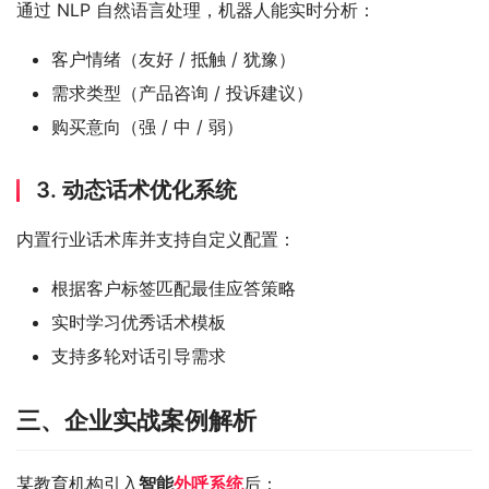
通过 NLP 自然语言处理，机器人能实时分析：
客户情绪（友好 / 抵触 / 犹豫）
需求类型（产品咨询 / 投诉建议）
购买意向（强 / 中 / 弱）
3. 动态话术优化系统
内置行业话术库并支持自定义配置：
根据客户标签匹配最佳应答策略
实时学习优秀话术模板
支持多轮对话引导需求
三、企业实战案例解析
某教育机构引入
智能
外呼系统
后：