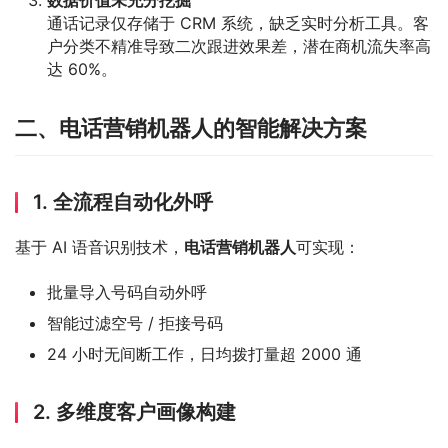
数据价值未充分挖掘
通话记录仅存储于 CRM 系统，缺乏实时分析工具。客
户分类不精准导致二次跟进效果差，潜在商机流失率高
达 60%。
二、电话营销机器人的智能解决方案
1. 全流程自动化外呼
基于 AI 语音识别技术，
电话营销机器人
可实现：
批量导入号码自动外呼
智能过滤空号 / 拒接号码
24 小时无间断工作，日均拨打量超 2000 通
2. 多维度客户画像构建