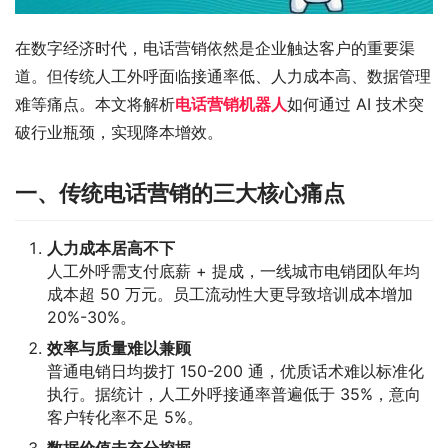
在数字经济时代，电话营销依然是企业触达客户的重要渠
道。但传统人工外呼面临接通率低、人力成本高、数据管理
难等痛点。本文将解析
电话营销机器人
如何通过 AI 技术突
破行业瓶颈，实现降本增效。
一、传统电话营销的三大核心痛点
人力成本居高不下
人工外呼需支付底薪 + 提成，一线城市电销团队年均
成本超 50 万元。员工流动性大更导致培训成本增加
20%-30%。
效率与质量难以兼顾
普通电销日均拨打 150-200 通，优质话术难以标准化
执行。据统计，人工外呼接通率普遍低于 35%，意向
客户转化率不足 5%。