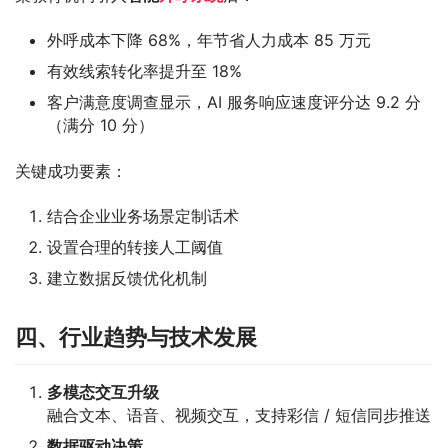
外呼成本下降 68%，年节省人力成本 85 万元
有效线索转化率提升至 18%
客户满意度调查显示，AI 服务响应速度评分达 9.2 分
（满分 10 分）
关键成功要素：
结合企业业务场景定制话术
设置合理的转接人工阈值
建立数据反馈优化机制
四、行业趋势与技术发展
多模态交互升级
融合文本、语音、视频交互，支持彩信 / 短信同步推送
数据驱动决策