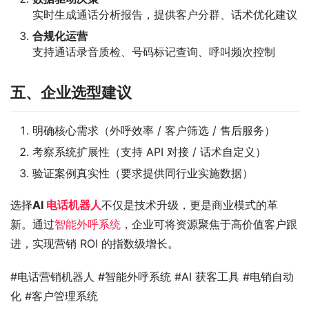
实时生成通话分析报告，提供客户分群、话术优化建议
合规化运营
支持通话录音质检、号码标记查询、呼叫频次控制
五、企业选型建议
明确核心需求（外呼效率 / 客户筛选 / 售后服务）
考察系统扩展性（支持 API 对接 / 话术自定义）
验证案例真实性（要求提供同行业实施数据）
选择
AI 
电话机器人
不仅是技术升级，更是商业模式的革
新。通过
智能外呼系统
，企业可将资源聚焦于高价值客户跟
进，实现营销 ROI 的指数级增长。
#电话营销机器人 #智能外呼系统 #AI 获客工具 #电销自动
化 #客户管理系统