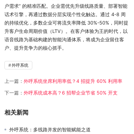
户需求” 的精准匹配。企业需优先升级线路质量、部署智能
话术引擎，再通过数据分层实现个性化触达。通过 4-8 周
的持续优化，多数企业可将流失率降低 30%-50%，同时提
升客户生命周期价值（LTV）。在客户体验为王的时代，以
语音线路为基础构建的智能沟通体系，将成为企业留住客
户、提升竞争力的核心抓手。
外呼系统
上一篇：
外呼系统坐席利用率低？4 招提升 60% 利用率
下一篇：
外呼系统成本高？6 招帮企业节省 50% 开支​
相关新闻
外呼系统：多线路并发的智能赋能之道