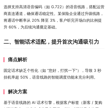
选择支持高清语音编码（如 G.722）的语音线路，搭配运营
商直连通道，确保通话稳定性。某保险企业通过升级线路，
将通话中断率从 20% 降至 3%，客户听完开场白的比例提
升 60%，为后续沟通奠定基础。
二、智能话术适配，提升首次沟通吸引力
痛点解析
固定话术缺乏个性化（如 “您好，打扰一下”），导致 3 秒
挂机率超 50%，语音线路的智能调度功能未充分利用。
解决方案
基于语音线路的 AI 话术引擎，根据客户标签（新客 / 复购 