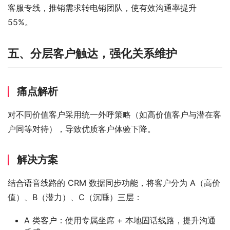
客服专线，推销需求转电销团队，使有效沟通率提升 
55%。
五、分层客户触达，强化关系维护
痛点解析
对不同价值客户采用统一外呼策略（如高价值客户与潜在客
户同等对待），导致优质客户体验下降。
解决方案
结合语音线路的 CRM 数据同步功能，将客户分为 A（高价
值）、B（潜力）、C（沉睡）三层：
A 类客户：使用专属坐席 + 本地固话线路，提升沟通