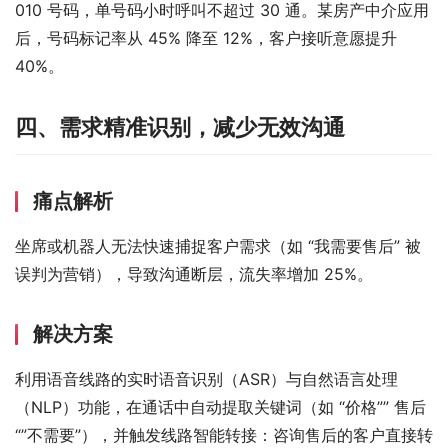
010 号码，单号码小时呼叫不超过 30 通。某房产中介应用
后，号码标记率从 45% 降至 12%，客户接听意愿提升 
40%。
四、需求精准识别，减少无效沟通
痛点解析
坐席或机器人无法快速捕捉客户需求（如 “我需要售后” 被
误判为营销），导致沟通断层，流失率增加 25%。
解决方案
利用语音线路的实时语音识别（ASR）与自然语言处理
（NLP）功能，在通话中自动提取关键词（如 “价格”” 售后 
“”不需要”），并触发线路智能转接：咨询售后的客户直接转