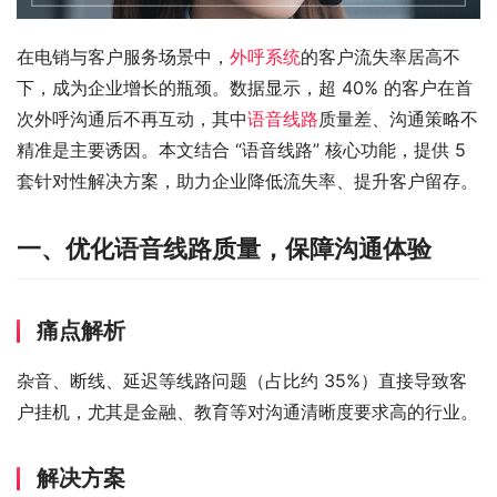
在电销与客户服务场景中，
外呼系统
的客户流失率居高不
下，成为企业增长的瓶颈。数据显示，超 40% 的客户在首
次外呼沟通后不再互动，其中
语音线路
质量差、沟通策略不
精准是主要诱因。本文结合 “语音线路” 核心功能，提供 5 
套针对性解决方案，助力企业降低流失率、提升客户留存。
一、优化语音线路质量，保障沟通体验
痛点解析
杂音、断线、延迟等线路问题（占比约 35%）直接导致客
户挂机，尤其是金融、教育等对沟通清晰度要求高的行业。
解决方案