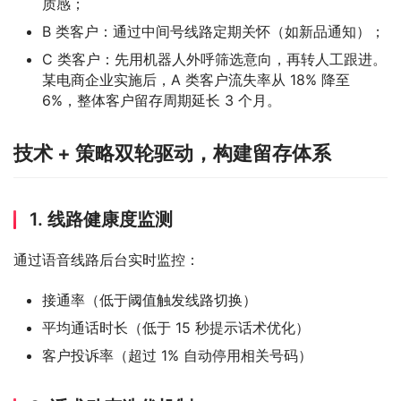
质感；
B 类客户：通过中间号线路定期关怀（如新品通知）；
C 类客户：先用机器人外呼筛选意向，再转人工跟进。
某电商企业实施后，A 类客户流失率从 18% 降至
6%，整体客户留存周期延长 3 个月。
技术 + 策略双轮驱动，构建留存体系
1. 线路健康度监测
通过语音线路后台实时监控：
接通率（低于阈值触发线路切换）
平均通话时长（低于 15 秒提示话术优化）
客户投诉率（超过 1% 自动停用相关号码）