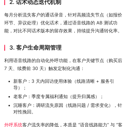
2. 话术动态迭代机制
每月分析流失客户的通话录音，针对高频流失节点（如报价
环节、异议处理）优化话术，通过语音线路的 AB 测试功
能，对比不同话术版本的留存效果，持续提升沟通转化率。
3. 客户生命周期管理
利用语音线路的自动化外呼功能，在客户关键节点（购买后 
7 天、续费前 30 天）触发定制化沟通：
新客户：3 天内回访使用体验（线路清晰 + 服务引
导）；
老客户：季度专属福利通知（提升归属感）；
沉睡客户：调研流失原因（线路问题 / 需求变化），针
对性挽回。
外呼系统
客户流失率的降低，本质是 “语音线路能力” 与 “客