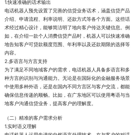
1.快速准确的话术输出
电话机器人预先设置了完善的信贷业务话术，涵盖信贷产品
介绍、申请流程、利率说明、还款方式等各个方面。这些话
术经过精心设计，能够简洁明了地向客户传达关键信息。例
如，在介绍一款个人消费信贷产品时，机器人可以快速准确
地告知客户可贷款额度范围、年利率以及还款期限的选择等
内容。
2.多语言与方言支持
为了满足不同地域客户的需求，电话机器人具备多语言和多
种方言的识别与沟通能力。无论是在国际化的金融服务场景
中使用多种外语，还是在国内不同方言区与客户交流，都能
确保信息传递的顺畅。比如，在广东地区可以使用粤语与当
地客户沟通信贷业务，提高客户的理解度。
（二）精准的客户需求分析
1.实时语义理解
电话机器人运用先进的自然语言处理技术，在与客户的对话