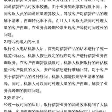
沟通信贷产品时效率较低。由于业务知识掌握程度不同，不
同客服人员的沟通质量差异较大，导致客户对信贷产品的理
解不清晰，咨询转化率不高。而且人工客服无法同时处理大
量的客户咨询，在业务高峰期经常出现客户等待时间过长的
问题。
2.电话机器人的应用
银行引入电话机器人后，首先对信贷产品的话术进行了统一
规范和优化。机器人按照设定的程序对客户进行信贷业务咨
询服务。在客户咨询贷款额度时，机器人根据银行的评估模
型和客户提供的收入、资产等信息进行准确回答。对于客户
关于信贷产品的各种疑问，机器人都能快速给出清晰的解
释。同时，机器人可以同时处理大量的客户咨询，解决了业
务高峰期的拥堵问题。
3.效果评估
经过一段时间的应用，银行信贷业务的沟通效率得到了大幅
提升。客户咨询的平均等待时间从原来的5分钟以上缩短到