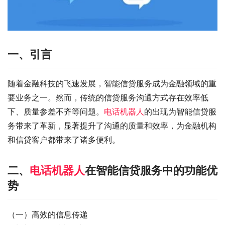
一、引言
随着金融科技的飞速发展，智能信贷服务成为金融领域的重
要业务之一。然而，传统的信贷服务沟通方式存在效率低
下、质量参差不齐等问题。
电话机器人
的出现为智能信贷服
务带来了革新，显著提升了沟通的质量和效率，为金融机构
和信贷客户都带来了诸多便利。
二、
电话机器人
在智能信贷服务中的功能优
势
（一）高效的信息传递