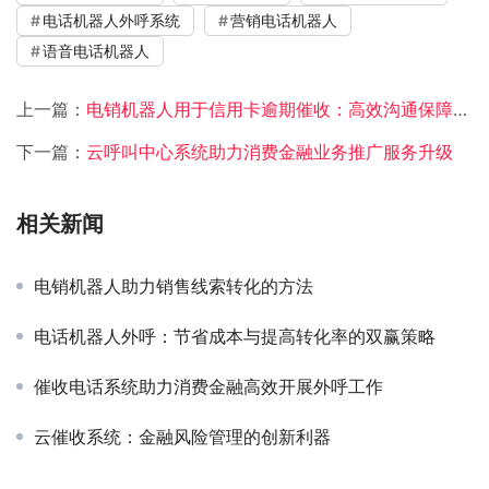
电话机器人外呼系统
营销电话机器人
语音电话机器人
上一篇：
电销机器人用于信用卡逾期催收：高效沟通保障资金回笼
下一篇：
云呼叫中心系统助力消费金融业务推广服务升级
相关新闻
电销机器人助力销售线索转化的方法
电话机器人外呼：节省成本与提高转化率的双赢策略
催收电话系统助力消费金融高效开展外呼工作
云催收系统：金融风险管理的创新利器