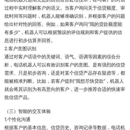
过程中实时理解客户的语义。当客户询问关于信贷额度、审
批时间等问题时，机器人能够准确识别，并根据客户的问题
给出针对性的回答。例如，如果客户询问“我的贷款额度能
有多少”，机器人可以根据预设的评估规则和客户提供的信
息进行初步估算并回答。
2.客户意图识别
通过对客户话语中的关键词、语气、语调等因素的综合分
析，电话机器人可以有效识别客户的意图。是有强烈的信贷
需求、只是初步咨询，还是对某个信贷产品存在疑虑等，都
能被精准判断。比如，若客户提到“我想尽快贷款”，机器人
就会将其识别为有高意向的客户，进一步推荐合适的快速审
批信贷产品。
（三）智能的交互体验
1.个性化沟通
根据客户的基本信息、信贷历史、咨询记录等数据，电话机