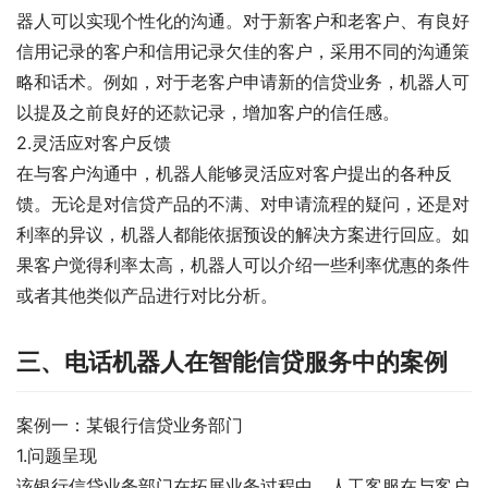
器人可以实现个性化的沟通。对于新客户和老客户、有良好
信用记录的客户和信用记录欠佳的客户，采用不同的沟通策
略和话术。例如，对于老客户申请新的信贷业务，机器人可
以提及之前良好的还款记录，增加客户的信任感。
2.灵活应对客户反馈
在与客户沟通中，机器人能够灵活应对客户提出的各种反
馈。无论是对信贷产品的不满、对申请流程的疑问，还是对
利率的异议，机器人都能依据预设的解决方案进行回应。如
果客户觉得利率太高，机器人可以介绍一些利率优惠的条件
或者其他类似产品进行对比分析。
三、电话机器人在智能信贷服务中的案例
案例一：某银行信贷业务部门
1.问题呈现
该银行信贷业务部门在拓展业务过程中，人工客服在与客户