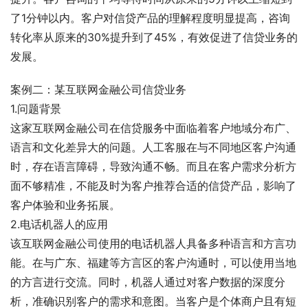
了1分钟以内。客户对信贷产品的理解程度明显提高，咨询
转化率从原来的30%提升到了45%，有效促进了信贷业务的
发展。
案例二：某互联网金融公司信贷业务
1.问题背景
这家互联网金融公司在信贷服务中面临着客户地域分布广、
语言和文化差异大的问题。人工客服在与不同地区客户沟通
时，存在语言障碍，导致沟通不畅。而且在客户需求分析方
面不够精准，不能及时为客户推荐合适的信贷产品，影响了
客户体验和业务拓展。
2.电话机器人的应用
该互联网金融公司使用的电话机器人具备多种语言和方言功
能。在与广东、福建等方言区的客户沟通时，可以使用当地
的方言进行交流。同时，机器人通过对客户数据的深度分
析，准确识别客户的需求和意图。当客户是个体商户且有短