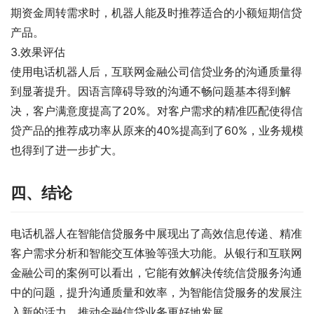
期资金周转需求时，机器人能及时推荐适合的小额短期信贷
产品。
3.效果评估
使用电话机器人后，互联网金融公司信贷业务的沟通质量得
到显著提升。因语言障碍导致的沟通不畅问题基本得到解
决，客户满意度提高了20%。对客户需求的精准匹配使得信
贷产品的推荐成功率从原来的40%提高到了60%，业务规模
也得到了进一步扩大。
四、结论
电话机器人在智能信贷服务中展现出了高效信息传递、精准
客户需求分析和智能交互体验等强大功能。从银行和互联网
金融公司的案例可以看出，它能有效解决传统信贷服务沟通
中的问题，提升沟通质量和效率，为智能信贷服务的发展注
入新的活力，推动金融信贷业务更好地发展。