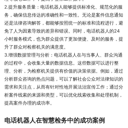
2.提升服务质量：电话机器人能够提供标准化、规范化的服
务，确保信息传达的准确性和一致性。无论是案件信息通知
还是法律咨询解答，都能够按照统一的标准和流程进行，避
免了人为因素导致的差异和错误。同时，电话机器人的24
小时服务模式，也为群众提供了更加便捷、及时的服务，提
升了群众对检察机关的满意度。
3.增强数据管理与分析：电话机器人在与当事人、群众沟通
的过程中，会收集大量的数据信息。这些数据可以进行整
理、分析，为检察机关提供有价值的决策依据。例如，通过
分析群众咨询的热点问题，可以了解社会公众对法律知识的
需求和关注点，从而有针对性地开展法治宣传工作；通过分
析案件线索的来源和类型，可以优化线索收集和处理机制，
提高案件办理的成功率。
电话机器人在智慧检务中的成功案例