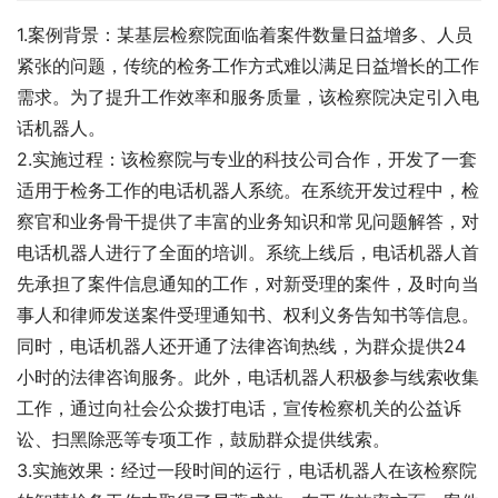
1.案例背景：某基层检察院面临着案件数量日益增多、人员
紧张的问题，传统的检务工作方式难以满足日益增长的工作
需求。为了提升工作效率和服务质量，该检察院决定引入电
话机器人。
2.实施过程：该检察院与专业的科技公司合作，开发了一套
适用于检务工作的电话机器人系统。在系统开发过程中，检
察官和业务骨干提供了丰富的业务知识和常见问题解答，对
电话机器人进行了全面的培训。系统上线后，电话机器人首
先承担了案件信息通知的工作，对新受理的案件，及时向当
事人和律师发送案件受理通知书、权利义务告知书等信息。
同时，电话机器人还开通了法律咨询热线，为群众提供24
小时的法律咨询服务。此外，电话机器人积极参与线索收集
工作，通过向社会公众拨打电话，宣传检察机关的公益诉
讼、扫黑除恶等专项工作，鼓励群众提供线索。
3.实施效果：经过一段时间的运行，电话机器人在该检察院