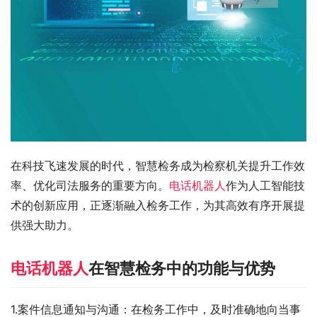
在科技飞速发展的时代，智慧检务成为检察机关提升工作效
率、优化司法服务的重要方向。
电话机器人
作为人工智能技
术的创新应用，正逐渐融入检务工作，为其高效有序开展提
供强大助力。
电话机器人
在智慧检务中的功能与优势
1.案件信息通知与沟通：在检务工作中，及时准确地向当事