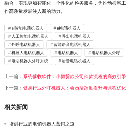
融合，实现更加智能化、个性化的检务服务，为推动检察工
作高质量发展注入新的动力。
ai智能电话机器人
ai电话机器人
人工智能电话机器人
呼出电话机器人
外呼电话机器人
智能语音电话机器人
机器人电话机器人
电话机器人
电话机器人外呼
电话机器人外呼系统
语音电话机器人
上一篇：
系统催收软件：小额贷款公司催款流程的高效引擎
下一篇：
健身行业外呼机器人：会员活跃度提升与课程优化
相关新闻
培训行业的电销机器人营销之道