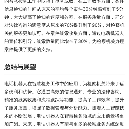
的智慧检务工作中取得了显著成效。在工作效率方面，案件
信息通知的时间从原来的平均每个案件30分钟缩短到了5分
钟，大大提高了通知的速度和效率。在服务质量方面，群众
对法律咨询的满意度从原来的70%提升到了90%，对检察机
关的服务更加认可。在案件线索收集方面，通过电话机器人
的宣传和引导，线索数量同比增长了30%，为检察机关办理
案件提供了更多的支持。
总结与展望
电话机器人在智慧检务工作中的应用，为检察机关带来了诸
多便利和优势。它通过高效的信息通知、专业的法律咨询、
精准的线索收集和流程跟踪等功能，提高了工作效率，提升
了服务质量，增强了数据管理与分析能力。随着人工智能技
术的不断发展，电话机器人在智慧检务领域的应用前景将更
加广阔。未来，电话机器人有望与更多的检察业务系统深度