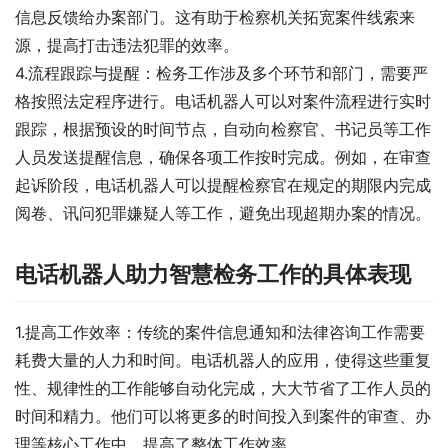
信息反馈给办案部门。这有助于检察机关拓宽案件线索来
源，提高打击违法犯罪的效率。
4.流程跟踪与提醒：检务工作涉及多个环节和部门，需要严
格按照法定程序进行。电话机器人可以对案件流程进行实时
跟踪，根据预设的时间节点，自动向检察官、书记员等工作
人员发送提醒信息，确保各项工作按时完成。例如，在审查
起诉阶段，电话机器人可以提醒检察官在规定的期限内完成
阅卷、讯问犯罪嫌疑人等工作，避免出现超期办案的情况。
电话机器人助力智慧检务工作的具体表现
1.提高工作效率：传统的案件信息通知和法律咨询工作需要
耗费大量的人力和时间。电话机器人的应用，使得这些重复
性、规律性的工作能够自动化完成，大大节省了工作人员的
时间和精力。他们可以将更多的时间投入到案件的审查、办
理等核心工作中，提高了整体工作效率。