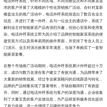
电话外呼系统，针对不同区域、不同消费层次和不同家居需
求的客户开展了大规模的个性化营销推广活动。在针对某新
楼盘业主的推广活动中，电话外呼系统筛选出了数百名业主
信息，并进行了逐一外呼。在与一位业主的通话中，系统了
解到业主对智能家居产品有强烈兴趣，但担心安装和使用复
杂。电话外呼系统立即为其介绍了品牌的智能家居系统的便
捷安装方式以及简单易用的操作界面，并安排了专业人员上
门演示。业主对演示效果非常满意，当场下单购买了一套智
能家居套餐。
在整个市场推广活动期间，电话外呼系统累计外呼超过十万
次，成功与数万名潜在客户建立了有效沟通，为品牌带来了
大量新的销售线索。经过专业家居顾问的后续跟进与转化，
品牌的产品销量实现了显著增长，市场份额得到了有效提
升。同时，通过电话外呼系统与客户的深度沟通，企业收集
到了大量宝贵的客户反馈信息，为产品研发和服务优化提供
了有力依据，进一步增强了品牌的市场竞争力。