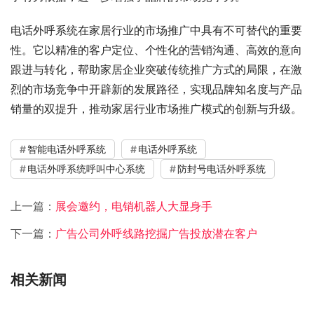
电话外呼系统在家居行业的市场推广中具有不可替代的重要
性。它以精准的客户定位、个性化的营销沟通、高效的意向
跟进与转化，帮助家居企业突破传统推广方式的局限，在激
烈的市场竞争中开辟新的发展路径，实现品牌知名度与产品
销量的双提升，推动家居行业市场推广模式的创新与升级。
智能电话外呼系统
电话外呼系统
电话外呼系统呼叫中心系统
防封号电话外呼系统
上一篇：
展会邀约，电销机器人大显身手
下一篇：
广告公司外呼线路挖掘广告投放潜在客户
相关新闻