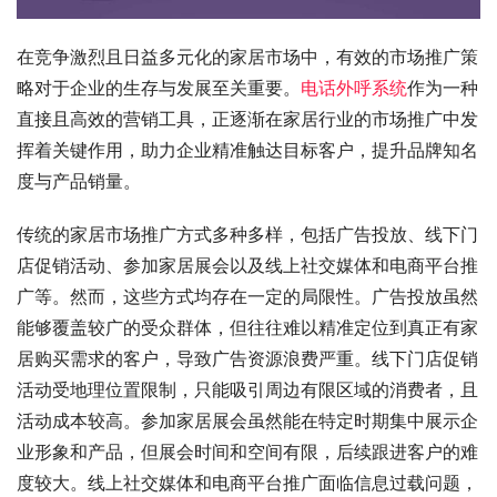
在竞争激烈且日益多元化的家居市场中，有效的市场推广策
略对于企业的生存与发展至关重要。
电话外呼系统
作为一种
直接且高效的营销工具，正逐渐在家居行业的市场推广中发
挥着关键作用，助力企业精准触达目标客户，提升品牌知名
度与产品销量。
传统的家居市场推广方式多种多样，包括广告投放、线下门
店促销活动、参加家居展会以及线上社交媒体和电商平台推
广等。然而，这些方式均存在一定的局限性。广告投放虽然
能够覆盖较广的受众群体，但往往难以精准定位到真正有家
居购买需求的客户，导致广告资源浪费严重。线下门店促销
活动受地理位置限制，只能吸引周边有限区域的消费者，且
活动成本较高。参加家居展会虽然能在特定时期集中展示企
业形象和产品，但展会时间和空间有限，后续跟进客户的难
度较大。线上社交媒体和电商平台推广面临信息过载问题，