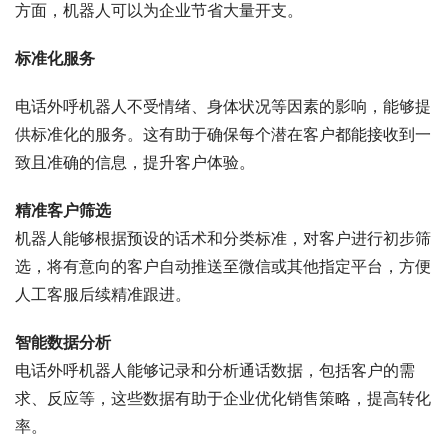
方面，机器人可以为企业节省大量开支。
标准化服务
电话外呼机器人不受情绪、身体状况等因素的影响，能够提
供标准化的服务。这有助于确保每个潜在客户都能接收到一
致且准确的信息，提升客户体验。
精准客户筛选
机器人能够根据预设的话术和分类标准，对客户进行初步筛
选，将有意向的客户自动推送至微信或其他指定平台，方便
人工客服后续精准跟进。
智能数据分析
电话外呼机器人能够记录和分析通话数据，包括客户的需
求、反应等，这些数据有助于企业优化销售策略，提高转化
率。