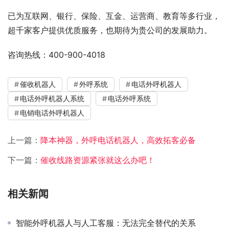
已为互联网、银行、保险、互金、运营商、教育等多行业，
超千家客户提供优质服务，也期待为贵公司的发展助力。
咨询热线：400-900-4018
催收机器人
外呼系统
电话外呼机器人
电话外呼机器人系统
电话外呼系统
电销电话外呼机器人
上一篇：
降本神器，外呼电话机器人，高效拓客必备
下一篇：
催收线路资源紧张就这么办吧！
相关新闻
智能外呼机器人与人工客服：无法完全替代的关系