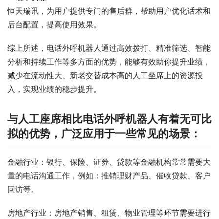
恒天瑞讯，为用户提供专门的售后群，帮助用户优化话术和
后台配置，提高使用效果。
综上所述，电话外呼机器人通过高效拨打、精准筛选、智能
分析和持续工作等多方面的优势，能够有效助你提升业绩，
减少在流动性大、新老交替成本高的人工坐席上的资源投
入，实现业绩的稳步提升。
与人工座席相比电话外呼机器人有着无可比
拟的优势，广泛应用于一些常见的场景：
金融行业：银行、保险、证券、贷款等金融机构常常需要大
量的电话沟通工作，例如：推销理财产品、催收贷款、客户
回访等。
房地产行业：房地产销售、租赁、物业管理等环节需要进行