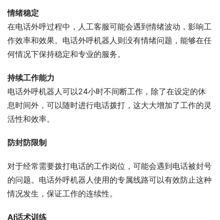
情绪稳定
在电话外呼过程中，人工客服可能会遇到情绪波动，影响工
作效率和效果。电话外呼机器人则没有情绪问题，能够在任
何情况下保持稳定和专业的服务。
持续工作能力
电话外呼机器人可以24小时不间断工作，除了在设定的休
息时间外，可以随时进行电话拨打，这大大增加了工作的灵
活性和效率。
防封防限制
对于经常需要拨打电话的工作岗位，可能会遇到电话被封号
的问题。电话外呼机器人使用的专属线路可以有效防止这种
情况发生，保证工作的连续性。
AI话术训练