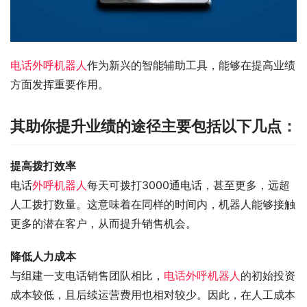
电话外呼机器人
作为新兴的智能辅助工具，能够在提高业绩
方面发挥重要作用。
其助你提升业绩的途径主要包括以下几点：
提高拨打效率
电话
外呼机器人
每天可拨打3000通电话，甚至更多，远超
人工拨打数量。这意味着在同样的时间内，机器人能够接触
更多的潜在客户，从而提升销售机会。
降低人力成本
与组建一支电话销售团队相比，
电话外呼机器人
的初始投资
成本较低，且后续运营费用也相对较少。因此，在人工成本