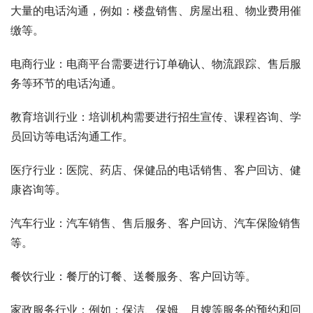
大量的电话沟通，例如：楼盘销售、房屋出租、物业费用催
缴等。
电商行业：电商平台需要进行订单确认、物流跟踪、售后服
务等环节的电话沟通。
教育培训行业：培训机构需要进行招生宣传、课程咨询、学
员回访等电话沟通工作。
医疗行业：医院、药店、保健品的电话销售、客户回访、健
康咨询等。
汽车行业：汽车销售、售后服务、客户回访、汽车保险销售
等。
餐饮行业：餐厅的订餐、送餐服务、客户回访等。
家政服务行业：例如：保洁、保姆、月嫂等服务的预约和回