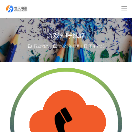
游戏外呼线路
行业动态
2023年12月11日 下午2:23