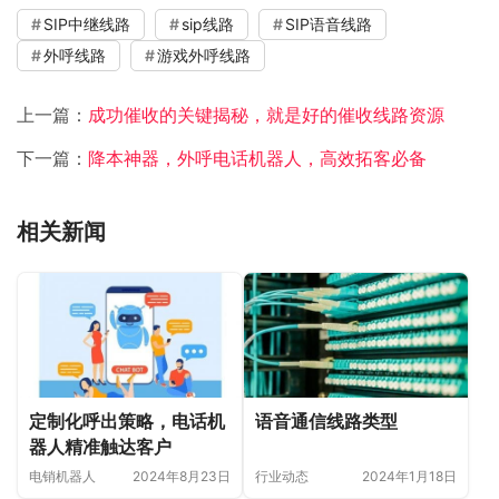
SIP中继线路
sip线路
SIP语音线路
外呼线路
游戏外呼线路
上一篇：
成功催收的关键揭秘，就是好的催收线路资源
下一篇：
降本神器，外呼电话机器人，高效拓客必备
相关新闻
定制化呼出策略，电话机
语音通信线路类型
器人精准触达客户
电销机器人
2024年8月23日
行业动态
2024年1月18日