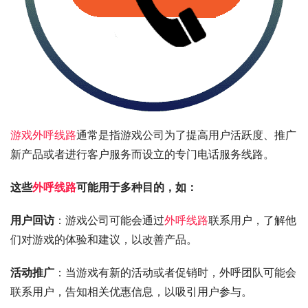
游戏外呼线路
通常是指游戏公司为了提高用户活跃度、推广
新产品或者进行客户服务而设立的专门电话服务线路。
这些
外呼线路
可能用于多种目的，如：
用户回访
：游戏公司可能会通过
外呼线路
联系用户，了解他
们对游戏的体验和建议，以改善产品。
活动推广
：当游戏有新的活动或者促销时，外呼团队可能会
联系用户，告知相关优惠信息，以吸引用户参与。