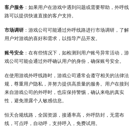
客户服务
：如果用户在游戏中遇到问题或需要帮助，外呼线
路可以提供快速直接的客户支持。
市场调研
：游戏公司可能通过外呼线路进行市场调研，了解
用户对游戏的喜好和需求，以指导产品开发。
账号安全
：在有些情况下，如检测到用户账号异常活动，游
戏公司可能会通过外呼确认用户的身份，确保账号安全。
在使用游戏外呼线路时，游戏公司通常会遵守相关的法律法
规，尊重用户隐私，并努力提供高质量的服务。用户在接到
来自游戏公司的外呼时，也应保持警惕，确认来电的真实
性，避免泄露个人敏感信息。
恒天合规线路，全国资源，接通率高，外呼防封，无需布
线，可点呼，自动呼，支持呼入，免费试用。