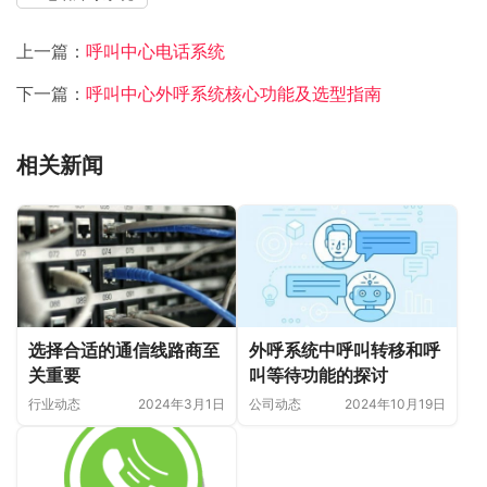
上一篇：
呼叫中心电话系统
下一篇：
呼叫中心外呼系统核心功能及选型指南
相关新闻
选择合适的通信线路商至
外呼系统中呼叫转移和呼
关重要
叫等待功能的探讨
行业动态
2024年3月1日
公司动态
2024年10月19日