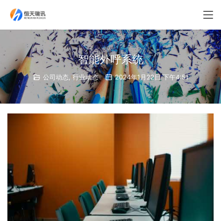
智能外呼系统
公司动态
,
行业动态
2024年1月22日 下午4:51