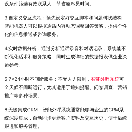
设条件筛选有效联系人，节省座席员时间。
3.自定义交互流程：预先设定好交互脚本和问题树状结构，
智能机器人可以根据通话内容动态调整回答策略，提供个性
化的信息推送或咨询服务。
4.实时数据分析：通过分析通话录音和对话记录，系统能不
断优化话术和服务策略，同时生成详细的数据报表供企业决
策参考。
5.7×24小时不间断服务：不受人力限制，
智能外呼系统
可
全天候不间断运行，尤其适用于通知提醒、问卷调查、营销
推广等多种场景。
6.无缝集成CRM：智能外呼系统通常能够与企业的CRM系
统深度集成，自动同步更新客户资料及交互历史，便于后续
跟进和服务管理。