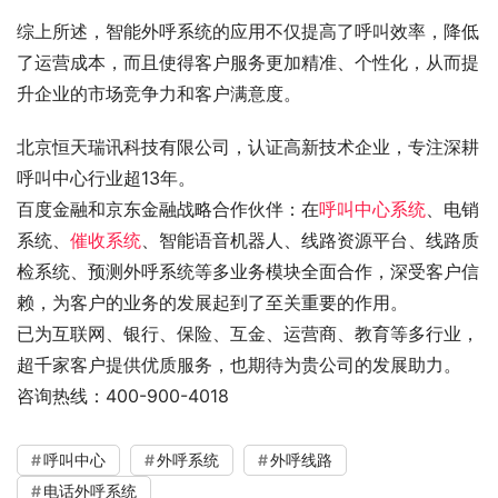
综上所述，智能外呼系统的应用不仅提高了呼叫效率，降低
了运营成本，而且使得客户服务更加精准、个性化，从而提
升企业的市场竞争力和客户满意度。
北京恒天瑞讯科技有限公司，认证高新技术企业，专注深耕
呼叫中心行业超13年。
百度金融和京东金融战略合作伙伴：在
呼叫中心系统
、电销
系统、
催收系统
、智能语音机器人、线路资源平台、线路质
检系统、预测外呼系统等多业务模块全面合作，深受客户信
赖，为客户的业务的发展起到了至关重要的作用。
已为互联网、银行、保险、互金、运营商、教育等多行业，
超千家客户提供优质服务，也期待为贵公司的发展助力。
咨询热线：400-900-4018
呼叫中心
外呼系统
外呼线路
电话外呼系统