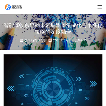
智能催收系统的未来展望：集成化与个性化
策略的深度融合
公司动态
,
广州
2024年5月9日 上午9:11