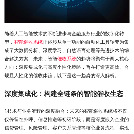
随着人工智能技术的不断进步与金融服务行业的数字化转
型，
智能催收系统
正逐步从单一功能的自动化工具转变为集
成了大数据分析、深度学习、自然语言处理等先进技术的综
合解决方案。未来，智能
催收系统
的趋势将聚焦于两大核心
方向：深度集成化与高度个性化策略，旨在打造更高效、合
规且人性化的催收体验，以下是这一趋势的深入解析。
深度集成化：构建全链条的智能催收生态
1.技术与业务流程的深度融合：未来的智能催收系统将不仅
仅停留在外呼、信息推送等初级阶段，而是深度嵌入企业的
信贷管理、风险管理、客户关系管理等核心业务流程，实现