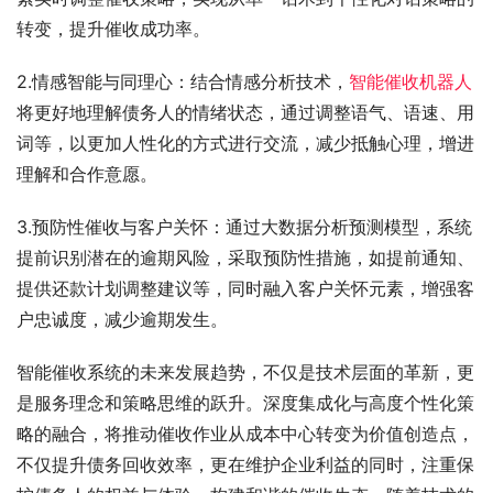
转变，提升催收成功率。
2.情感智能与同理心：结合情感分析技术，
智能催收机器人
将更好地理解债务人的情绪状态，通过调整语气、语速、用
词等，以更加人性化的方式进行交流，减少抵触心理，增进
理解和合作意愿。
3.预防性催收与客户关怀：通过大数据分析预测模型，系统
提前识别潜在的逾期风险，采取预防性措施，如提前通知、
提供还款计划调整建议等，同时融入客户关怀元素，增强客
户忠诚度，减少逾期发生。
智能催收系统的未来发展趋势，不仅是技术层面的革新，更
是服务理念和策略思维的跃升。深度集成化与高度个性化策
略的融合，将推动催收作业从成本中心转变为价值创造点，
不仅提升债务回收效率，更在维护企业利益的同时，注重保