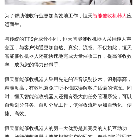
为了帮助催收行业更加高效地工作，恒天
智能催收机器人
应
运而生。
与传统的TTS合成音不同，恒天智能催收机器人采用纯人声
交互，与客户沟通更加自然、真实、流畅。不仅如此，恒天
智能催收机器人还能快速地完成大量催收工作，提高催收效
率，成为您的得力好帮手。
恒天智能催收机器人采用先进的语音识别技术，识别率高，
精准度高，有效地避免了听不懂或误解客户话语的情况。同
时，恒天智能催收机器人还拥有强大的任务管理系统，可以
自动划分任务、自动分配工作，使催收流程更加自动化、便
捷、高效。
恒天智能催收机器人的另一大优势是其完美的人机互动功
能。智能催收机器人能够根据客户的回答，自动判断并回答