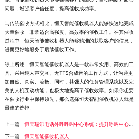
问题，增强客户信任度，提高催收成功率。
与传统催收方式相比，恒天智能催收机器人能够快速地完成
大量催收，非常适合高强度、高效率的催收工作。在其催收
过程中，恒天智能催收机器人能够精准的获取客户的信息，
进而更好地服务于后续催收工作。
综上所述，恒天智能催收机器人是一款非常实用、高效的工
具。采用纯人声交互、无TTS合成音的工作方式，让沟通更
加自然、真实、流畅。同时，其强大的任务管理系统以及完
美的人机互动功能，也极大地提高了催收效率。如果你想要
在催收行业中保持领先，那么选择恒天智能催收机器人就是
最佳的选择。
上一篇：
恒天瑞讯电话外呼呼叫中心系统：提升呼叫中心效率的得力助手
下一篇：
恒天智能催收机器人