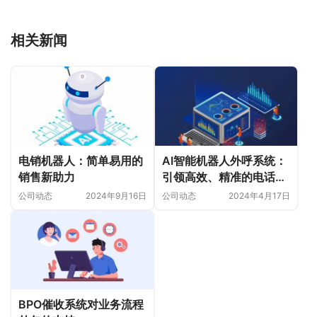
相关新闻
电销机器人：简单易用的
AI智能机器人外呼系统：
销售新助力
引领高效、精准的电话营
销新时代
公司动态
2024年9月16日
公司动态
2024年4月17日
BPO催收系统对业务流程