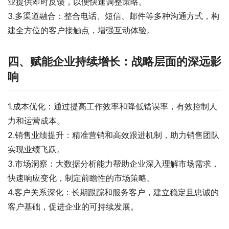
业提供即时反馈，以便快速调整策略。
3.多渠道融合：整合电话、短信、邮件等多种沟通方式，构
建全方位的客户接触点，增强互动体验。
四、赋能企业持续增长：战略层面的深远影
响
1.成本优化：通过提高工作效率和降低错误率，有效控制人
力和运营成本。
2.销售业绩提升：精准营销和高效跟进机制，助力销售团队
实现业绩飞跃。
3.市场洞察：大数据分析能力帮助企业深入理解市场需求，
快速响应变化，制定前瞻性的市场策略。
4.客户关系深化：长期跟踪和服务客户，建立稳定且忠诚的
客户基础，促进企业的可持续发展。