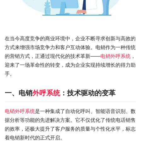
在当今高度竞争的商业环境中，企业不断寻求创新与高效的
方式来增强市场竞争力和客户互动体验。电销作为一种传统
的营销方式，正通过现代化的技术革新——
电销外呼系统
，
迎来了一场革命性的转变，成为企业实现持续增长的得力助
手。
一、电销
外呼系统
：技术驱动的变革
电销外呼系统
是一种集成了自动化呼叫、智能语音识别、数
据分析等功能的先进解决方案。它不仅优化了传统电话销售
的效率，还极大提升了客户服务的质量与个性化水平，标志
着电销新时代的正式开启。