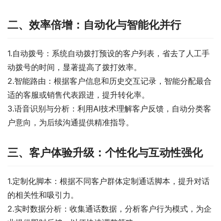
二、效率倍增：自动化与智能化并行
1.自动拨号：系统自动拨打预设的客户列表，省去了人工手
动拨号的时间，显著提高了拨打效率。
2.智能路由：根据客户信息和历史交互记录，智能分配最合
适的客服或销售代表跟进，提升转化率。
3.语音识别与分析：利用AI技术理解客户反馈，自动分类客
户意向，为后续沟通提供精准指导。
三、客户体验升级：个性化与互动性强化
1.定制化脚本：根据不同客户群体定制通话脚本，提升对话
的相关性和吸引力。
2.实时数据分析：收集通话数据，分析客户行为模式，为企