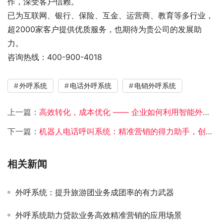
作，深受客户信赖。
已为互联网、银行、保险、互金、运营商、教育等多行业，
超2000家客户提供优质服务，也期待为贵公司的发展助
力。
咨询热线：400-900-4018
外呼系统
电话外呼系统
电销外呼系统
上一篇：
高效转化，成本优化 —— 企业如何利用智能外呼机器人提升业务效能
下一篇：
机器人电话呼叫系统：精准营销的得力助手，创造销售奇迹
相关新闻
外呼系统：提升旅游团业务成团率的有力武器
外呼系统助力贷款业务高效精准营销的应用场景