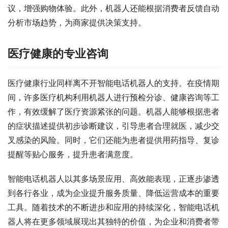
议，增强购物体验。此外，机器人还能根据消费者反馈自动
分析市场趋势，为商家提供决策支持。
医疗健康的专业咨询
医疗健康行业同样离不开智能电话机器人的支持。在疫情期
间，许多医疗机构利用机器人进行预检分诊、健康咨询等工
作，有效缓解了医疗资源紧张的问题。机器人能够根据患者
的症状描述提供初步诊断建议，引导患者合理就医，减少交
叉感染的风险。同时，它们还能为患者提供用药指导、复诊
提醒等贴心服务，提升患者满意度。
智能电话机器人以其多场景应用、高效能表现，正逐步渗透
到各行各业，成为企业提升服务质量、降低运营成本的重要
工具。随着技术的不断进步和应用的持续深化，智能电话机
器人将在更多领域展现出其独特的价值，为企业和消费者带