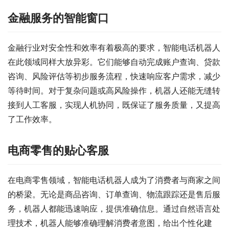
金融服务的智能窗口
金融行业对安全性和效率有着极高的要求，智能电话机器人
在此领域同样大放异彩。它们能够自动完成账户查询、贷款
咨询、风险评估等初步服务流程，快速响应客户需求，减少
等待时间。对于复杂问题或高风险操作，机器人还能无缝转
接到人工客服，实现人机协同，既保证了服务质量，又提高
了工作效率。
电商零售的贴心客服
在电商零售领域，智能电话机器人成为了消费者与商家之间
的桥梁。无论是商品咨询、订单查询、物流跟踪还是售后服
务，机器人都能迅速响应，提供准确信息。通过自然语言处
理技术，机器人能够准确理解消费者意图，给出个性化建