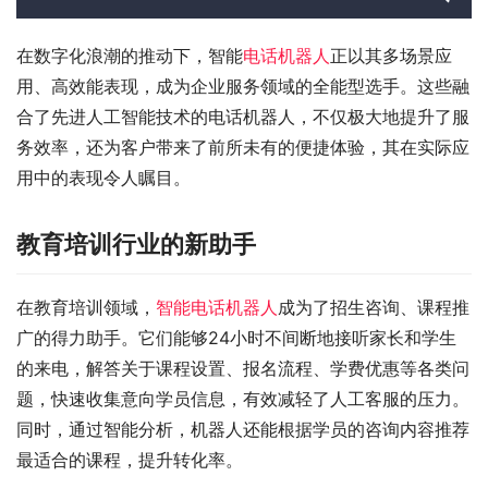
在数字化浪潮的推动下，智能
电话机器人
正以其多场景应
用、高效能表现，成为企业服务领域的全能型选手。这些融
合了先进人工智能技术的电话机器人，不仅极大地提升了服
务效率，还为客户带来了前所未有的便捷体验，其在实际应
用中的表现令人瞩目。
教育培训行业的新助手
在教育培训领域，
智能电话机器人
成为了招生咨询、课程推
广的得力助手。它们能够24小时不间断地接听家长和学生
的来电，解答关于课程设置、报名流程、学费优惠等各类问
题，快速收集意向学员信息，有效减轻了人工客服的压力。
同时，通过智能分析，机器人还能根据学员的咨询内容推荐
最适合的课程，提升转化率。