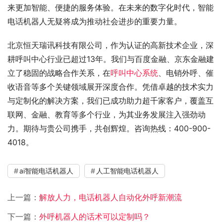
来更加智能、便捷的服务体验。在未来的数字化时代，智能
电话机器人无疑将成为推动社会进步的重要力量。
北京恒天瑞讯科技有限公司，作为认证的高新技术企业，深
耕呼叫中心行业已超过13年。我们与百度金融、京东金融建
立了稳固的战略合作关系，在
呼叫中心系统
、电销外呼、催
收语音等多个关键领域展开深度合作。凭借卓越的技术实力
与定制化的解决方案，我们已成功助力超千家客户，覆盖互
联网、金融、教育等多个行业，为其业务发展注入强劲动
力。期待与贵公司携手，共创辉煌。咨询热线：400-900-
4018。
ai智能电话机器人
人工智能电话机器人
上一篇：
解放人力，电话机器人自动化外呼新潮流
下一篇：
外呼机器人的话术可以定制吗？