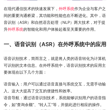
在现代通信技术的快速发展下，
外呼系统
作为企业与客户之
间的重要沟通桥梁，其功能和性能也在不断进化。其中，语
音识别（ASR）和自然语言处理（NLP）两大技术，对于提
升
外呼系统
的智能化和用户体验起着至关重要的作用。
一、语音识别（ASR）在外呼系统中的应用
语音识别技术，简而言之，就是将人类的语音转化为计算机
可识别的文本信息。在外呼系统中，语音识别技术的应用主
要体现在以下几个方面：
语音输入：用户可以通过语音直接与系统交互，无需手动输
入。这大大提高了交互的便捷性和效率。
语音导航：通过语音识别技术，系统能够识别用户的语音指
令，如“查询余额”、“转人工”等，并据此进行相应的操作。