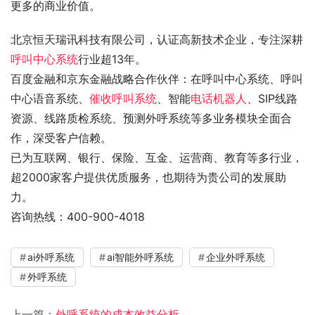
更多的商业价值。
北京恒天瑞讯科技有限公司，认证高新技术企业，专注深耕
呼叫中心系统
行业超13年。
百度金融和京东金融战略合作伙伴：在呼叫中心系统、呼叫
中心语音系统、
催收呼叫系统
、智能
电话机器人
、SIP线路
资源、线路质检系统、预测外呼系统等多业务模块全面合
作，深受客户信赖。
已为互联网、银行、保险、互金、运营商、教育等多行业，
超2000家客户提供优质服务，也期待为贵公司的发展助
力。
咨询热线：400-900-4018
ai外呼系统
ai智能外呼系统
企业外呼系统
外呼系统
上一篇：
外呼系统的成本效益分析