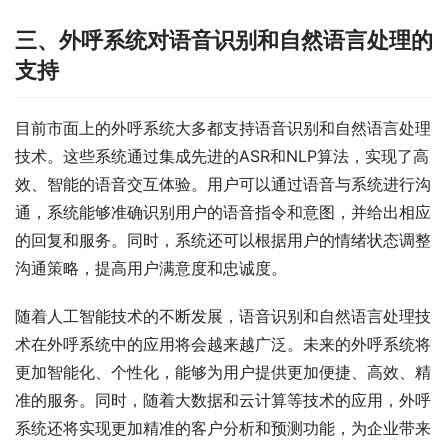
三、外呼系统对语音识别和自然语言处理的
支持
目前市面上的外呼系统大多都支持语音识别和自然语言处理
技术。这些系统通过集成先进的ASR和NLP算法，实现了高
效、智能的语音交互体验。用户可以通过语音与系统进行沟
通，系统能够准确识别用户的语音指令和意图，并给出相应
的回复和服务。同时，系统还可以根据用户的情绪状态调整
沟通策略，提高用户满意度和忠诚度。
随着人工智能技术的不断发展，语音识别和自然语言处理技
术在外呼系统中的应用将会越来越广泛。未来的外呼系统将
更加智能化、个性化，能够为用户提供更加便捷、高效、精
准的服务。同时，随着大数据和云计算等技术的应用，外呼
系统还将实现更加精准的客户分析和预测功能，为企业带来