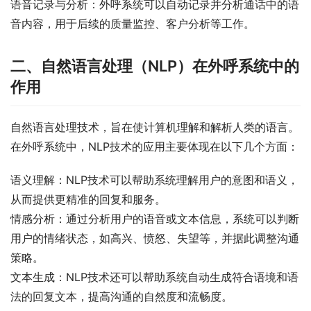
语音记录与分析：外呼系统可以自动记录并分析通话中的语
音内容，用于后续的质量监控、客户分析等工作。
二、自然语言处理（NLP）在外呼系统中的
作用
自然语言处理技术，旨在使计算机理解和解析人类的语言。
在外呼系统中，NLP技术的应用主要体现在以下几个方面：
语义理解：NLP技术可以帮助系统理解用户的意图和语义，
从而提供更精准的回复和服务。
情感分析：通过分析用户的语音或文本信息，系统可以判断
用户的情绪状态，如高兴、愤怒、失望等，并据此调整沟通
策略。
文本生成：NLP技术还可以帮助系统自动生成符合语境和语
法的回复文本，提高沟通的自然度和流畅度。