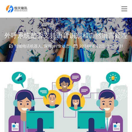
外呼系统是否支持语音识别和自然语言处理
智能电话机器人
,
深圳
,
行业动态
2024年6月2日 上午10:31