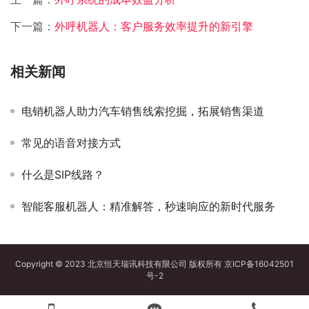
下一篇：
外呼机器人：客户服务效率提升的新引擎
相关新闻
电销机器人助力汽车销售线索挖掘，拓展销售渠道
常见的语音对接方式
什么是SIP线路？
智能客服机器人：精准解答，秒速响应的新时代服务
Copyright © 2023 北京恒天瑞讯科技有限公司 版权所有
京ICP备16042501
号-2