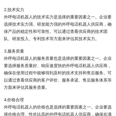
2.技术实力
外呼电话机器人的技术实力是选择的重要因素之一。企业要
选择技术实力强、研发能力强的外呼电话机器人供应商，确
保产品的稳定性和可靠性。可以通过查看供应商的技术团
队、研发投入、专利技术等方面来评估其技术实力。
3.服务质量
外呼电话机器人的服务质量也是选择的重要因素之一。企业
要选择服务质量好、响应速度快的外呼电话机器人供应商，
确保在使用过程中能够得到及时的技术支持和售后服务。可
以通过查看供应商的客户评价、服务承诺、售后服务体系等
方面来评估其服务质量。
4.价格合理
外呼电话机器人的价格也是选择的重要因素之一。企业要选
择价格合理、性价比高的外呼电话机器人供应商，确保在满