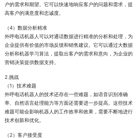
户的需求和期望。它可以快速地响应客户的问题和需求，提
高客户的满意度和忠诚度。
（4）数据分析精准
外呼电话机器人可以对通话数据进行精准的分析和处理，为
企业提供有价值的市场反馈和销售建议。它可以通过大数据
分析和机器学习算法，提取出客户的需求和意向，为企业的
营销决策提供数据支持。
2.挑战
（1）技术难题
外呼电话机器人的技术还存在一些难题，如语音识别准确
率、自然语言处理能力等方面还需要进一步提高。这些技术
难题可能会影响机器人的工作效率和效果，需要不断地进行
技术创新和优化。
（2）客户接受度