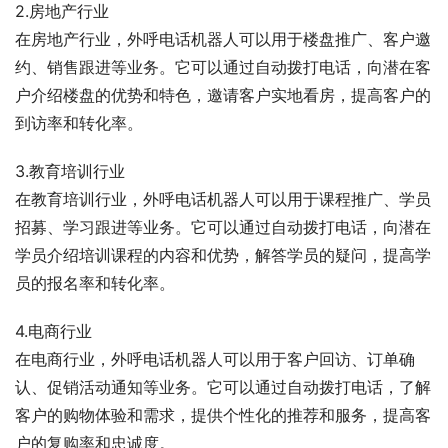
2.房地产行业
在房地产行业，外呼电话机器人可以用于楼盘推广、客户邀
约、销售跟进等业务。它可以通过自动拨打电话，向潜在客
户介绍楼盘的优势和特色，邀请客户实地看房，提高客户的
到访率和转化率。
3.教育培训行业
在教育培训行业，外呼电话机器人可以用于课程推广、学员
招募、学习跟进等业务。它可以通过自动拨打电话，向潜在
学员介绍培训课程的内容和优势，解答学员的疑问，提高学
员的报名率和转化率。
4.电商行业
在电商行业，外呼电话机器人可以用于客户回访、订单确
认、促销活动通知等业务。它可以通过自动拨打电话，了解
客户的购物体验和需求，提供个性化的推荐和服务，提高客
户的复购率和忠诚度。