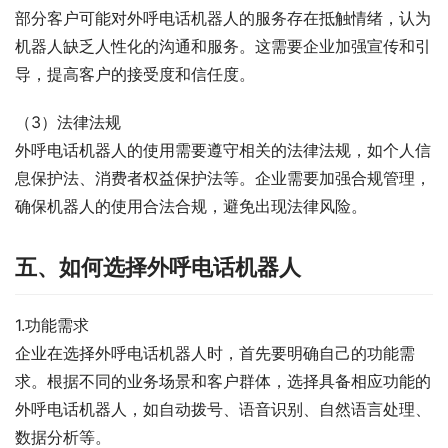
部分客户可能对外呼电话机器人的服务存在抵触情绪，认为
机器人缺乏人性化的沟通和服务。这需要企业加强宣传和引
导，提高客户的接受度和信任度。
（3）法律法规
外呼电话机器人的使用需要遵守相关的法律法规，如个人信
息保护法、消费者权益保护法等。企业需要加强合规管理，
确保机器人的使用合法合规，避免出现法律风险。
五、如何选择外呼电话机器人
1.功能需求
企业在选择外呼电话机器人时，首先要明确自己的功能需
求。根据不同的业务场景和客户群体，选择具备相应功能的
外呼电话机器人，如自动拨号、语音识别、自然语言处理、
数据分析等。