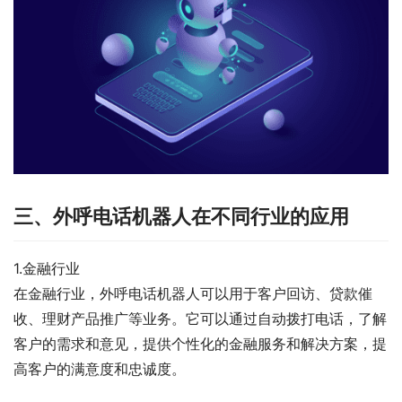
三、外呼电话机器人在不同行业的应用
1.金融行业
在金融行业，外呼电话机器人可以用于客户回访、贷款催
收、理财产品推广等业务。它可以通过自动拨打电话，了解
客户的需求和意见，提供个性化的金融服务和解决方案，提
高客户的满意度和忠诚度。