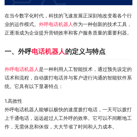
在当今数字化时代，科技的飞速发展正深刻地改变着各个行
业的运作模式。
外呼电话机器人
作为一种创新的技术工具，
正逐渐成为企业提升营销效率和客户服务质量的重要利器。
一、外呼
电话机器人
的定义与特点
外呼电话机器人
是一种利用人工智能技术，通过预先设定的
话术和流程，自动拨打电话并与客户进行沟通的智能软件系
统。它具有以下显著特点：
1.高效性
外呼电话机器人能够以极快的速度拨打电话，一天可以拨打
上千通电话，远远超过人工外呼的效率。它可以不间断地工
作，无需休息和休假，大大节省了时间和人力成本。