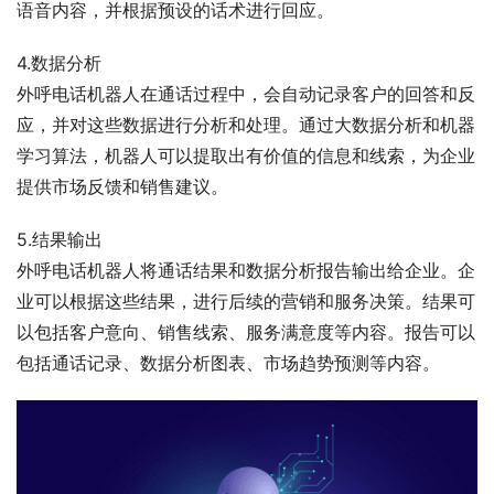
语音内容，并根据预设的话术进行回应。
4.数据分析
外呼电话机器人在通话过程中，会自动记录客户的回答和反
应，并对这些数据进行分析和处理。通过大数据分析和机器
学习算法，机器人可以提取出有价值的信息和线索，为企业
提供市场反馈和销售建议。
5.结果输出
外呼电话机器人将通话结果和数据分析报告输出给企业。企
业可以根据这些结果，进行后续的营销和服务决策。结果可
以包括客户意向、销售线索、服务满意度等内容。报告可以
包括通话记录、数据分析图表、市场趋势预测等内容。