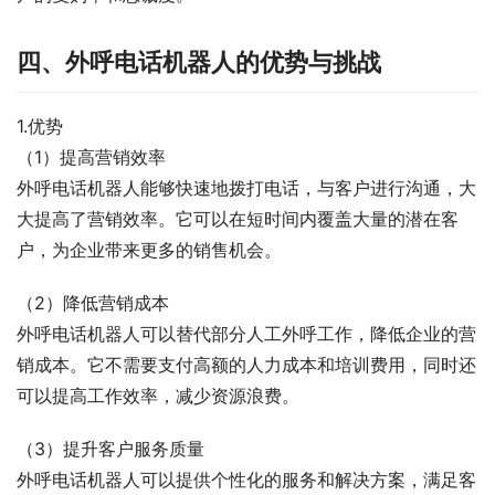
四、外呼电话机器人的优势与挑战
1.优势
（1）提高营销效率
外呼电话机器人能够快速地拨打电话，与客户进行沟通，大
大提高了营销效率。它可以在短时间内覆盖大量的潜在客
户，为企业带来更多的销售机会。
（2）降低营销成本
外呼电话机器人可以替代部分人工外呼工作，降低企业的营
销成本。它不需要支付高额的人力成本和培训费用，同时还
可以提高工作效率，减少资源浪费。
（3）提升客户服务质量
外呼电话机器人可以提供个性化的服务和解决方案，满足客