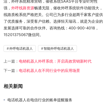
活，外呼系统精准营销，催收系统SAAS平台专业针对性
强，
外呼线路资源
畅通无阻，催收外呼系统软件功能强大，
线路质检系统严格把关。公司已为多行业超两千家客户提供
了优质服务，深受客户信赖。选择恒天瑞讯，就是为企业的
发展选择可靠的合作伙伴。咨询热线：400-900-4018，
15201375067微信同。
外呼电话机器人
智能外呼电话机器人
上一篇：
电销机器人外呼系统：开启高效营销新时代
下一篇：
电话机器人在不同行业中的应用场景
相关新闻
电话机器人在电信行业的账单提醒服务