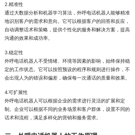
2.精准性
通过大数据分析和机器学习算法，外呼电话机器人能够精准
地识别客户的需求和意向。它可以根据客户的回答和反应，
自动调整话术和策略，提供个性化的服务和解决方案，提高
沟通的效果和成功率。
3.稳定性
外呼电话机器人不受情绪、环境等因素的影响，始终保持稳
定的工作状态。它可以按照预设的程序和规则进行操作，不
会出现人为的错误和偏差，确保每一次通话的质量和效果。
4.可扩展性
外呼电话机器人可以根据企业的需求进行灵活的扩展和定
制。企业可以根据不同的业务场景和客户群体，设置不同的
话术和流程，满足多样化的营销和服务需求。