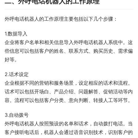
二、外呼电话机器人的工作原理
外呼电话机器人的工作原理主要包括以下几个步骤：
1.数据导入
企业将客户名单和相关信息导入外呼电话机器人系统中。这
些信息可以包括客户的姓名、联系方式、购买历史、需求偏
好等。
2.话术设定
企业根据不同的营销和服务场景，设定相应的话术和流程。
话术可以包括开场白、产品介绍、问题解答、促销活动等内
容。流程可以包括客户分类、意向判断、转接人工等环节。
3.自动拨号
外呼电话机器人按照预设的名单和话术，自动拨打电话。当
客户接听电话后，机器人会通过语音识别技术，识别客户的