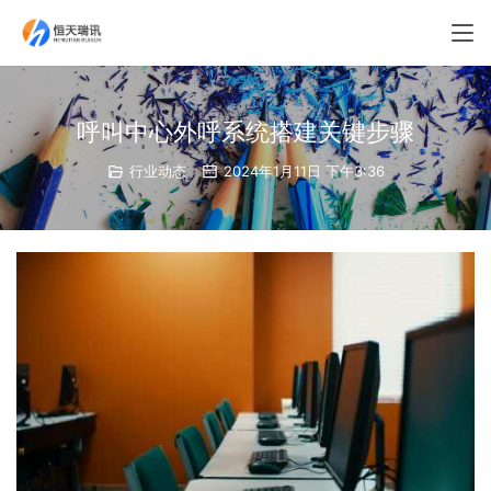
呼叫中心外呼系统搭建关键步骤
行业动态
2024年1月11日 下午3:36