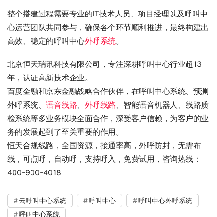
整个搭建过程需要专业的IT技术人员、项目经理以及呼叫中
心运营团队共同参与，确保各个环节顺利推进，最终构建出
高效、稳定的呼叫中心
外呼系统
。
北京恒天瑞讯科技有限公司，专注深耕呼叫中心行业超13
年，认证高新技术企业。
百度金融和京东金融战略合作伙伴，在呼叫中心系统、预测
外呼系统、
语音线路
、
外呼线路
、智能语音机器人、线路质
检系统等多业务模块全面合作，深受客户信赖，为客户的业
务的发展起到了至关重要的作用。
恒天合规线路，全国资源，接通率高，外呼防封，无需布
线，可点呼，自动呼，支持呼入，免费试用，咨询热线：
400-900-4018
云呼叫中心系统
呼叫中心
呼叫中心外呼系统
呼叫中心系统