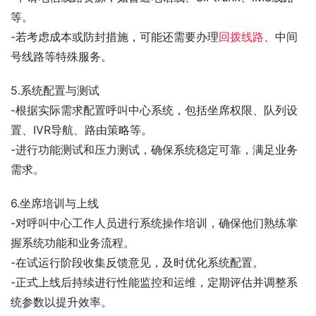
等。
-若考虑成本或防封措施，可能还需要办理
回拨线路
、中间
号线路等特殊服务。
5.系统配置与测试
-根据实际需求配置呼叫中心系统，包括坐席权限、队列设
置、IVR导航、路由策略等。
-进行功能测试和压力测试，确保系统稳定可靠，满足业务
需求。
6.坐席培训与上线
-对呼叫中心工作人员进行系统操作培训，确保他们熟练掌
握系统功能和业务流程。
-在试运行阶段收集反馈意见，及时优化系统配置。
-正式上线后持续进行性能监控和运维，定期评估并调整系
统参数以提升效率。