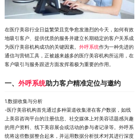
在医疗美容行业日益繁荣且竞争愈发激烈的今天，如何有效
地吸引客户、提供优质的服务并建立长期稳定的客户关系成
为医疗美容机构成功的关键因素。
外呼系统
作为一种先进的
通信与营销工具，正被越来越多的医疗美容机构所运用，在
客户吸引与服务跟进方面发挥着极为重要的作用。
一、
外呼系统
助力客户精准定位与邀约
1.数据收集与分析
-医疗美容机构首先通过多种渠道收集潜在客户数据，如线
上美容咨询平台的注册信息、社交媒体上对美容话题感兴趣
的用户资料、线下美容展会或活动的参与者记录等。外呼系
统将这些数据整合起来，并运用数据分析技术对其进行深度