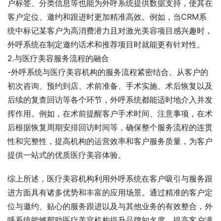
户标签、分类信息等也能为外呼系统提供数据支持，使其在
客户定位、邀约和跟进时更加精准高效。例如，当CRM系
统中标记某客户为高消费潜力且对激光美容项目感兴趣时，
外呼系统在制定邀约话术和推荐项目时就能更有针对性。
2.与医疗美容服务流程的融合
-外呼系统与医疗美容机构的服务流程紧密结合。从客户的
初次咨询、预约到店、术前准备、手术实施、术后恢复以及
后续的复查回访等各个环节，外呼系统都能适时地介入并发
挥作用。例如，在术前提醒客户手术时间、注意事项，在术
后根据恢复周期安排回访时间等，确保整个服务流程的连贯
性和完整性，提高机构的运营效率和客户服务质量，为客户
提供一站式的优质医疗美容体验。
综上所述，医疗美容机构利用外呼系统在客户吸引与服务跟
进方面具有诸多优势和丰富的应用场景。通过精准的客户定
位与邀约、贴心的服务跟进以及与其他业务的有效整合，外
呼系统能够帮助医疗美容机构提升品牌知名度、提高客户满