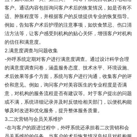
客户。通话内容包括询问客户术后的恢复情况，如是否有不
适、肿胀程度等，并根据客户的反馈提供专业的恢复指导。
例如，告知客户术后护理的注意事项，如饮食禁忌、伤口清
洁方法等，让客户感受到机构的贴心关怀，增强客户对机构
的信任和满意度。
2.满意度调查与问题收集
-外呼系统定期对客户进行满意度调查。通过设计科学合理
的满意度调查问卷，涵盖服务态度、技术水平、环境设施、
术后效果等多个方面，系统与客户进行沟通，收集客户的评
价和意见。例如，询问客户对美容医生的专业程度是否满
意，对机构的服务流程是否有建议等。对于客户提出的问题
或不满，系统详细记录并及时反馈给相关部门，以便机构能
够及时改进和优化服务，提升整体服务质量。
3.二次营销与会员关系维护
-在与客户的跟进过程中，外呼系统还承担着二次营销和会
员关系维护的任务。当客户的术后恢复情况良好且对机构服