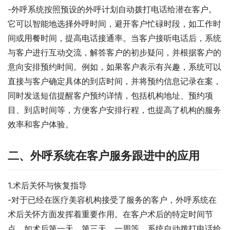
-外呼系统按照预设的外呼计划自动拨打电话给潜在客户。
它可以智能地选择外呼时间，避开客户忙碌时段，如工作时
间或用餐时间，提高电话接通率。当客户接听电话后，系统
与客户进行互动交流，解答客户的初步疑问，并根据客户的
意向安排预约时间。例如，如果客户表示有兴趣，系统可以
直接与客户确定具体的到店时间，并将预约信息记录在案，
同时发送短信提醒客户预约详情，包括机构地址、预约项
目、到店时间等，方便客户安排行程，也提高了机构的服务
效率和客户体验。
二、外呼系统在客户服务跟进中的应用
1.术后关怀与恢复指导
-对于已经在医疗美容机构接受了服务的客户，外呼系统在
术后关怀方面发挥着重要作用。在客户术后的特定时间节
点，如术后第一天、第三天、一周等，系统自动拨打电话给