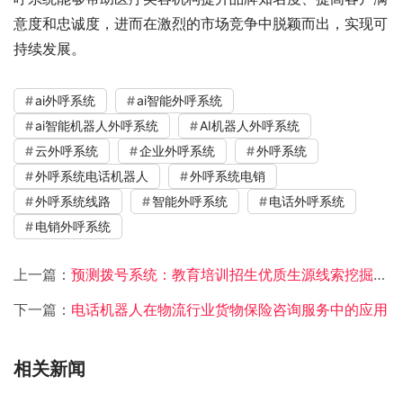
意度和忠诚度，进而在激烈的市场竞争中脱颖而出，实现可
持续发展。
ai外呼系统
ai智能外呼系统
ai智能机器人外呼系统
AI机器人外呼系统
云外呼系统
企业外呼系统
外呼系统
外呼系统电话机器人
外呼系统电销
外呼系统线路
智能外呼系统
电话外呼系统
电销外呼系统
上一篇：
预测拨号系统：教育培训招生优质生源线索挖掘的新引擎
下一篇：
电话机器人在物流行业货物保险咨询服务中的应用
相关新闻