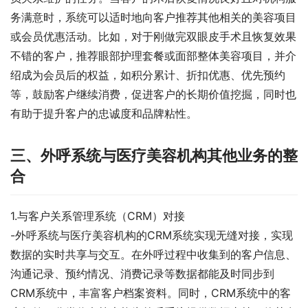
务满意时，系统可以适时地向客户推荐其他相关的美容项目
或会员优惠活动。比如，对于刚做完双眼皮手术且恢复效果
不错的客户，推荐眼部护理套餐或面部整体美容项目，并介
绍成为会员后的权益，如积分累计、折扣优惠、优先预约
等，鼓励客户继续消费，促进客户的长期价值挖掘，同时也
有助于提升客户的忠诚度和品牌粘性。
三、外呼系统与医疗美容机构其他业务的整
合
1.与客户关系管理系统（CRM）对接
-外呼系统与医疗美容机构的CRM系统实现无缝对接，实现
数据的实时共享与交互。在外呼过程中收集到的客户信息、
沟通记录、预约情况、消费记录等数据都能及时同步到
CRM系统中，丰富客户档案资料。同时，CRM系统中的客