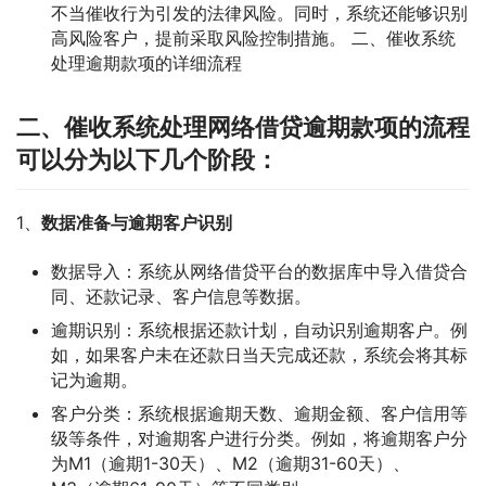
不当催收行为引发的法律风险。同时，系统还能够识别
高风险客户，提前采取风险控制措施。 二、催收系统
处理逾期款项的详细流程
二、催收系统处理网络借贷逾期款项的流程
可以分为以下几个阶段：
1、
数据准备与逾期客户识别
数据导入：系统从网络借贷平台的数据库中导入借贷合
同、还款记录、客户信息等数据。
逾期识别：系统根据还款计划，自动识别逾期客户。例
如，如果客户未在还款日当天完成还款，系统会将其标
记为逾期。
客户分类：系统根据逾期天数、逾期金额、客户信用等
级等条件，对逾期客户进行分类。例如，将逾期客户分
为M1（逾期1-30天）、M2（逾期31-60天）、