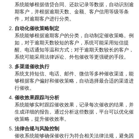
系统能够根据借贷合同、还款记录等数据，自动识别逾
期客户，并根据逾期天数、金额、客户信用等级等条
件，对逾期客户进行分类。
自动化催收策略制定
系统能够根据逾期客户的分类，自动制定催收策略。例
如，对于逾期天数较短的客户，系统可能采用短信提
醒、电话通知等温和方式；对于逾期天数较长的客户，
系统可能采用法律诉讼、外包催收等更强硬的手段。
多渠道催收执行
系统支持短信、电话、邮件、微信等多种催收渠道，能
够根据客户偏好和催收策略，自动选择最合适的渠道进
行催收。
催收效果跟踪与分析
系统能够实时跟踪催收效果，记录每次催收的结果，并
生成详细的报告。通过分析这些数据，平台可以优化催
收策略，提升催收效率。
法律合规与风险控制
催收系统能够确保催收行为符合相关法律法规，避免因