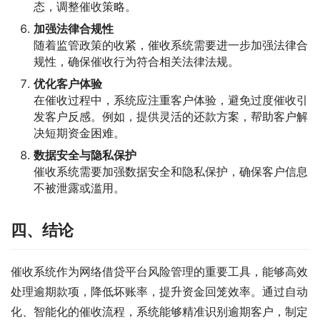
态，调整催收策略。
加强法律合规性
随着监管政策的收紧，催收系统需要进一步加强法律合
规性，确保催收行为符合相关法律法规。
优化客户体验
在催收过程中，系统应注重客户体验，避免过度催收引
发客户反感。例如，提供灵活的还款方案，帮助客户解
决短期资金困难。
数据安全与隐私保护
催收系统需要加强数据安全和隐私保护，确保客户信息
不被泄露或滥用。
四、结论
催收系统作为网络借贷平台风险管理的重要工具，能够高效
处理逾期款项，降低坏账率，提升资金回笼效率。通过自动
化、智能化的催收流程，系统能够精准识别逾期客户，制定