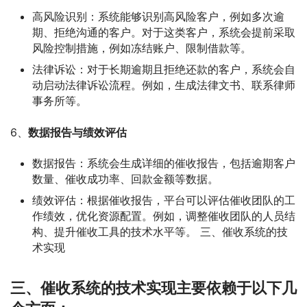
高风险识别：系统能够识别高风险客户，例如多次逾
期、拒绝沟通的客户。对于这类客户，系统会提前采取
风险控制措施，例如冻结账户、限制借款等。
法律诉讼：对于长期逾期且拒绝还款的客户，系统会自
动启动法律诉讼流程。例如，生成法律文书、联系律师
事务所等。
6、
数据报告与绩效评估
数据报告：系统会生成详细的催收报告，包括逾期客户
数量、催收成功率、回款金额等数据。
绩效评估：根据催收报告，平台可以评估催收团队的工
作绩效，优化资源配置。例如，调整催收团队的人员结
构、提升催收工具的技术水平等。 三、催收系统的技
术实现
三、催收系统的技术实现主要依赖于以下几