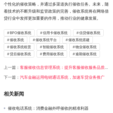
个性化的催收策略，并通过多渠道执行催收任务。未来，随
着技术的不断升级和监管政策的完善，催收系统将在网络借
贷行业中发挥更加重要的作用，推动行业的健康发展。
BPO催收系统
信用卡催收系统
信贷催收系统
催收系统
催收系统平台
催收系统搭建
催收系统租赁
智能催收系统
物业催收系统
贷后催收系统
费用催收系统
逾期催收系统
上一篇：
客服催收信息管理系统：提升客服催收服务品质的关键力量
下一篇：
汽车金融运用电销通话系统，加速车贷业务推广
相关新闻
催收电话系统：消费金融外呼催收的精准利器