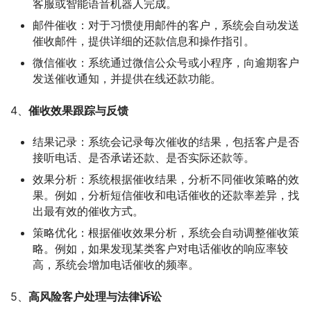
客服或智能语音机器人完成。
邮件催收：对于习惯使用邮件的客户，系统会自动发送
催收邮件，提供详细的还款信息和操作指引。
微信催收：系统通过微信公众号或小程序，向逾期客户
发送催收通知，并提供在线还款功能。
4、
催收效果跟踪与反馈
结果记录：系统会记录每次催收的结果，包括客户是否
接听电话、是否承诺还款、是否实际还款等。
效果分析：系统根据催收结果，分析不同催收策略的效
果。例如，分析短信催收和电话催收的还款率差异，找
出最有效的催收方式。
策略优化：根据催收效果分析，系统会自动调整催收策
略。例如，如果发现某类客户对电话催收的响应率较
高，系统会增加电话催收的频率。
5、
高风险客户处理与法律诉讼