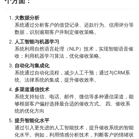
个方面：
大数据分析
系统通过分析客户的借贷记录、还款行为、信用评分等
数据，识别逾期客户并制定催收策略。
人工智能与机器学习
系统利用自然语言处理（NLP）技术，实现智能语音催
收；利用机器学习算法，优化催收策略。
自动化与集成化
系统通过自动化流程，减少人工干预；通过与CRM系
统、法律系统的集成，提升催收效率。
多渠道通信技术
系统支持短信、电话、邮件、微信等多种通信渠道，能
够根据客户偏好选择最合适的催收方式。 四、催收系
统的优化方向
提升智能化水平
通过引入更先进的人工智能技术，提升催收系统的智能
化水平。例如，利用情感分析技术，判断客户的情绪状