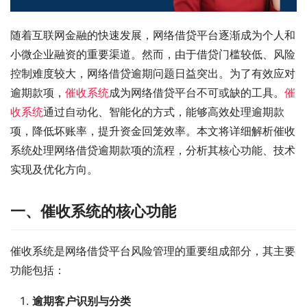
随着互联网金融的快速发展，网络借贷平台逐渐成为个人和
小微企业融资的重要渠道。然而，由于借贷门槛较低、风险
控制难度较大，网络借贷逾期问题日益突出。为了有效应对
逾期款项，
催收系统
成为网络借贷平台不可或缺的工具。
催
收系统
通过自动化、智能化的方式，能够高效处理逾期款
项，降低坏账率，提升资金回笼效率。本文将详细解析催收
系统处理网络借贷逾期款项的流程，分析其核心功能、技术
实现及优化方向。
一、催收系统的核心功能
催收系统是网络借贷平台风险管理的重要组成部分，其主要
功能包括：
逾期客户识别与分类