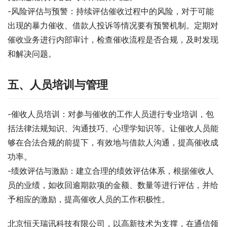
-风险评估与预警：持续评估催收过程中的风险，对于可能
出现的暴力催收、借款人投诉等情况要有预警机制。定期对
催收业务进行内部审计，检查催收流程是否合规，及时发现
和解决问题。
五、人员培训与管理
-催收人员培训：对参与催收的工作人员进行专业培训，包
括法律法规知识、沟通技巧、心理学知识等。让催收人员能
够在合法合规的前提下，有效地与借款人沟通，提高催收成
功率。
-绩效评估与激励：建立合理的绩效评估体系，根据催收人
员的业绩，如收回逾期款项的金额、数量等进行评估，并给
予相应的激励，提高催收人员的工作积极性。
北京恒天瑞讯科技有限公司，以高新技术为支撑，在通信领