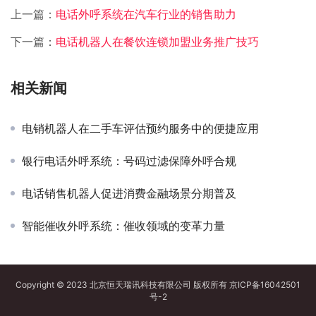
上一篇：
电话外呼系统在汽车行业的销售助力
下一篇：
电话机器人在餐饮连锁加盟业务推广技巧
相关新闻
电销机器人在二手车评估预约服务中的便捷应用
银行电话外呼系统：号码过滤保障外呼合规
电话销售机器人促进消费金融场景分期普及
智能催收外呼系统：催收领域的变革力量
Copyright © 2023 北京恒天瑞讯科技有限公司 版权所有
京ICP备16042501
号-2