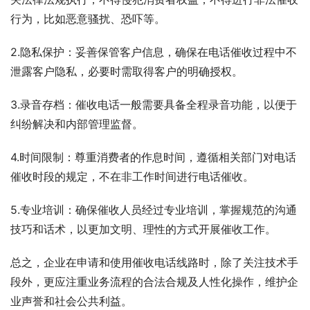
行为，比如恶意骚扰、恐吓等。
2.隐私保护：妥善保管客户信息，确保在电话催收过程中不
泄露客户隐私，必要时需取得客户的明确授权。
3.录音存档：催收电话一般需要具备全程录音功能，以便于
纠纷解决和内部管理监督。
4.时间限制：尊重消费者的作息时间，遵循相关部门对电话
催收时段的规定，不在非工作时间进行电话催收。
5.专业培训：确保催收人员经过专业培训，掌握规范的沟通
技巧和话术，以更加文明、理性的方式开展催收工作。
总之，企业在申请和使用催收电话线路时，除了关注技术手
段外，更应注重业务流程的合法合规及人性化操作，维护企
业声誉和社会公共利益。