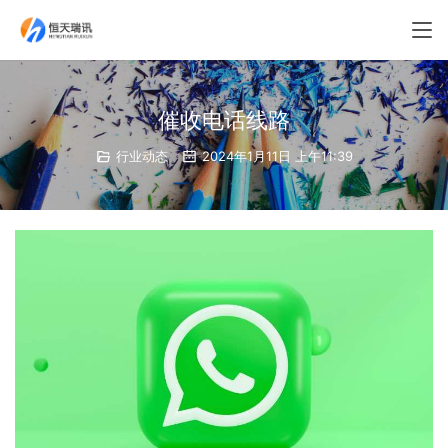
催收电话线路
行业动态
2024年1月11日 上午11:39