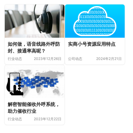
如何做，语音线路外呼防
实商小号资源应用特点
封、接通率高呢？
行业动态
2023年12月26日
公司动态
2024年2月21日
解密智能催收外呼系统，
助力催收行业
行业动态
2023年12月22日