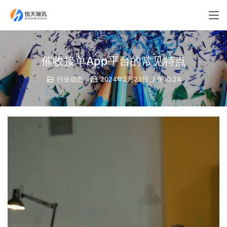
催收接单App平台的常见特点
行业动态
2024年2月23日 上午10:24