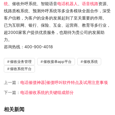
统
、催收外呼系统、智能语音
电话机器人
、
语音线路
资源、
线路质检系统、预测外呼系统等多业务模块全面合作，深受
客户信赖，为客户的业务的发展起到了至关重要的作用。
已为互联网、银行、保险、互金、运营商、教育等多行业，
超2000家客户提供优质服务，也期待为贵公司的发展助
力。
咨询热线：400-900-4018
催收业务管理
催收接单app平台
催收系统
催收系统平台
上一篇：
电话催债神器|催债呼叫软件特点及试用注意事项
下一篇：
电话催收系统的关键组成部分
相关新闻