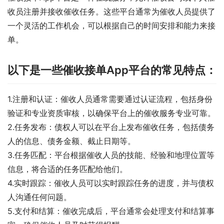
收员注册并接收催收任务。这些平台通常为催收人员提供了
一个灵活的工作机会，可以根据自己的时间安排和能力来接
单。
以下是一些催收接单App平台的常见特点：
1.注册和认证：催收人员通常需要通过认证流程，包括身份
验证和专业资质审核，以确保平台上的催收服务专业可靠。
2.任务发布：债权人可以在平台上发布催收任务，包括债务
人的信息、债务金额、截止日期等。
3.任务匹配：平台根据催收人员的技能、经验和地理位置等
信息，将合适的任务匹配给他们。
4.实时跟踪：催收人员可以实时跟踪任务的进度，并与债权
人沟通任何问题。
5.支付和结算：催收完成后，平台通常会处理支付和结算事