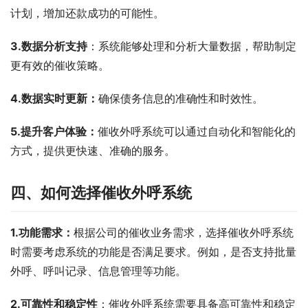
计划，增加还款成功的可能性。
3.数据分析支持
：系统能够处理和分析大量数据，帮助制定
更有效的催收策略。
4.数据实时更新：
确保债务信息的准确性和时效性。
5.提升客户体验：
催收外呼系统可以通过自动化和智能化的
方式，提供更快速、准确的服务。
四、如何选择催收外呼系统
1.功能需求：
根据公司的催收业务需求，选择催收外呼系统
时需要考虑系统的功能是否满足要求。例如，是否支持批量
外呼、呼叫记录、信息管理等功能。
2.可靠性和稳定性
：催收外呼系统需要具备高可靠性和稳定