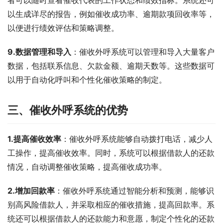
者可以随时查看催收代表的工作状态和绩效指标。系统还可
以生成详尽的报告，例如催收成功率、逾期款项回收率等，
以便进行绩效评估和策略调整。
9.数据管理和导入
：催收外呼系统可以管理和导入大量客户
数据，包括联系信息、欠款金额、逾期天数等。这些数据可
以用于自动化呼叫和个性化催收策略的制定。
三、催收外呼系统的优势
1.提高催收效率
：催收外呼系统能够自动拨打电话，减少人
工操作，提高催收效率。同时，系统可以根据借款人的还款
情况，自动调整催收策略，提高催收成功率。
2.增加回款率
：催收外呼系统通过智能分析和预测，能够识
别高风险借款人，并采取相应的催收措施，提高回款率。系
统还可以根据借款人的还款能力和意愿，制定个性化的还款