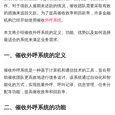
作。对于借款人逾期未还款的情况，催收团队需要采取有效
的措施来追回欠款。为了提高催收效率和回款率，许多金融
机构已经开始使用催收
外呼系统
。
本文将介绍催收外呼系统的定义、功能、优势以及如何选择
最适合的系统来满足业务需求。
一、催收外呼系统的定义
催收外呼系统是一种基于计算机和通信技术的工具，旨在帮
助催收团队更高效地进行债务追讨。该系统通过自动化和智
能化的方式，实现批量外呼、呼叫记录、信息管理、任务分
配等功能，提高催收效率和回款率。
二、催收外呼系统的功能