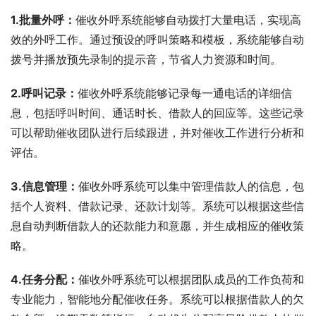
1.批量外呼：
催收外呼系统能够自动拨打大量电话，实现高
效的外呼工作。通过预设的呼叫策略和模板，系统能够自动
拨号并播放预先录制的提示音，节省人力资源和时间。
2.呼叫记录：
催收外呼系统能够记录每一通电话的详细信
息，包括呼叫时间、通话时长、借款人的回应等。这些记录
可以帮助催收团队进行后续跟进，并对催收工作进行分析和
评估。
3.信息管理：
催收外呼系统可以集中管理借款人的信息，包
括个人资料、借款记录、还款计划等。系统可以根据这些信
息自动判断借款人的还款能力和意愿，并生成相应的催收策
略。
4.任务分配：
催收外呼系统可以根据团队成员的工作负荷和
专业能力，智能地分配催收任务。系统可以根据借款人的欠