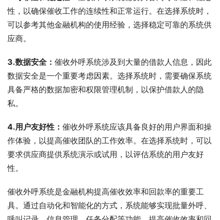
性，以确保催收工作的连续性和正常运行。在选择系统时，
可以参考其他金融机构的使用经验，选择稳定可靠的系统供
应商。
3.数据安全：
催收外呼系统涉及到大量的借款人信息，因此
数据安全是一个重要考虑因素。选择系统时，需要确保系统
具备严格的数据加密和权限管理机制，以保护借款人的隐
私。
4.用户友好性：
催收外呼系统应该具备良好的用户界面和操
作体验，以提高催收团队的工作效率。在选择系统时，可以
要求供应商提供系统演示或试用，以评估系统的用户友好
性。
催收外呼系统是金融机构提高催收效率和回款率的重要工
具。通过自动化和智能化的方式，系统能够实现批量外呼、
呼叫记录、信息管理、任务分配等功能，提高催收效率和回