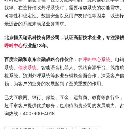
款率。在选择催收外呼系统时，需要考虑系统的功能需求、
可靠性和稳定性、数据安全以及用户友好性等因素，以选择
最适合的系统来满足业务需求。
北京恒天瑞讯科技有限公司，认证高新技术企业，专注深耕
呼叫中心
行业超13年。
百度金融和京东金融战略合作伙伴
：在
呼叫中心系统
、电销
系统、
催收系统
、智能语音机器人、线路资源平台、线路质
检系统、预测外呼系统等多业务模块全面合作，深受客户信
赖，为客户的业务的发展起到了至关重要的作用。
已为互联网、银行、保险、互金、运营商、教育等多行业，
超千家客户提供优质服务，也期待为贵公司的发展助力。咨
询热线：400-900-4018