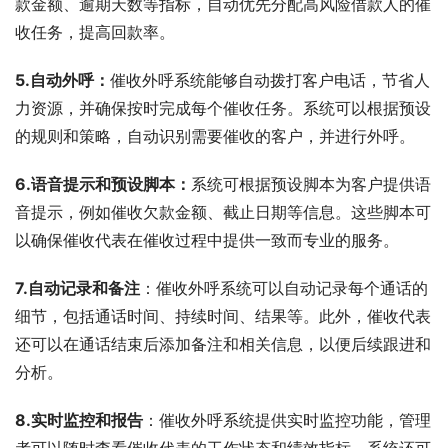
款金额、逾期天数等指标，自动优先分配高风险借款人的催
收任务，提高回款率。
5.自动外呼：
催收外呼系统能够自动拨打客户电话，节省人
力资源，并确保按时完成每个催收任务。系统可以根据预设
的规则和策略，自动识别需要催收的客户，并进行外呼。
6.语音提示和预设脚本：
系统可根据预设脚本为客户提供语
音提示，例如催收欠款金额、截止日期等信息。这些脚本可
以确保催收代表在催收过程中提供一致而专业的服务。
7.自动记录和备注
：催收外呼系统可以自动记录每个通话的
细节，包括通话时间、持续时间、结果等。此外，催收代表
还可以在通话结束后添加备注和相关信息，以便后续跟进和
分析。
8.实时监控和报告
：催收外呼系统提供实时监控功能，管理