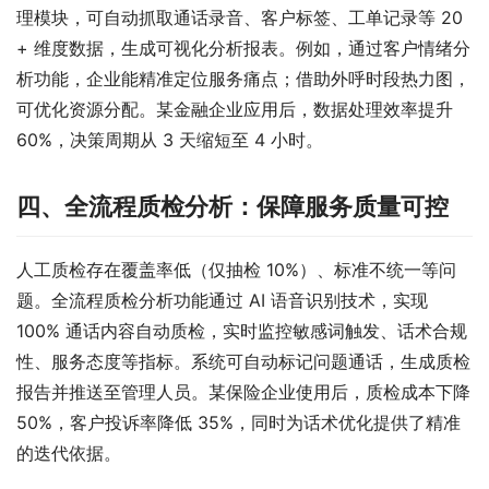
理模块，可自动抓取通话录音、客户标签、工单记录等 20 
+ 维度数据，生成可视化分析报表。例如，通过客户情绪分
析功能，企业能精准定位服务痛点；借助外呼时段热力图，
可优化资源分配。某金融企业应用后，数据处理效率提升 
60%，决策周期从 3 天缩短至 4 小时。
四、全流程质检分析：保障服务质量可控
人工质检存在覆盖率低（仅抽检 10%）、标准不统一等问
题。全流程质检分析功能通过 AI 语音识别技术，实现 
100% 通话内容自动质检，实时监控敏感词触发、话术合规
性、服务态度等指标。系统可自动标记问题通话，生成质检
报告并推送至管理人员。某保险企业使用后，质检成本下降 
50%，客户投诉率降低 35%，同时为话术优化提供了精准
的迭代依据。