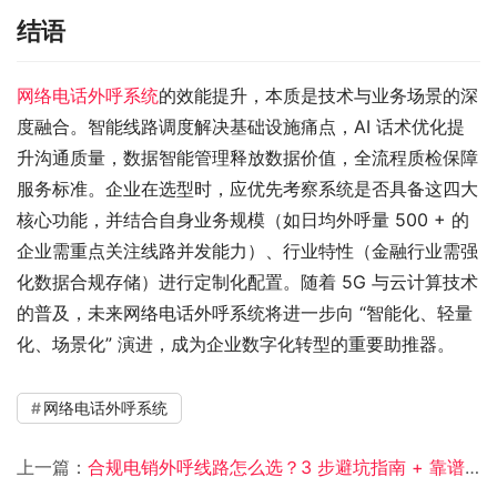
结语
网络电话外呼系统
的效能提升，本质是技术与业务场景的深
度融合。智能线路调度解决基础设施痛点，AI 话术优化提
升沟通质量，数据智能管理释放数据价值，全流程质检保障
服务标准。企业在选型时，应优先考察系统是否具备这四大
核心功能，并结合自身业务规模（如日均外呼量 500 + 的
企业需重点关注线路并发能力）、行业特性（金融行业需强
化数据合规存储）进行定制化配置。随着 5G 与云计算技术
的普及，未来网络电话外呼系统将进一步向 “智能化、轻量
化、场景化” 演进，成为企业数字化转型的重要助推器。
网络电话外呼系统
上一篇：
合规电销外呼线路怎么选？3 步避坑指南 + 靠谱渠道推荐