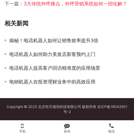
下一篇：
3大传统外呼痛点，外呼营销系统如何一招化解？
相关新闻
揭秘！电话机器人如何让销售效率提升3倍
电话机器人如何助力美发店新客预约上门
电话机器人提高客户回访精准度的应用场景
电销机器人在投资理财业务中的高效应用
Copyright © 2023 北京恒天瑞讯科技有限公司 版权所有
京ICP备16042501
号-2
手机
咨询
电话