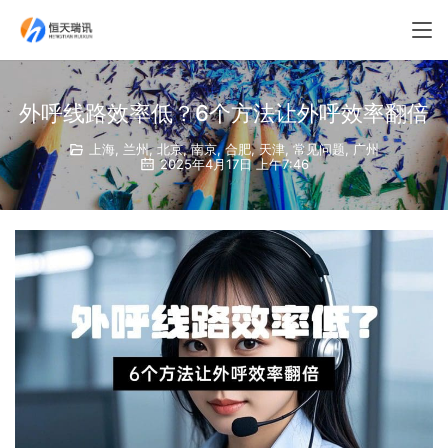
外呼线路效率低？6个方法让外呼效率翻倍
上海
,
兰州
,
北京
,
南京
,
合肥
,
天津
,
常见问题
,
广州
2025年4月17日 上午7:46