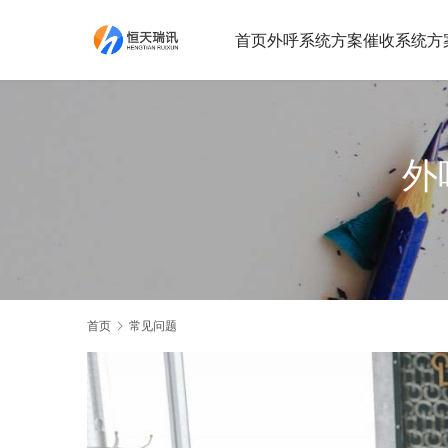
首页
外呼系统方案
催收系统方
外
首页
常见问题