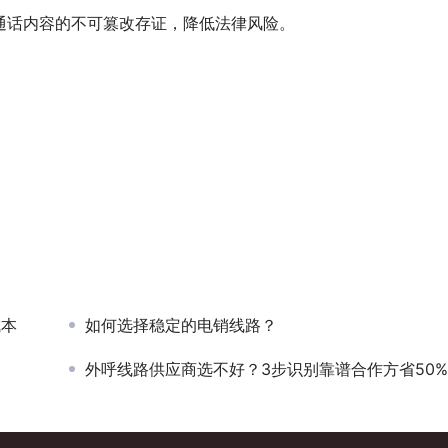
通话内容的不可篡改存证，降低法律风险。
成本
如何选择稳定的电销线路？
外呼线路供应商选不好？3步识别靠谱合作方省50%成本