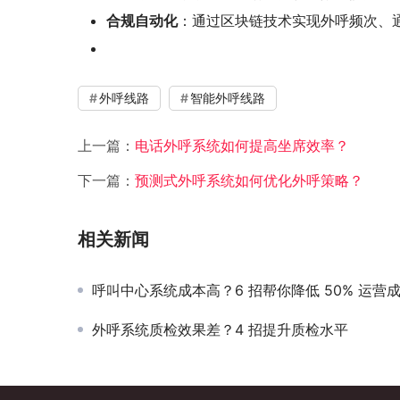
合规自动化
：通过区块链技术实现外呼频次、
外呼线路
智能外呼线路
上一篇：
电话外呼系统如何提高坐席效率？
下一篇：
预测式外呼系统如何优化外呼策略？
相关新闻
呼叫中心系统成本高？6 招帮你降低 50% 运营
外呼系统质检效果差？4 招提升质检水平