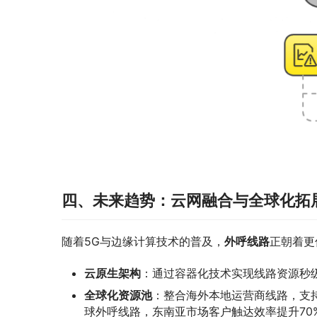
四、未来趋势：云网融合与全球化拓
随着5G与边缘计算技术的普及，​
外呼线路
正朝着更
云原生架构
：通过容器化技术实现线路资源秒
全球化资源池
：整合海外本地运营商线路，支
球外呼线路，东南亚市场客户触达效率提升70