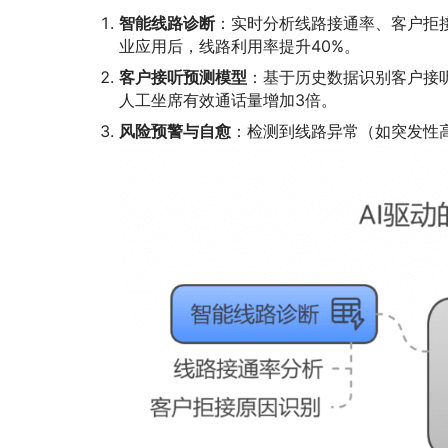
智能线路诊断
：实时分析线路接通率、客户拒
业应用后，线路利用率提升40%。
客户接听预测模型
：基于历史数据识别客户接
人工坐席有效通话量增加3倍。
风险预警与自愈
：检测到线路异常（如突发性高