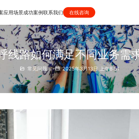
案
应用场景
成功案例
联系我们
在线咨询
呼线路如何满足不同业务需
常见问题
2025年3月13日 上午8:51