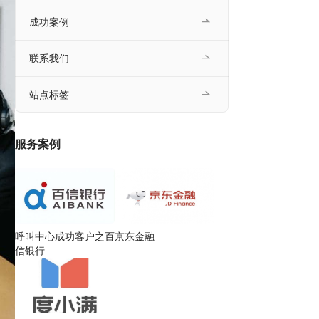
成功案例
联系我们
站点标签
服务案例
呼叫中心成功客户之百
京东金融
信银行