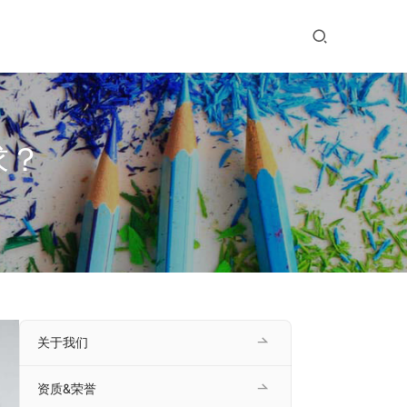
求？
关于我们
资质&荣誉