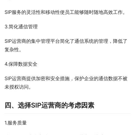
SIP服务的灵活性和移动性使员工能够随时随地高效工作。
3.简化通信管理
SIP运营商的集中管理平台简化了通信系统的管理，降低了
复杂性。
4.保障数据安全
SIP运营商提供加密和安全措施，保护企业的通信数据不被
未授权访问。
四、选择SIP运营商的考虑因素
1.服务质量