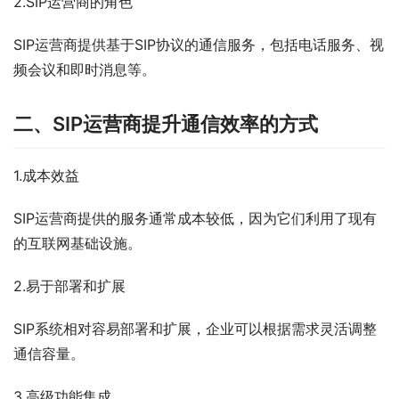
2.SIP运营商的角色
SIP运营商提供基于SIP协议的通信服务，包括电话服务、视
频会议和即时消息等。
二、SIP运营商提升通信效率的方式
1.成本效益
SIP运营商提供的服务通常成本较低，因为它们利用了现有
的互联网基础设施。
2.易于部署和扩展
SIP系统相对容易部署和扩展，企业可以根据需求灵活调整
通信容量。
3.高级功能集成