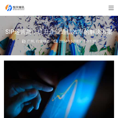
SIP运营商：提升企业通信效率的解决方案
广州
,
行业动态
2024年5月8日 下午1:35