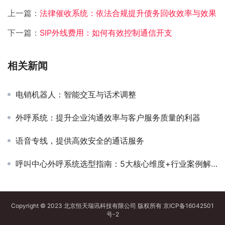
上一篇：
法律催收系统：依法合规提升债务回收效率与效果
下一篇：
SIP外线费用：如何有效控制通信开支
相关新闻
电销机器人：智能交互与话术调整
外呼系统：提升企业沟通效率与客户服务质量的利器
语音专线，提供高效安全的通话服务
呼叫中心外呼系统选型指南：5大核心维度+行业案例解析
Copyright © 2023 北京恒天瑞讯科技有限公司 版权所有
京ICP备16042501
号-2