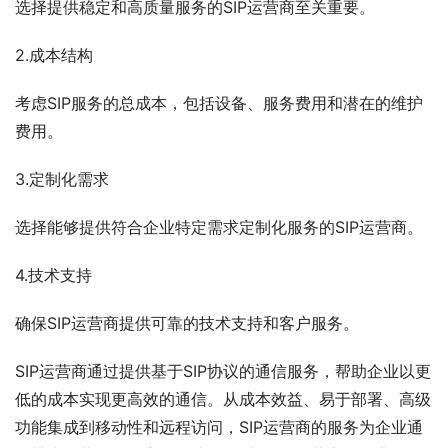
选择提供稳定和高质量服务的SIP运营商至关重要。
2.成本结构
考虑SIP服务的总成本，包括设备、服务费用和潜在的维护
费用。
3.定制化需求
选择能够提供符合企业特定需求定制化服务的SIP运营商。
4.技术支持
确保SIP运营商提供可靠的技术支持和客户服务。
SIP运营商通过提供基于SIP协议的通信服务，帮助企业以更
低的成本实现更高效的通信。从成本效益、易于部署、高级
功能集成到移动性和远程访问，SIP运营商的服务为企业通