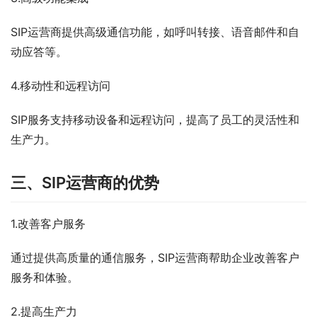
SIP运营商提供高级通信功能，如呼叫转接、语音邮件和自
动应答等。
4.移动性和远程访问
SIP服务支持移动设备和远程访问，提高了员工的灵活性和
生产力。
三、SIP运营商的优势
1.改善客户服务
通过提供高质量的通信服务，SIP运营商帮助企业改善客户
服务和体验。
2.提高生产力