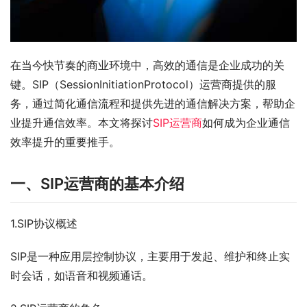
在当今快节奏的商业环境中，高效的通信是企业成功的关
键。SIP（SessionInitiationProtocol）运营商提供的服
务，通过简化通信流程和提供先进的通信解决方案，帮助企
业提升通信效率。本文将探讨
SIP运营商
如何成为企业通信
效率提升的重要推手。
一、SIP运营商的基本介绍
1.SIP协议概述
SIP是一种应用层控制协议，主要用于发起、维护和终止实
时会话，如语音和视频通话。