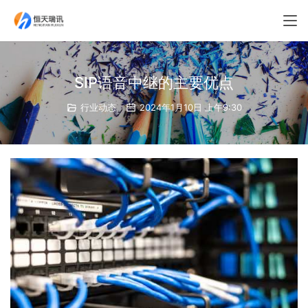
SIP语音中继的主要优点
行业动态
2024年1月10日 上午9:30