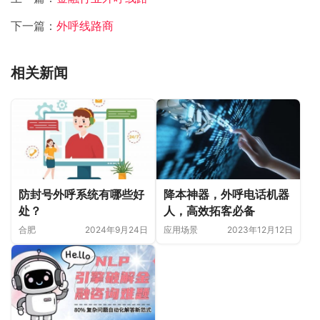
下一篇：
外呼线路商
相关新闻
防封号外呼系统有哪些好
降本神器，外呼电话机器
处？
人，高效拓客必备
合肥
2024年9月24日
应用场景
2023年12月12日