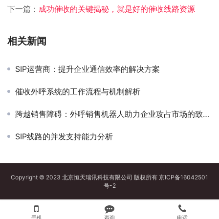
下一篇：
成功催收的关键揭秘，就是好的催收线路资源
相关新闻
SIP运营商：提升企业通信效率的解决方案
催收外呼系统的工作流程与机制解析
跨越销售障碍：外呼销售机器人助力企业攻占市场的致胜之道
SIP线路的并发支持能力分析
Copyright © 2023 北京恒天瑞讯科技有限公司 版权所有
京ICP备16042501
号-2
手机
咨询
电话