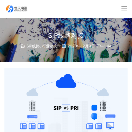
SIP线路对接
SIP线路
,
行业动态
2023年12月9日 下午1:44