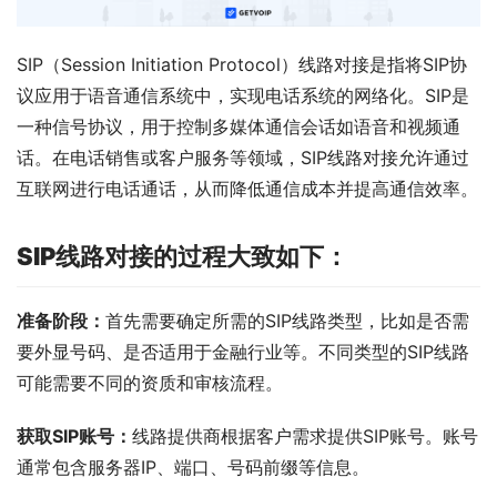
SIP（Session Initiation Protocol）线路对接是指将SIP协
议应用于语音通信系统中，实现电话系统的网络化。SIP是
一种信号协议，用于控制多媒体通信会话如语音和视频通
话。在电话销售或客户服务等领域，SIP线路对接允许通过
互联网进行电话通话，从而降低通信成本并提高通信效率。
SIP线路对接的过程大致如下
：
准备阶段：
首先需要确定所需的SIP线路类型，比如是否需
要外显号码、是否适用于金融行业等。不同类型的SIP线路
可能需要不同的资质和审核流程。
获取SIP账号：
线路提供商根据客户需求提供SIP账号。账号
通常包含服务器IP、端口、号码前缀等信息。