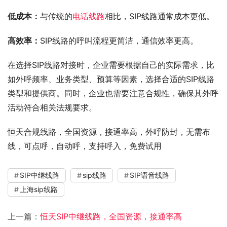
低成本：
与传统的
电话线路
相比，SIP线路通常成本更低。
高效率：
SIP线路的呼叫流程更简洁，通信效率更高。
在选择SIP线路对接时，企业需要根据自己的实际需求，比
如外呼频率、业务类型、预算等因素，选择合适的SIP线路
类型和提供商。同时，企业也需要注意合规性，确保其外呼
活动符合相关法规要求。
恒天合规线路，全国资源，接通率高，外呼防封，无需布
线，可点呼，自动呼，支持呼入，免费试用
SIP中继线路
sip线路
SIP语音线路
上海sip线路
上一篇：
恒天SIP中继线路，全国资源，接通率高