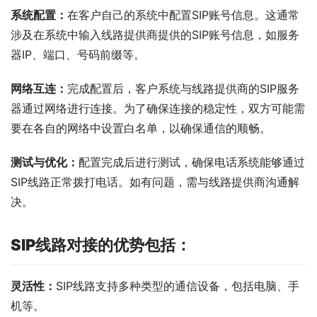
系统配置：
在客户自己的系统中配置SIP账号信息。这通常
涉及在系统中输入线路提供商提供的SIP账号信息，如服务
器IP、端口、号码前缀等。
网络互连：
完成配置后，客户系统与线路提供商的SIP服务
器通过网络进行连接。为了确保连接的稳定性，双方可能需
要在各自的网络中设置白名单，以确保通信的顺畅。
测试与优化：
配置完成后进行测试，确保电话系统能够通过
SIP线路正常拨打电话。如有问题，需与线路提供商沟通解
决。
SIP线路对接的优势包括：
灵活性：
SIP线路支持多种类型的通信设备，包括电脑、手
机等。