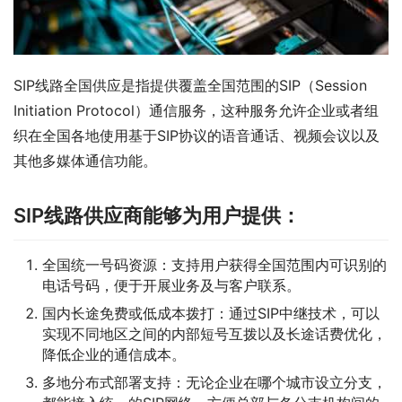
SIP线路全国供应是指提供覆盖全国范围的SIP（Session 
Initiation Protocol）通信服务，这种服务允许企业或者组
织在全国各地使用基于SIP协议的语音通话、视频会议以及
其他多媒体通信功能。
SIP线路供应商能够为用户提供：
全国统一号码资源：支持用户获得全国范围内可识别的
电话号码，便于开展业务及与客户联系。
国内长途免费或低成本拨打：通过SIP中继技术，可以
实现不同地区之间的内部短号互拨以及长途话费优化，
降低企业的通信成本。
多地分布式部署支持：无论企业在哪个城市设立分支，