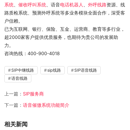
系统
、
催收呼叫系统
、语音
电话机器人
、
外呼线路
资源、线
路质检系统、预测外呼系统等多业务模块全面合作，深受客
户信赖。
已为互联网、银行、保险、互金、运营商、教育等多行业，
超2000家客户提供优质服务，也期待为贵公司的发展助
力。
咨询热线：400-900-4018
SIP中继线路
sip线路
SIP语音线路
语音线路
上一篇：
SIP服务商
下一篇：
语音催缴系统功能简介
相关新闻