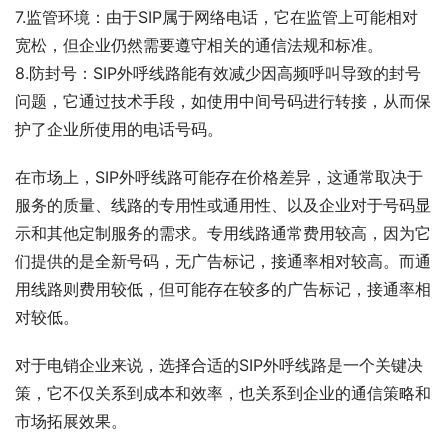
7.监管环境：由于SIP属于网络电话，它在监管上可能相对
宽松，但企业仍然需要遵守相关的通信法规和标准。
8.防封号：SIP外呼线路能有效减少因高频呼叫导致的封号
问题，它通过技术手段，如使用中间号码进行转接，从而保
护了企业所使用的电话号码。
在市场上，SIP外呼线路可能存在价格差异，这通常取决于
服务的质量、线路的专用性或通用性、以及企业对于号码显
示和其他定制服务的需求。专用线路通常费用较高，因为它
们提供的是全新号码，无广告标记，接通率相对较高。而通
用线路则费用较低，但可能存在较多的广告标记，接通率相
对较低。
对于电销企业来说，选择合适的SIP外呼线路是一个关键决
策，它不仅关系到成本和效率，也关系到企业的通信策略和
市场拓展效果。