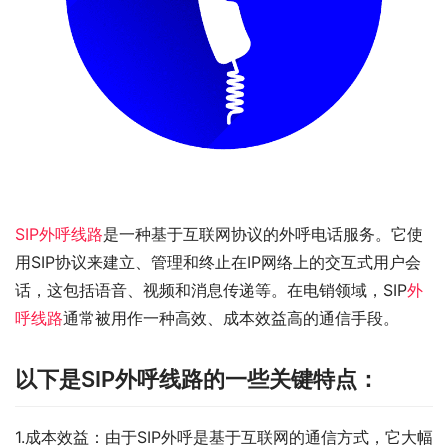
SIP外呼线路
是一种基于互联网协议的外呼电话服务。它使
用SIP协议来建立、管理和终止在IP网络上的交互式用户会
话，这包括语音、视频和消息传递等。在电销领域，SIP
外
呼线路
通常被用作一种高效、成本效益高的通信手段。
以下是SIP外呼线路的一些关键特点：
1.成本效益：由于SIP外呼是基于互联网的通信方式，它大幅