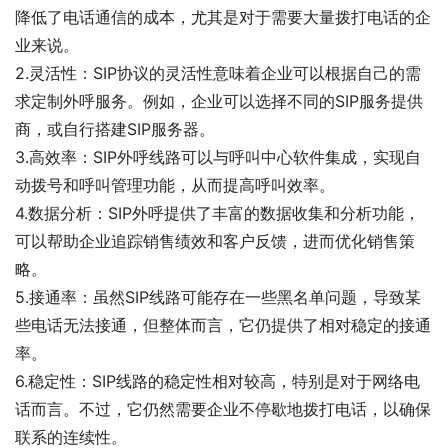
降低了电话通信的成本，尤其是对于需要大量拨打电话的企
业来说。
2.灵活性：SIP协议的灵活性意味着企业可以根据自己的需
求定制外呼服务。例如，企业可以选择不同的SIP服务提供
商，或自行搭建SIP服务器。
3.高效率：SIP外呼线路可以与呼叫中心软件集成，实现自
动拨号和呼叫管理功能，从而提高呼叫效率。
4.数据分析：SIP外呼提供了丰富的数据收集和分析功能，
可以帮助企业追踪销售绩效和客户反馈，进而优化销售策
略。
5.接通率：虽然SIP线路可能存在一些黑名单问题，导致某
些电话无法接通，但整体而言，它仍提供了相对稳定的接通
率。
6.稳定性：SIP线路的稳定性相对较高，特别是对于网络电
话而言。不过，它仍然需要企业不停歇地拨打电话，以确保
联系的连续性。