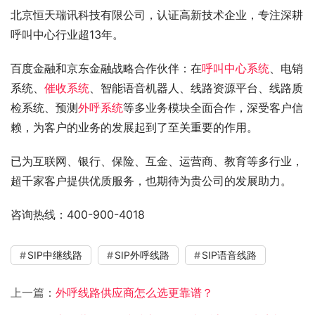
北京恒天瑞讯科技有限公司，认证高新技术企业，专注深耕
呼叫中心行业超13年。
百度金融和京东金融战略合作伙伴：在
呼叫中心系统
、电销
系统、
催收系统
、智能语音机器人、线路资源平台、线路质
检系统、预测
外呼系统
等多业务模块全面合作，深受客户信
赖，为客户的业务的发展起到了至关重要的作用。
已为互联网、银行、保险、互金、运营商、教育等多行业，
超千家客户提供优质服务，也期待为贵公司的发展助力。
咨询热线：400-900-4018
SIP中继线路
SIP外呼线路
SIP语音线路
上一篇：
外呼线路供应商怎么选更靠谱？