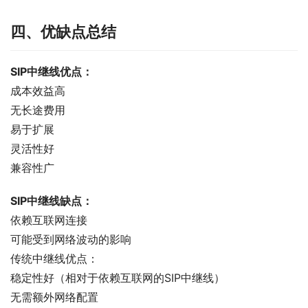
四、优缺点总结
SIP中继线优点：
成本效益高
无长途费用
易于扩展
灵活性好
兼容性广
SIP中继线缺点：
依赖互联网连接
可能受到网络波动的影响
传统中继线优点：
稳定性好（相对于依赖互联网的SIP中继线）
无需额外网络配置