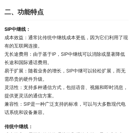
二、功能特点
SIP中继线：
成本效益：通常比传统中继线成本更低，因为它们利用了现
有的互联网连接。
无长途费用：由于基于IP，SIP中继线可以消除或显著降低
长途和国际通话费用。
易于扩展：随着业务的增长，SIP中继可以轻松扩展，而无
需昂贵的硬件升级。
灵活性：支持多种通信方式，包括语音、视频和即时消息，
提供更灵活的通信方案。
兼容性：SIP是一种广泛支持的标准，可以与大多数现代电
话系统和设备兼容。
传统中继线：