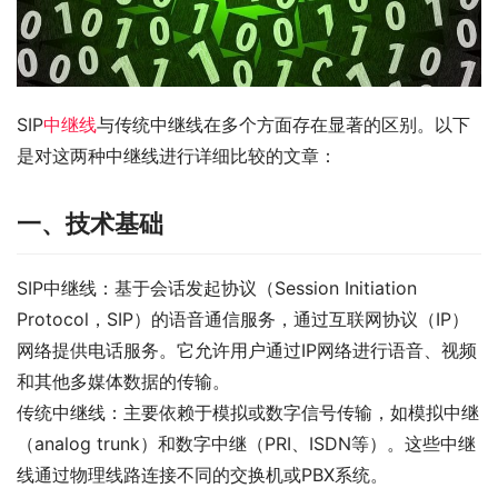
SIP
中继线
与传统中继线在多个方面存在显著的区别。以下
是对这两种中继线进行详细比较的文章：
一、技术基础
SIP中继线：基于会话发起协议（Session Initiation 
Protocol，SIP）的语音通信服务，通过互联网协议（IP）
网络提供电话服务。它允许用户通过IP网络进行语音、视频
和其他多媒体数据的传输。
传统中继线：主要依赖于模拟或数字信号传输，如模拟中继
（analog trunk）和数字中继（PRI、ISDN等）。这些中继
线通过物理线路连接不同的交换机或PBX系统。