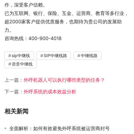
作，深受客户信赖。
已为互联网、银行、保险、互金、运营商、教育等多行业，
超2000家客户提供优质服务，也期待为贵公司的发展助
力。
咨询热线：400-900-4018
sip中继线
SIP中继线路
中继线路
语音中继线
上一篇：
外呼机器人可以执行哪些类型的任务？
下一篇：
外呼系统的成本效益分析
相关新闻
全面解析：如何有效避免外呼系统被运营商封号