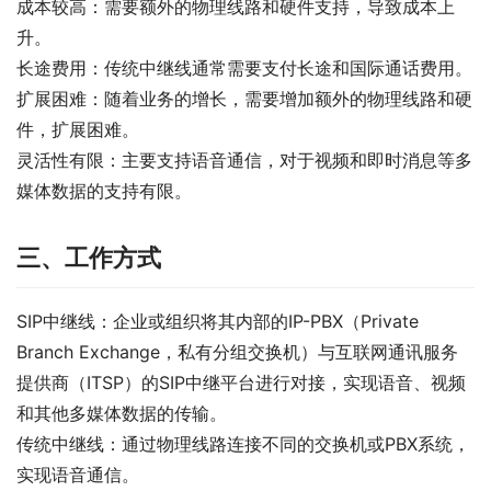
成本较高：需要额外的物理线路和硬件支持，导致成本上
升。
长途费用：传统中继线通常需要支付长途和国际通话费用。
扩展困难：随着业务的增长，需要增加额外的物理线路和硬
件，扩展困难。
灵活性有限：主要支持语音通信，对于视频和即时消息等多
媒体数据的支持有限。
三、工作方式
SIP中继线：企业或组织将其内部的IP-PBX（Private 
Branch Exchange，私有分组交换机）与互联网通讯服务
提供商（ITSP）的SIP中继平台进行对接，实现语音、视频
和其他多媒体数据的传输。
传统中继线：通过物理线路连接不同的交换机或PBX系统，
实现语音通信。