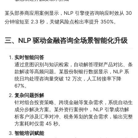
某头部券商应用案例显示，NLP 引擎使咨询响应时效从 30 
分钟缩短至 2.3 秒，关键风险点检出率提升 350%。
三、NLP 驱动金融咨询全场景智能化升级
实时智能问答
通过意图识别与知识检索，自动解答理财产品对比、条
款解读等高频问题。某股份制银行数据显示，NLP 系
统日均处理咨询量突破 12 万次，人工转接率下降
67%。
复杂问题拆解
针对组合投资策略、跨境金融等复杂需求，系统自动生
成分步解决方案。某外资行案例中，NLP 引擎成功解
析客户涉及汇率对冲、税务筹划的复合需求，输出完整
方案耗时仅需 45 秒。
智能培训赋能