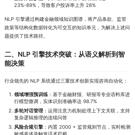
23%-89%，导致客户投诉率上升 28%
NLP 引擎通过构建金融领域知识图谱，将产品条款、监管
政策等结构化数据转化为可交互的知识单元，为解决上述问
题提供了技术路径。
二、NLP 引擎技术突破：从语义解析到智
能决策
行业领先的 NLP 系统通过三重技术创新实现咨询自动化：
领域增强预训练
：基于金融财报、研报等专业语料库进
行模型微调，实体识别准确率达 98.7%
多轮对话管理
：运用注意力机制处理上下文关联，支持
复杂逻辑推理的连续问答
风险合规引擎
：内置 2000 + 监管规则节点，实时检测
敏感表述并触发话术拦截