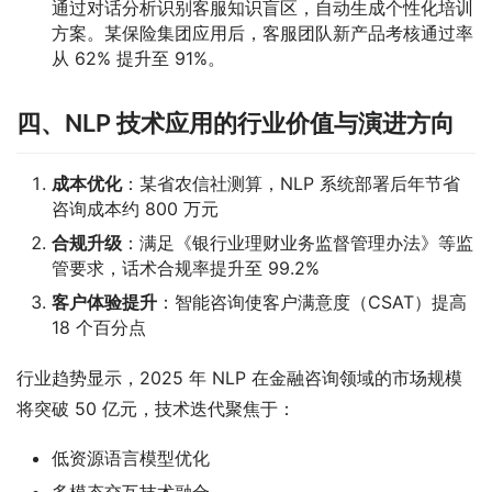
通过对话分析识别客服知识盲区，自动生成个性化培训
方案。某保险集团应用后，客服团队新产品考核通过率
从 62% 提升至 91%。
四、NLP 技术应用的行业价值与演进方向
成本优化
：某省农信社测算，NLP 系统部署后年节省
咨询成本约 800 万元
合规升级
：满足《银行业理财业务监督管理办法》等监
管要求，话术合规率提升至 99.2%
客户体验提升
：智能咨询使客户满意度（CSAT）提高
18 个百分点
行业趋势显示，2025 年 NLP 在金融咨询领域的市场规模
将突破 50 亿元，技术迭代聚焦于：
低资源语言模型优化