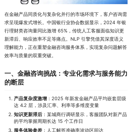
在金融产品同质化与复杂化并行的市场环境下，客户咨询需
求呈现爆发式增长。中国银行业协会数据显示，2024 年银
行理财类咨询量同比激增 65%，传统人工客服面临知识更
新滞后、响应效率不足等痛点。NLP 引擎凭借其深度语义
理解能力，正在重塑金融咨询服务体系，实现复杂问题解答
效率与质量的双重突破。
一、金融咨询挑战：专业化需求与服务能力
的断层
产品复杂度激增
：2025 年新发金融产品平均嵌套层级
达 4.2 层，涉及汇率、利率等多维度变量
知识更新滞后
：某城商行调研显示，客服团队对新产品
的平均掌握周期长达 15 个工作日
服务体验参差
：人工解答准确率波动区间达