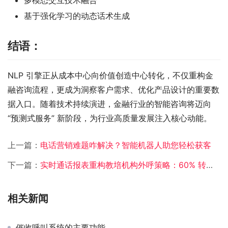
多模态交互技术融合
基于强化学习的动态话术生成
结语：
NLP 引擎正从成本中心向价值创造中心转化，不仅重构金
融咨询流程，更成为洞察客户需求、优化产品设计的重要数
据入口。随着技术持续演进，金融行业的智能咨询将迈向 
“预测式服务” 新阶段，为行业高质量发展注入核心动能。
上一篇：
电话营销难题咋解决？智能机器人助您轻松获客
下一篇：
实时通话报表重构教培机构外呼策略：60% 转化率提升背后的智能决策逻辑
相关新闻
催收呼叫系统的主要功能