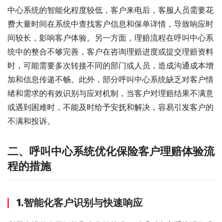
中心系统的智能化程度较低，客户来电后，客服人员需要花
费大量时间在系统中查找客户信息和保单详情，导致响应时
间较长，影响客户体验。另一方面，理赔流程在呼叫中心系
统中的整合不够完善，客户在咨询理赔进度或提交理赔资料
时，可能需要多次转接不同的部门或人员，造成沟通成本增
加和信息传递不畅。此外，部分呼叫中心系统缺乏对客户情
绪和需求的有效识别与应对机制，当客户对理赔结果不满意
或遇到困难时，不能及时给予安抚和解决，容易引发客户的
不满和投诉。
二、呼叫中心系统优化保险客户理赔体验流
程的措施
1.智能化客户识别与快速响应