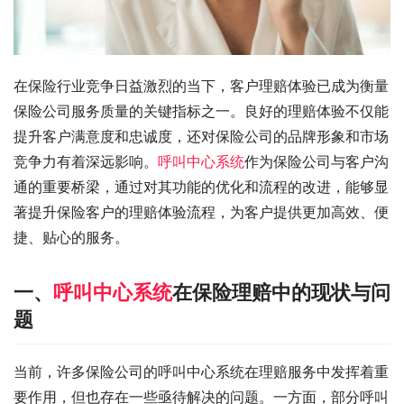
在保险行业竞争日益激烈的当下，客户理赔体验已成为衡量
保险公司服务质量的关键指标之一。良好的理赔体验不仅能
提升客户满意度和忠诚度，还对保险公司的品牌形象和市场
竞争力有着深远影响。
呼叫中心系统
作为保险公司与客户沟
通的重要桥梁，通过对其功能的优化和流程的改进，能够显
著提升保险客户的理赔体验流程，为客户提供更加高效、便
捷、贴心的服务。
一、
呼叫中心系统
在保险理赔中的现状与问
题
当前，许多保险公司的呼叫中心系统在理赔服务中发挥着重
要作用，但也存在一些亟待解决的问题。一方面，部分呼叫