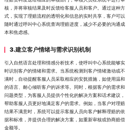
核，并将审核结果及时反馈给客服人员和客户。通过这种方
式，实现了理赔流程的透明化和信息的实时共享，客户可以
随时通过呼叫中心系统查询理赔进度，减少不必要的沟通成
本和焦虑感。
3.建立客户情绪与需求识别机制
引入自然语言处理和情感分析技术，使呼叫中心系统能够实
时识别客户的情绪和需求。当系统检测到客户情绪激动或不
满时，自动提醒客服人员采取相应的安抚措施，如使用温和
的语言、耐心倾听客户的诉求等。同时，根据客户的需求和
问题类型，为客服人员提供个性化的解决方案和话术建议，
帮助客服人员更好地满足客户的需求。例如，当客户对理赔
结果不满意时，系统可以提示客服人员向客户解释理赔的依
据和标准，并提供合理的解决方案，如重新审核或协商赔偿
金额等。