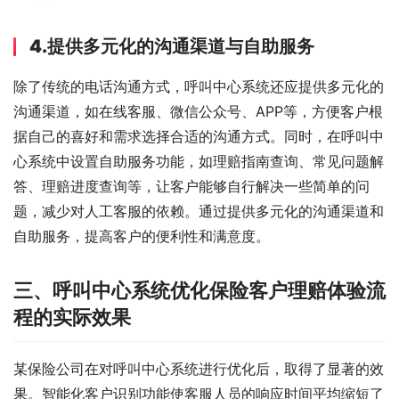
4.提供多元化的沟通渠道与自助服务
除了传统的电话沟通方式，呼叫中心系统还应提供多元化的
沟通渠道，如在线客服、微信公众号、APP等，方便客户根
据自己的喜好和需求选择合适的沟通方式。同时，在呼叫中
心系统中设置自助服务功能，如理赔指南查询、常见问题解
答、理赔进度查询等，让客户能够自行解决一些简单的问
题，减少对人工客服的依赖。通过提供多元化的沟通渠道和
自助服务，提高客户的便利性和满意度。
三、呼叫中心系统优化保险客户理赔体验流
程的实际效果
某保险公司在对呼叫中心系统进行优化后，取得了显著的效
果。智能化客户识别功能使客服人员的响应时间平均缩短了