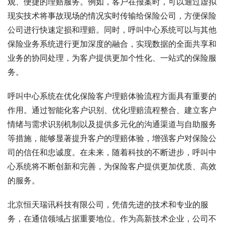
观、便捷的理赔服务。例如，客户在报案时，可以通过虚拟
现实技术将事故现场的情况实时传输给保险公司，方便保险
公司进行快速定损和理赔。同时，呼叫中心系统可以与其他
保险业务系统进行更加深度的融合，实现数据的全面共享和
业务的协同处理，为客户提供更加个性化、一站式的保险服
务。
呼叫中心系统在优化保险客户理赔体验流程方面具有重要的
作用。通过智能化客户识别、优化理赔流程整合、建立客户
情绪与需求识别机制以及提供多元化的沟通渠道与自助服务
等措施，能够显著提升客户的理赔体验，增强客户对保险公
司的信任和忠诚度。在未来，随着科技的不断进步，呼叫中
心系统将不断创新和完善，为保险客户提供更加优质、高效
的服务。
北京恒天瑞讯科技有限公司，凭借先进的技术和专业的服
务，在通信领域占据重要地位。作为高新技术企业，公司不