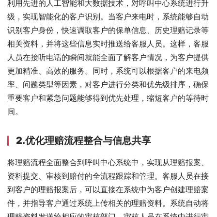
利用先进的人工智能和大数据技术，对呼叫中心系统进行升
级，实现智能化的客户识别。当客户来电时，系统能够自动
识别客户身份，快速调取客户的保单信息、历史理赔记录等
相关资料，并将这些信息实时推送给客服人员。这样，客服
人员在接听电话的瞬间就能全面了解客户情况，为客户提供
更加精准、高效的服务。同时，系统可以根据客户的来电频
率、问题类型等因素，对客户进行分类和优先级排序，确保
重要客户和紧急问题能够得到优先处理，缩短客户的等待时
间。
2.优化理赔流程整合与信息共享
将理赔流程全面整合到呼叫中心系统中，实现从理赔报案、
资料提交、审核到赔付的全流程跟踪和管理。客服人员在接
到客户的理赔报案后，可以直接在系统中为客户创建理赔案
件，并指导客户通过系统上传相关的理赔资料。系统自动将
理赔资料发送给相应的审核部门，审核人员在系统中进行审