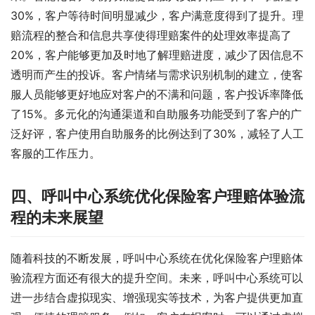
30%，客户等待时间明显减少，客户满意度得到了提升。理
赔流程的整合和信息共享使得理赔案件的处理效率提高了
20%，客户能够更加及时地了解理赔进度，减少了因信息不
透明而产生的投诉。客户情绪与需求识别机制的建立，使客
服人员能够更好地应对客户的不满和问题，客户投诉率降低
了15%。多元化的沟通渠道和自助服务功能受到了客户的广
泛好评，客户使用自助服务的比例达到了30%，减轻了人工
客服的工作压力。
四、呼叫中心系统优化保险客户理赔体验流
程的未来展望
随着科技的不断发展，呼叫中心系统在优化保险客户理赔体
验流程方面还有很大的提升空间。未来，呼叫中心系统可以
进一步结合虚拟现实、增强现实等技术，为客户提供更加直