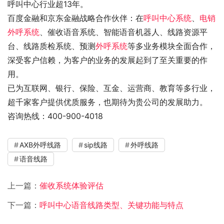
呼叫中心行业超13年。
百度金融和京东金融战略合作伙伴：在
呼叫中心系统
、
电销
外呼系统
、催收语音系统、智能语音机器人、线路资源平
台、线路质检系统、预测
外呼系统
等多业务模块全面合作，
深受客户信赖，为客户的业务的发展起到了至关重要的作
用。
已为互联网、银行、保险、互金、运营商、教育等多行业，
超千家客户提供优质服务，也期待为贵公司的发展助力。
咨询热线：400-900-4018
AXB外呼线路
sip线路
外呼线路
语音线路
上一篇：
催收系统体验评估
下一篇：
呼叫中心语音线路类型、关键功能与特点