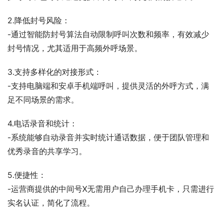
2.降低封号风险：
-通过智能防封号算法自动限制呼叫次数和频率，有效减少
封号情况，尤其适用于高频外呼场景。
3.支持多样化的对接形式：
-支持电脑端和安卓手机端呼叫，提供灵活的外呼方式，满
足不同场景的需求。
4.电话录音和统计：
-系统能够自动录音并实时统计通话数据，便于团队管理和
优秀录音的共享学习。
5.便捷性：
-运营商提供的中间号X无需用户自己办理手机卡，只需进行
实名认证，简化了流程。