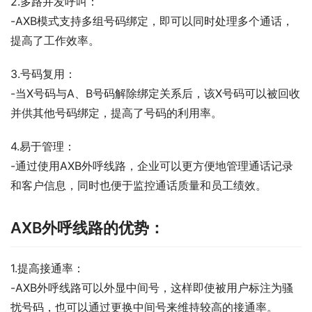
2.多路并发呼叫：
-AXB模式支持多组号码绑定，即可以同时处理多个通话，
提高了工作效率。
3.号码复用：
-当X号码与A、B号码解除绑定关系后，该X号码可以被回收
并供其他号码绑定，提高了号码的利用率。
4.易于管理：
-通过使用AXB外呼线路，企业可以更方便地管理通话记录
和客户信息，同时也便于监控通话质量和员工绩效。
AXB外呼线路的优势：
1.提高接通率：
-AXB外呼线路可以外显中间号，这样即使被用户标注为骚
扰号码，也可以通过更换中间号来维持较高的接通率。