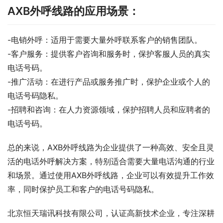
AXB外呼线路的应用场景：
-电销外呼：适用于需要大量外呼联系客户的销售团队。
-客户服务：提供客户咨询和服务时，保护客服人员的真实
电话号码。
-推广活动：在进行产品或服务推广时，保护企业或个人的
电话号码隐私。
-招聘和咨询：在人力资源领域，保护招聘人员和应聘者的
电话号码。
总的来说，AXB外呼线路为企业提供了一种高效、安全且灵
活的电话外呼解决方案，特别适合需要大量电话沟通的行业
和场景。通过使用AXB外呼线路，企业可以有效提升工作效
率，同时保护员工和客户的电话号码隐私。
北京恒天瑞讯科技有限公司，认证高新技术企业，专注深耕