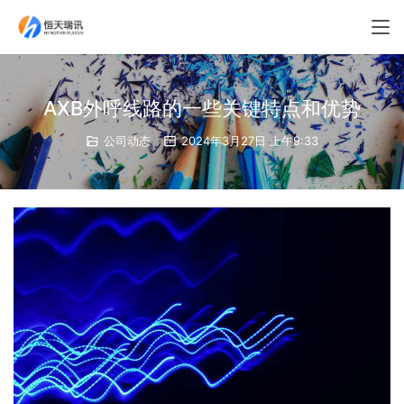
AXB外呼线路的一些关键特点和优势
公司动态
2024年3月27日 上午9:33