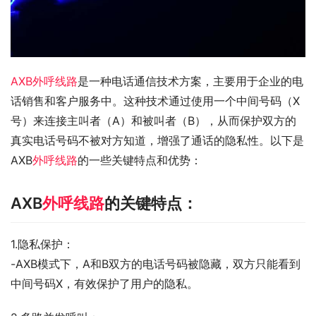
AXB外呼线路
是一种电话通信技术方案，主要用于企业的电
话销售和客户服务中。这种技术通过使用一个中间号码（X
号）来连接主叫者（A）和被叫者（B），从而保护双方的
真实电话号码不被对方知道，增强了通话的隐私性。以下是
AXB
外呼线路
的一些关键特点和优势：
AXB
外呼线路
的关键特点：
1.隐私保护：
-AXB模式下，A和B双方的电话号码被隐藏，双方只能看到
中间号码X，有效保护了用户的隐私。