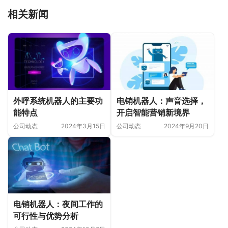
相关新闻
外呼系统机器人的主要功
电销机器人：声音选择，
能特点
开启智能营销新境界
公司动态
2024年3月15日
公司动态
2024年9月20日
电销机器人：夜间工作的
可行性与优势分析