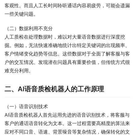
客观性。而且人工长时间聆听通话内容易疲劳，可能会遗漏
一些关键问题。
（二）数据利用不充分
人工质检在处理数据时，难以对大量语音数据进行深度挖
掘。例如，无法快速准确地统计出特定关键词的出现频率、
客户情绪变化趋势等信息。这些数据对于全面了解客服与客
户的交互情况、发现潜在问题具有重要价值，但传统方式很
难充分利用。
二、AI语音质检机器人的工作原理
（一）语音识别技术
AI语音质检机器人首先运用先进的语音识别技术，将客服与
客户的通话语音转化为文本。这一过程需要高精度的算法来
应对不同口音、语速、背景噪音等复杂情况，确保转化的文