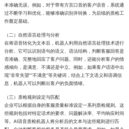
本准确无误。例如，对于带有方言口音的客户语音，系统通
过不断学习和优化，能够准确识别并转换，为后续的质检工
作奠定基础。
（二）自然语言处理与分析
在将语音转化为文本后，机器人利用自然语言处理技术进行
分析。它可以识别语句的语义、语法结构，判断客服回答是
否准确、完整地回应了客户问题。同时，还能分析客户的情
感倾向，是满意、不满还是中立。例如，如果客户话语中出
现“非常失望”“不满意”等关键词，结合上下文语义和语调信
息，机器人可以判断出客户的负面情绪。
（三）质检规则设定与匹配
企业可以根据自身的客服质量标准设定一系列质检规则。这
些规则包括对特定话术的要求、问题解决率、平均响应时间
等。AI语音质检机器人将分析后的文本与这些规则进行匹