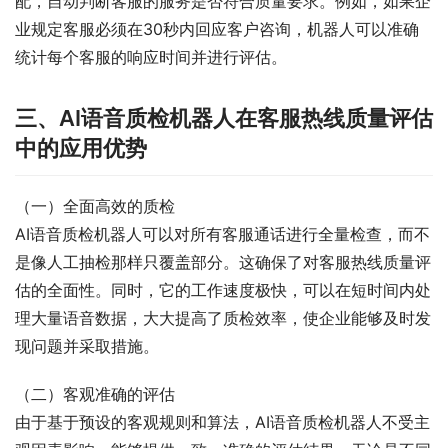
配，自动判断客服的服务是否符合质量要求。例如，如果企
业规定客服必须在30秒内回应客户咨询，机器人可以准确
统计每个客服的响应时间并进行评估。
三、AI语音质检机器人在客服热线质量评估
中的应用优势
（一）全面高效的质检
AI语音质检机器人可以对所有客服通话进行全量检查，而不
是像人工抽检那样只覆盖部分。这确保了对客服热线质量评
估的全面性。同时，它的工作速度极快，可以在短时间内处
理大量语音数据，大大提高了质检效率，使企业能够及时发
现问题并采取措施。
（二）客观准确的评估
由于基于预设的客观规则和算法，AI语音质检机器人不受主