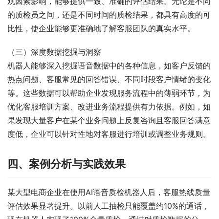
观因素影响，能够提供一致、准确的评估结果。无论是不同
的质检员之间，还是不同时间的质检结果，都具有高度的可
比性，使企业能够更准确地了解客服团队的真实水平。
（三）深度数据挖掘与洞察
机器人能够深入挖掘语音数据中的各种信息，如客户反馈的
热点问题、客服常见的回答错误、不同时段客户情绪的变化
等。这些数据可以帮助企业发现服务流程中的薄弱环节，为
优化客服培训方案、改进业务流程提供有力依据。例如，如
果发现大量客户在某个业务问题上反复咨询且客服回答满意
度低，企业可以针对性地对客服进行培训或调整业务规则。
四、案例分析与实践效果
某大型电商企业在使用AI语音质检机器人后，客服热线质量
评估效果显著提升。以前人工抽检只能覆盖约10%的通话，