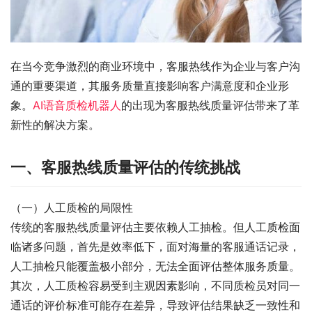
在当今竞争激烈的商业环境中，客服热线作为企业与客户沟
通的重要渠道，其服务质量直接影响客户满意度和企业形
象。
AI语音质检机器人
的出现为客服热线质量评估带来了革
新性的解决方案。
一、客服热线质量评估的传统挑战
（一）人工质检的局限性
传统的客服热线质量评估主要依赖人工抽检。但人工质检面
临诸多问题，首先是效率低下，面对海量的客服通话记录，
人工抽检只能覆盖极小部分，无法全面评估整体服务质量。
其次，人工质检容易受到主观因素影响，不同质检员对同一
通话的评价标准可能存在差异，导致评估结果缺乏一致性和