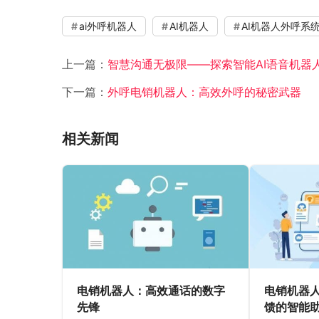
ai外呼机器人
AI机器人
AI机器人外呼系
上一篇：
智慧沟通无极限——探索智能AI语音机器
下一篇：
外呼电销机器人：高效外呼的秘密武器
相关新闻
电销机器人：高效通话的数字
电销机器
先锋
馈的智能