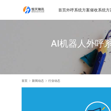
首页
外呼系统方案
催收系统方
AI机器人外呼
首页
新闻动态
行业动态