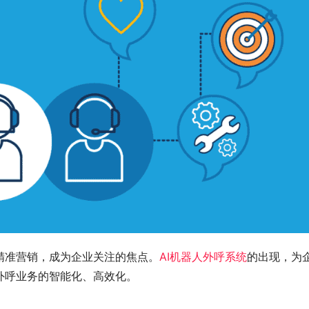
精准营销，成为企业关注的焦点。
AI机器人外呼系统
的出现，为
外呼业务的智能化、高效化。