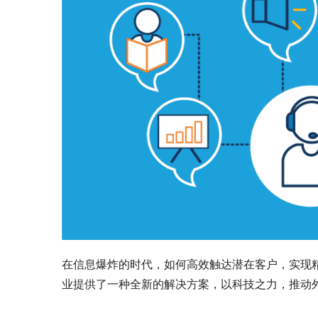
在信息爆炸的时代，如何高效触达潜在客户，实现
业提供了一种全新的解决方案，以科技之力，推动