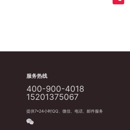
服务热线
400-900-4018
15201375067
提供7*24小时QQ、微信、电话、邮件服务