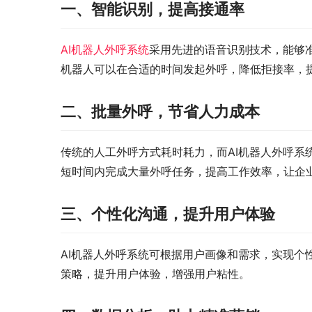
一、智能识别，提高接通率
AI机器人
外呼系统
采用先进的语音识别技术，能够
机器人可以在合适的时间发起外呼，降低拒接率，
二、批量外呼，节省人力成本
传统的人工外呼方式耗时耗力，而AI机器人外呼系
短时间内完成大量外呼任务，提高工作效率，让企
三、个性化沟通，提升用户体验
AI机器人外呼系统可根据用户画像和需求，实现个
策略，提升用户体验，增强用户粘性。