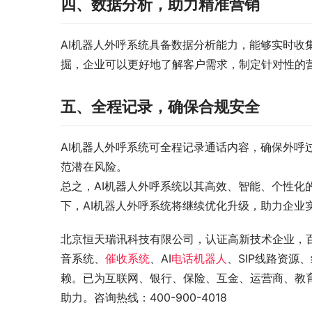
四、数据分析，助力精准营销
AI机器人外呼系统具备数据分析能力，能够实时收
掘，企业可以更好地了解客户需求，制定针对性的
五、全程记录，确保合规安全
AI机器人外呼系统可全程记录通话内容，确保外呼
范潜在风险。
总之，AI机器人外呼系统以其高效、智能、个性化
下，AI机器人外呼系统将继续优化升级，助力企业
北京恒天瑞讯科技有限公司，认证高新技术企业，
音系统、
催收系统
、AI
电话机器人
、SIP线路资
赖。已为互联网、银行、保险、互金、运营商、教育
助力。咨询热线：400-900-4018