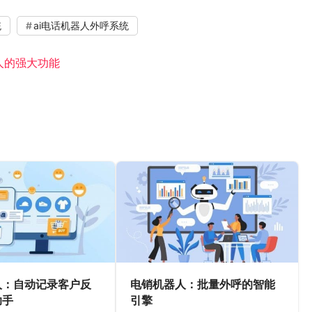
统
ai电话机器人外呼系统
人的强大功能
人：自动记录客户反
电销机器人：批量外呼的智能
助手
引擎