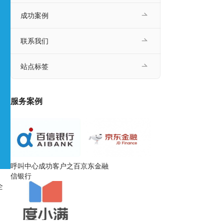
成功案例
联系我们
站点标签
服务案例
呼叫中心成功客户之百
京东金融
信银行
企