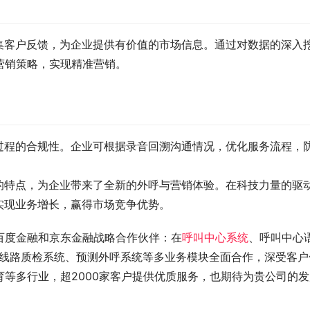
集客户反馈，为企业提供有价值的市场信息。通过对数据的深入
营销策略，实现精准营销。
过程的合规性。企业可根据录音回溯沟通情况，优化服务流程，
的特点，为企业带来了全新的外呼与营销体验。在科技力量的驱
实现业务增长，赢得市场竞争优势。
百度金融和京东金融战略合作伙伴：在
呼叫中心系统
、呼叫中心
源、线路质检系统、预测外呼系统等多业务模块全面合作，深受客户
等多行业，超2000家客户提供优质服务，也期待为贵公司的发