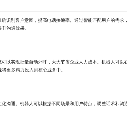
准确识别客户意图，提高电话接通率。通过智能匹配用户的需求
提升沟通效果。
统可以实现批量自动外呼，大大节省企业人力成本。机器人可以
业将更多精力投入到核心业务中。
性化沟通。机器人可以根据不同场景和用户特点，调整话术和沟