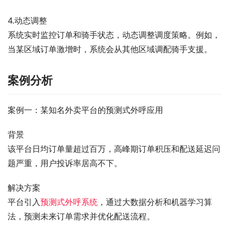
4.动态调整
系统实时监控订单和骑手状态，动态调整调度策略。例如，
当某区域订单激增时，系统会从其他区域调配骑手支援。
案例分析
案例一：某知名外卖平台的预测式外呼应用
背景
该平台日均订单量超过百万，高峰期订单积压和配送延迟问
题严重，用户投诉率居高不下。
解决方案
平台引入
预测式外呼系统
，通过大数据分析和机器学习算
法，预测未来订单需求并优化配送流程。