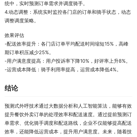
统中，实时预测订单需求并调度骑手。
4.动态调整：系统实时监控各门店的订单和骑手状态，动态
调整调度策略。
效果评估
-配送效率提升：各门店订单平均配送时间缩短15%，高峰
期订单积压减少25%。
-用户满意度提高：用户投诉率下降10%，好评率上升8%。
-运营成本降低：骑手利用率提高，运营成本降低4%。
结论
预测式外呼技术通过大数据分析和人工智能算法，能够有效
提升餐饮外卖订单的处理效率和配送速度。通过提前预测订
单需求、优化骑手调度和配送路线，企业不仅能够提高配送
效率，还能降低运营成本，提升用户满意度。未来，随着技