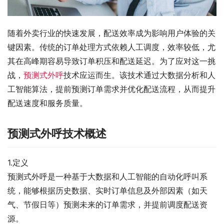
随着外卖行业的快速发展，配送效率成为影响用户体验的关
键因素。传统的订单处理方式依赖人工调度，效率较低，尤
其在高峰期容易导致订单积压和配送延迟。为了应对这一挑
战，
预测式外呼
技术应运而生。该技术通过大数据分析和人
工智能算法，提前预测订单需求并优化配送流程，从而提升
配送速度和服务质量。
预测式外呼技术概述
1.定义
预测式外呼是一种基于大数据和人工智能的自动化呼叫系
统，能够根据历史数据、实时订单信息及外部因素（如天
气、节假日等）预测未来的订单需求，并提前调度配送资
源。