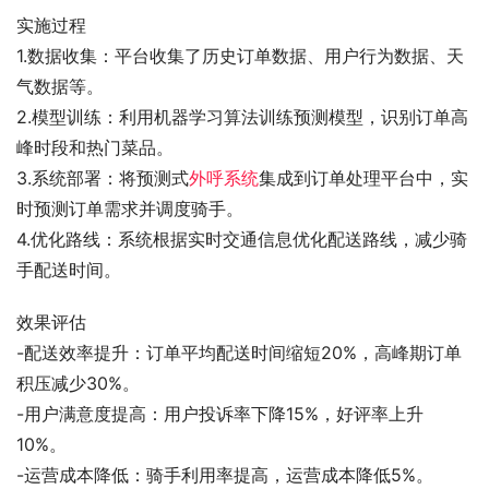
实施过程
1.数据收集：平台收集了历史订单数据、用户行为数据、天
气数据等。
2.模型训练：利用机器学习算法训练预测模型，识别订单高
峰时段和热门菜品。
3.系统部署：将预测式
外呼系统
集成到订单处理平台中，实
时预测订单需求并调度骑手。
4.优化路线：系统根据实时交通信息优化配送路线，减少骑
手配送时间。
效果评估
-配送效率提升：订单平均配送时间缩短20%，高峰期订单
积压减少30%。
-用户满意度提高：用户投诉率下降15%，好评率上升
10%。
-运营成本降低：骑手利用率提高，运营成本降低5%。