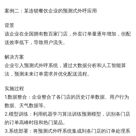
案例二：某连锁餐饮企业的预测式外呼应用
背景
该企业在全国拥有数百家门店，外卖订单量逐年增加，但配
送效率低下，导致用户流失。
解决方案
企业引入预测式外呼系统，通过大数据分析和人工智能算
法，预测未来订单需求并优化配送流程。
实施过程
1.数据整合：企业整合了各门店的历史订单数据、用户行为
数据、天气数据等。
2.模型训练：利用机器学习算法训练预测模型，识别各门店
的订单高峰时段和热门菜品。
3.系统部署：将预测式外呼系统集成到各门店的订单处理系