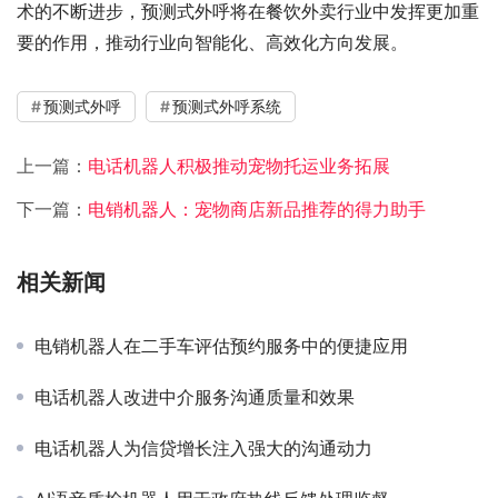
术的不断进步，预测式外呼将在餐饮外卖行业中发挥更加重
要的作用，推动行业向智能化、高效化方向发展。
预测式外呼
预测式外呼系统
上一篇：
电话机器人积极推动宠物托运业务拓展
下一篇：
电销机器人：宠物商店新品推荐的得力助手
相关新闻
电销机器人在二手车评估预约服务中的便捷应用
电话机器人改进中介服务沟通质量和效果
电话机器人为信贷增长注入强大的沟通动力