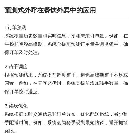
预测式外呼在餐饮外卖中的应用
1.订单预测
系统根据历史数据和实时信息，预测未来订单量。例如，在
午餐和晚餐高峰期，系统会提前预测订单量并调度骑手，确
保订单及时处理。
2.骑手调度
根据预测结果，系统提前调度骑手，避免高峰期骑手不足或
闲置。例如，在天气恶劣时，系统会提前增加骑手数量，确
保订单按时送达。
3.路线优化
系统根据实时交通信息和订单分布，优化配送路线，减少骑
手配送时间。例如，系统会为骑手规划最短路径，避开拥堵
路段。