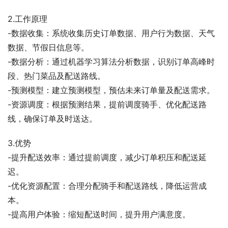
2.工作原理
-数据收集：系统收集历史订单数据、用户行为数据、天气
数据、节假日信息等。
-数据分析：通过机器学习算法分析数据，识别订单高峰时
段、热门菜品及配送路线。
-预测模型：建立预测模型，预估未来订单量及配送需求。
-资源调度：根据预测结果，提前调度骑手、优化配送路
线，确保订单及时送达。
3.优势
-提升配送效率：通过提前调度，减少订单积压和配送延
迟。
-优化资源配置：合理分配骑手和配送路线，降低运营成
本。
-提高用户体验：缩短配送时间，提升用户满意度。