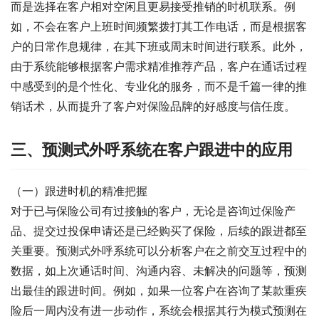
而是选择在客户相对空闲且更易接受推销的时机联系。例
如，不会在客户上班时间频繁拨打其工作电话，而是根据客
户的日常作息规律，在其下班或周末时间进行联系。此外，
由于系统能够根据客户需求精准推荐产品，客户在通话过程
中感受到的是个性化、专业化的服务，而不是千篇一律的推
销话术，从而提升了客户对保险品牌的好感度与信任度。
三、预测式外呼系统在客户跟进中的应用
（一）跟进时机的精准把握
对于已与保险公司有过接触的客户，无论是咨询过保险产
品、提交过投保申请还是已经购买了保险，后续的跟进都至
关重要。预测式外呼系统可以分析客户在之前交互过程中的
数据，如上次通话时间、沟通内容、未解决的问题等，预测
出最佳的跟进时间。例如，如果一位客户在咨询了某款重疾
险后一周内没有进一步动作，系统会根据其行为模式预测在