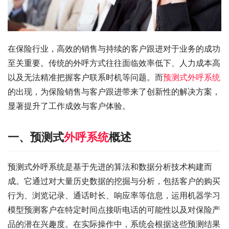
在保险行业，高效的销售与持续的客户跟进对于业务的成功
至关重要。传统的外呼方式往往面临效率低下、人力成本高
以及无法精准把握客户联系时机等问题。而
预测式外呼系统
的出现，为保险销售与客户跟进带来了创新性的解决方案，
显著提升了工作成效与客户体验。
一、预测式
外呼系统
概述
预测式外呼系统是基于先进的算法和数据分析技术构建而
成。它通过对大量历史数据的挖掘与分析，包括客户的购买
行为、浏览记录、通话时长、响应率等信息，运用机器学习
模型预测客户在特定时间点接听电话的可能性以及对保险产
品的潜在兴趣度。在实际操作中，系统会根据这些预测结果