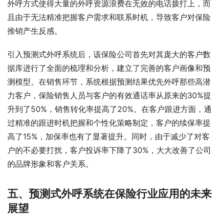
外呼方式使得大量的外呼资源浪费在无效的电话拨打上，而
且由于无法精准把握客户需求和联系时机，导致客户对保险
推销产生反感。
引入预测式外呼系统后，该保险公司首先对其庞大的客户数
据库进行了全面的梳理和分析，建立了完善的客户画像和预
测模型。在销售环节，系统根据预测结果优先外呼那些高潜
力客户，保险销售人员与客户的有效通话率从原来的30%提
升到了50%，销售转化率提高了20%。在客户跟进方面，通
过精准的跟进时机把握和个性化策略制定，客户的续保率提
高了15%，加保率也有了显著提升。同时，由于减少了对客
户的不必要打扰，客户投诉率下降了30%，大大改善了公司
的品牌形象和客户关系。
五、预测式外呼系统在保险行业应用的未来
展望