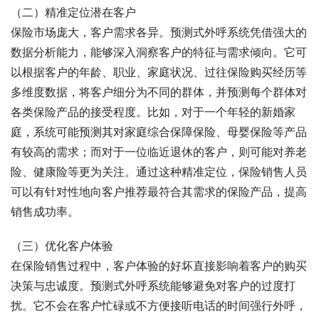
（二）精准定位潜在客户
保险市场庞大，客户需求各异。预测式外呼系统凭借强大的
数据分析能力，能够深入洞察客户的特征与需求倾向。它可
以根据客户的年龄、职业、家庭状况、过往保险购买经历等
多维度数据，将客户细分为不同的群体，并预测每个群体对
各类保险产品的接受程度。比如，对于一个年轻的新婚家
庭，系统可能预测其对家庭综合保障保险、母婴保险等产品
有较高的需求；而对于一位临近退休的客户，则可能对养老
险、健康险等更为关注。通过这种精准定位，保险销售人员
可以有针对性地向客户推荐最符合其需求的保险产品，提高
销售成功率。
（三）优化客户体验
在保险销售过程中，客户体验的好坏直接影响着客户的购买
决策与忠诚度。预测式外呼系统能够避免对客户的过度打
扰。它不会在客户忙碌或不方便接听电话的时间强行外呼，