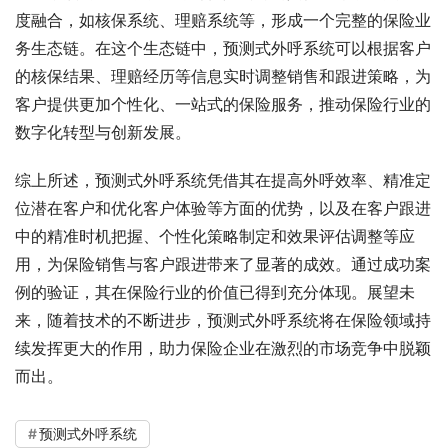
度融合，如核保系统、理赔系统等，形成一个完整的保险业
务生态链。在这个生态链中，预测式外呼系统可以根据客户
的核保结果、理赔经历等信息实时调整销售和跟进策略，为
客户提供更加个性化、一站式的保险服务，推动保险行业的
数字化转型与创新发展。
综上所述，预测式外呼系统凭借其在提高外呼效率、精准定
位潜在客户和优化客户体验等方面的优势，以及在客户跟进
中的精准时机把握、个性化策略制定和效果评估调整等应
用，为保险销售与客户跟进带来了显著的成效。通过成功案
例的验证，其在保险行业的价值已得到充分体现。展望未
来，随着技术的不断进步，预测式外呼系统将在保险领域持
续发挥更大的作用，助力保险企业在激烈的市场竞争中脱颖
而出。
预测式外呼系统