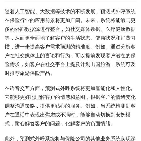
随着人工智能、大数据等技术的不断发展，预测式外呼系统
在保险行业的应用前景将更加广阔。未来，系统将能够与更
多的外部数据源进行整合，如社交媒体数据、医疗健康数据
等，从而更全面地了解客户的生活状态、健康状况和消费习
惯，进一步提高客户需求预测的精准度。例如，通过分析客
户在社交媒体上的言论和行为，可以提前发现客户潜在的保
险需求，如客户在社交平台上提及计划出国旅游，系统可及
时推荐旅游保险产品。
在语音交互方面，预测式外呼系统将更加智能化和人性化。
它能够更好地理解客户的情感和意图，根据客户的情绪变化
调整沟通策略，提供更贴心的服务。例如，当系统检测到客
户在通话中表现出焦虑或不满时，能够自动切换到安抚模
式，耐心解答客户的问题，化解客户的负面情绪。
此外，预测式外呼系统将与保险公司的其他业务系统实现深