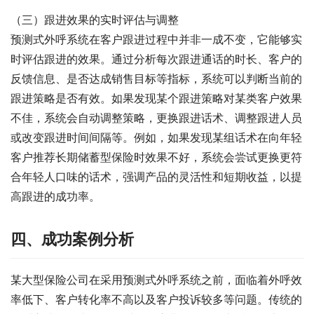
（三）跟进效果的实时评估与调整
预测式外呼系统在客户跟进过程中并非一成不变，它能够实
时评估跟进的效果。通过分析每次跟进通话的时长、客户的
反馈信息、是否达成销售目标等指标，系统可以判断当前的
跟进策略是否有效。如果发现某个跟进策略对某类客户效果
不佳，系统会自动调整策略，更换跟进话术、调整跟进人员
或改变跟进时间间隔等。例如，如果发现某组话术在向年轻
客户推荐长期储蓄型保险时效果不好，系统会尝试更换更符
合年轻人口味的话术，强调产品的灵活性和短期收益，以提
高跟进的成功率。
四、成功案例分析
某大型保险公司在采用预测式外呼系统之前，面临着外呼效
率低下、客户转化率不高以及客户投诉较多等问题。传统的