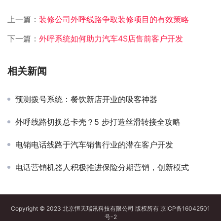
上一篇：
装修公司外呼线路争取装修项目的有效策略
下一篇：
外呼系统如何助力汽车4S店售前客户开发
相关新闻
预测拨号系统：餐饮新店开业的吸客神器
外呼线路切换总卡壳？5 步打造丝滑转接全攻略​
电销电话线路于汽车销售行业的潜在客户开发
电话营销机器人积极推进保险分期营销，创新模式
Copyright © 2023 北京恒天瑞讯科技有限公司 版权所有
京ICP备16042501
号-2