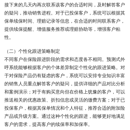
接下来的几天内再次联系该客户的合适时间，及时解答客户
的疑问，推动销售进程。对于已投保客户，系统可以根据其
保单续保时间、理赔记录等信息，在合适的时间联系客户，
提供续保提醒、增值服务推荐或理赔协助等，增强客户粘
性。
（二）个性化跟进策略制定
不同客户在保险跟进阶段的需求和态度各不相同。预测式外
呼系统能够根据客户的个体差异制定个性化的跟进策略。对
于对保险产品仍有疑虑的客户，系统可以安排专业知识丰富
的销售人员重点解答客户的疑问，提供详细的产品对比分析
和案例演示；对于有购买意向但在价格上犹豫的客户，可以
推送相关的优惠政策、折扣信息或灵活的缴费方案；对于已
投保客户，根据其保单情况和个人特征，推荐合适的附加险
产品或升级方案。通过这种个性化的跟进，能够更好地满足
客户的需求，提高客户的续保率和加保率。