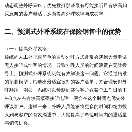
动态调整外呼策略，优先拨打那些最有可能接听且有较高购
买意向的客户电话，从而提高外呼效率与成功率。
二、预测式外呼系统在保险销售中的优势
（一）提高外呼效率
传统的人工外呼或简单的自动外呼方式常常会遇到大量电话
无人接听或忙音的情况，导致外呼人员的时间浪费在无效拨
号上。预测式外呼系统则能有效解决这一问题。它通过精准
的预测模型，筛选出最适宜拨打的客户名单，并合理安排外
呼顺序。例如，系统可以预测到某位客户在某个工作日的下
午3点左右有较高概率接听电话，便会在这个时间点优先外
呼该客户。这样一来，外呼人员能够将更多的时间和精力投
入到与客户的有效沟通中，大幅提高了单位时间内的通话量
与销售机会。