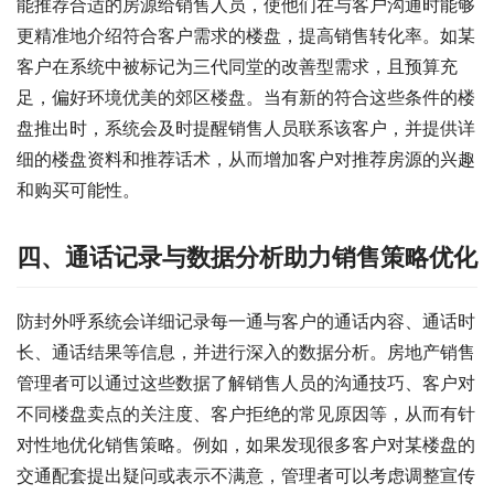
能推荐合适的房源给销售人员，使他们在与客户沟通时能够
更精准地介绍符合客户需求的楼盘，提高销售转化率。如某
客户在系统中被标记为三代同堂的改善型需求，且预算充
足，偏好环境优美的郊区楼盘。当有新的符合这些条件的楼
盘推出时，系统会及时提醒销售人员联系该客户，并提供详
细的楼盘资料和推荐话术，从而增加客户对推荐房源的兴趣
和购买可能性。
四、通话记录与数据分析助力销售策略优化
防封外呼系统会详细记录每一通与客户的通话内容、通话时
长、通话结果等信息，并进行深入的数据分析。房地产销售
管理者可以通过这些数据了解销售人员的沟通技巧、客户对
不同楼盘卖点的关注度、客户拒绝的常见原因等，从而有针
对性地优化销售策略。例如，如果发现很多客户对某楼盘的
交通配套提出疑问或表示不满意，管理者可以考虑调整宣传