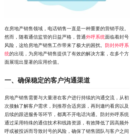
在房地产销售领域，电话销售一直是一种重要的营销手段。
然而，随着通信监管的日益严格，普通
外呼系统
面临着封号
风险，这给房地产销售工作带来了极大的困扰。
防封外呼系
统
的出现，为房地产销售提供了有效的解决方案，在多个方
面展现出显著的应用价值。
一、确保稳定的客户沟通渠道
房地产销售需要与大量潜在客户进行持续的沟通交流，从初
次接触了解客户需求，到推荐合适房源，再到邀约看房以及
后续的跟进服务等环节，都离不开电话沟通。防封外呼系统
通过采用特殊的通信技术和线路资源，有效降低了因高频外
呼或被投诉而导致封号的风险，确保了销售团队与客户之间