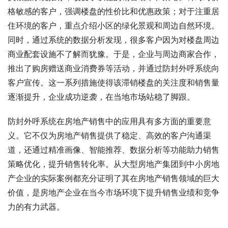
格敏感的客户，强调楼盘的性价比和优惠政策；对于注重居
住环境的客户，重点介绍小区的绿化景观和周边自然环境。
同时，通过系统的数据分析发现，很多客户因为对楼盘周边
商业配套设施不了解而犹豫。于是，企业与周边商家合作，
推出了购房赠送商业消费券等活动，并通过防封外呼系统向
客户宣传。这一系列措施使得该滞销楼盘的关注度和销售量
逐渐提升，企业成功逆袭，在当地市场站稳了脚跟。
防封外呼系统在房地产销售中的应用具有多方面的重要意
义。它不仅为房地产销售提供了稳定、高效的客户沟通渠
道，还通过精准画像、智能推荐、数据分析等功能助力销售
策略优化，提升销售转化率。从大型房地产集团到中小房地
产企业的实际案例都充分证明了其在房地产销售领域的巨大
价值，是房地产企业在当今市场环境下提升销售业绩和竞争
力的有力武器。