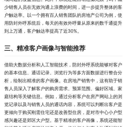
少销售人员在无效沟通上浪费的时间，进一步提升整体的客
户触达率。以一个拥有百人销售团队的房地产公司为例，使
用防封外呼系统后，每天的有效外呼量从原来的数千通提升
到上万通，客户触达率提高了近30%。
三、精准客户画像与智能推荐
借助大数据分析和人工智能技术，防封外呼系统能够对客户
的基本信息、通话记录、浏览行为等多方面数据进行整合分
析，绘制出精准的客户画像。在房地产销售中，这有助于销
售人员深入了解客户的购房需求、预算范围、偏好区域、家
庭结构等关键信息。例如，通过分析客户在房产网站上的浏
览记录以及与销售人员的通话内容，系统可以判断出客户是
更倾向于购买刚需住宅还是改善型住房，是对市中心小户型
感兴趣还是郊区大户型。基于精准的客户画像，系统还能智