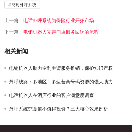
防封外呼系统
上一篇：
电话外呼系统为保险行业开拓市场
下一篇：
电销机器人完善门店服务回访的流程
相关新闻
电销机器人助力专利申请服务推销，保护知识产权
外呼线路：多地区、多运营商号码资源的强大助力
电话机器人在酒店行业的客户满意度调查
外呼系统究竟值不值得投资？三大核心效果剖析