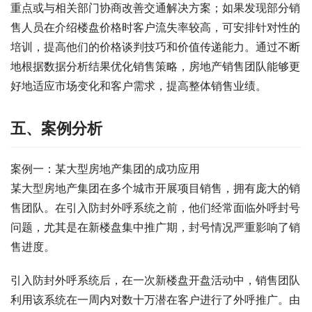
重点或与相关部门协商改善交通解决方案；如果发现部分销
售人员在介绍楼盘价格时客户流失率较高，可安排针对性的
培训，提高他们的价格谈判技巧和价值传递能力。通过不断
地根据数据分析结果优化销售策略，房地产销售团队能够更
好地适应市场变化和客户需求，提高整体销售业绩。
五、案例分析
案例一：某大型房地产集团的成功应用
某大型房地产集团在多个城市开展项目销售，拥有庞大的销
售团队。在引入防封外呼系统之前，他们经常面临外呼封号
问题，尤其是在新楼盘集中推广期，封号情况严重影响了销
售进度。
引入防封外呼系统后，在一次新楼盘开盘活动中，销售团队
利用该系统在一周内对数十万潜在客户进行了外呼推广。由