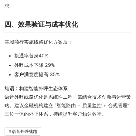
求。
四、效果验证与成本优化
某城商行实施线路优化方案后：
接通率替身40%
外呼成本下降 29%
客户满意度提高 35%
结语：
构建智能外呼生态体系
语音外呼线路优化是系统性工程，需结合技术创新与运营策
略。建议金融机构建立 “智能路由 + 质量监控 + 合规管理” 
三位一体的外呼体系，持续提升客户触达效率。
语音外呼线路