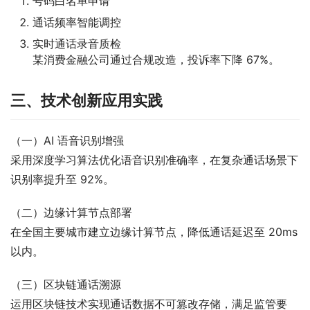
号码白名单申请
通话频率智能调控
实时通话录音质检
某消费金融公司通过合规改造，投诉率下降 67%。
三、技术创新应用实践
（一）AI 语音识别增强
采用深度学习算法优化语音识别准确率，在复杂通话场景下
识别率提升至 92%。
（二）边缘计算节点部署
在全国主要城市建立边缘计算节点，降低通话延迟至 20ms 
以内。
（三）区块链通话溯源
运用区块链技术实现通话数据不可篡改存储，满足监管要