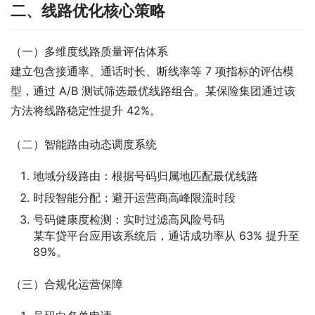
二、线路优化核心策略
（一）多维度线路质量评估体系
建立包含接通率、通话时长、断线率等 7 项指标的评估模
型，通过 A/B 测试筛选最优线路组合。某保险集团通过该
方法将线路稳定性提升 42%。
（二）智能路由动态调度系统
地域分级路由：根据号码归属地匹配最优线路
时段智能分配：避开运营商高峰限流时段
号码健康度检测：实时过滤高风险号码
某车贷平台应用该系统后，通话成功率从 63% 提升至
89%。
（三）合规化运营保障