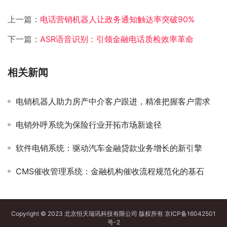
上一篇：
电话营销机器人让政务通知触达率突破90%
下一篇：
ASR语音识别：引领金融电话质检效率革命​
相关新闻
电销机器人助力房产中介客户跟进，精准把握客户需求
电销外呼系统为保险行业开拓市场新途径
软件电销系统：驱动汽车金融贷款业务增长的新引擎
CMS催收管理系统：金融机构催收流程规范化的基石
Copyright © 2023 北京恒天瑞讯科技有限公司 版权所有
京ICP备16042501
号-2