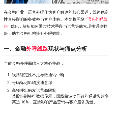
在金融行业，语音外呼作为客户触达的核心渠道，线路稳定
性直接影响服务效率与客户体验。本文将围绕 “
语音外呼线
路
” 优化，解析如何通过技术手段与运营策略实现接通率翻
倍，助力金融机构提升外呼效能。
一、金融
外呼线路
现状与痛点分析
当前金融外呼面临三大核心挑战：
线路稳定性不足导致通话中断
号码标记影响接通意愿
高频呼出触发运营商限制
某股份制银行数据显示，因线路波动导致的通话失败率
高达 18%，直接影响产品营销与客户服务质量。