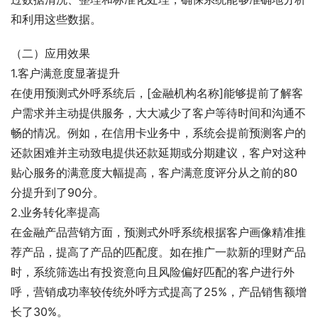
和利用这些数据。
（二）应用效果
1.客户满意度显著提升
在使用预测式外呼系统后，[金融机构名称]能够提前了解客
户需求并主动提供服务，大大减少了客户等待时间和沟通不
畅的情况。例如，在信用卡业务中，系统会提前预测客户的
还款困难并主动致电提供还款延期或分期建议，客户对这种
贴心服务的满意度大幅提高，客户满意度评分从之前的80
分提升到了90分。
2.业务转化率提高
在金融产品营销方面，预测式外呼系统根据客户画像精准推
荐产品，提高了产品的匹配度。如在推广一款新的理财产品
时，系统筛选出有投资意向且风险偏好匹配的客户进行外
呼，营销成功率较传统外呼方式提高了25%，产品销售额增
长了30%。