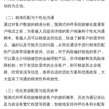
动转为主动。
（二）精准匹配与个性化沟通
通过对客户数据的精准分析，预测式外呼系统能够在拨通客
户电话之前，为客服人员提供详细的客户画像和个性化沟通
脚本。客服人员可以根据这些信息，快速了解客户的需求特
点、偏好以及可能关注的问题，从而在通话中进行精准匹配
的产品推荐或服务提供。比如，对于风险偏好较低的客户，
可以重点介绍稳健型的金融理财产品，并详细解释其风险保
障机制；对于有贷款需求的企业客户，则可根据其企业规
模、经营状况等信息，推荐合适的贷款方案和优惠政策，大
大提高了沟通的精准性和有效性。
（三）优化资源配置与提高效率
预测式外呼系统能够根据客户的接听概率、历史沟通记录以
及当前业务繁忙程度等因素，智能地安排外呼任务和分配客