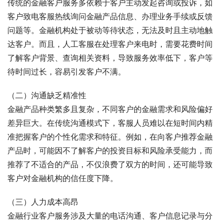
传统的金融客户服务多依赖于客户主动发起咨询或投诉，如
客户致电客服热线询问金融产品信息、办理业务手续或反馈
问题等。金融机构处于被动等待状态，无法及时且主动地触
达客户。而且，人工客服在处理客户来电时，需要花费时间
了解客户背景、查询相关资料，导致服务效率低下，客户等
待时间过长，容易引发客户不满。
（二）沟通缺乏精准性
金融产品种类繁多且复杂，不同客户的金融需求和风险偏好
差异巨大。在传统沟通模式下，客服人员难以在短时间内精
准把握客户的个性化需求和特征。例如，在向客户推荐金融
产品时，可能因不了解客户的投资目标和风险承受能力，而
推荐了不适合的产品，不仅浪费了双方的时间，还可能导致
客户对金融机构的信任度下降。
（三）人力成本高昂
金融行业客户服务涉及大量的电话沟通、客户信息记录与分