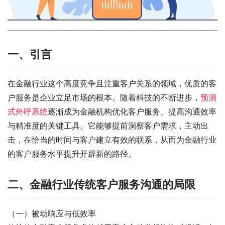
一、引言
在金融行业这个高度竞争且注重客户关系的领域，优质的客
户服务是企业立足市场的根本。随着科技的不断进步，
预测
式外呼系统
逐渐成为金融机构优化客户服务、提高沟通效率
与精准度的关键工具。它能够提前洞察客户需求，主动出
击，在恰当的时间与客户建立有效的联系，从而为金融行业
的客户服务水平提升开辟新的路径。
二、金融行业传统客户服务沟通的局限
（一）被动响应与低效率