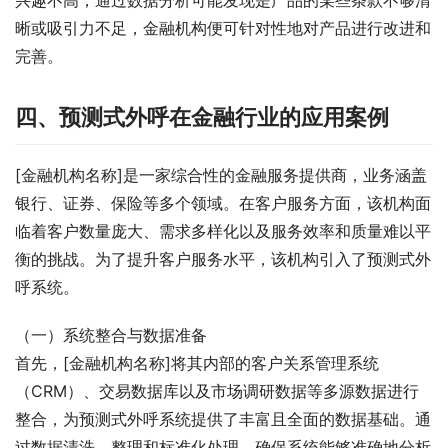
晰或吸引力不足，金融机构便可针对性地对产品进行改进和
完善。
四、预测式外呼在金融行业的应用案例
[金融机构名称]是一家综合性的金融服务提供商，业务涵盖
银行、证券、保险等多个领域。在客户服务方面，该机构面
临着客户数量庞大、需求多样化以及服务效率和质量难以平
衡的挑战。为了提升客户服务水平，该机构引入了预测式外
呼系统。
（一）系统整合与数据准备
首先，[金融机构名称]将其内部的客户关系管理系统
（CRM）、交易数据库以及市场调研数据等多源数据进行
整合，为预测式外呼系统提供了丰富且全面的数据基础。通
过数据清洗、整理和标准化处理，确保系统能够准确地分析