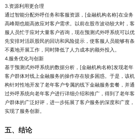
3.资源利用更合理
通过智能分配外呼任务和客服资源，[金融机构名称]在业务
高峰期也能高效应对客户需求。以前在股市波动较大时，客
服人员忙于应对大量客户咨询，现在预测式外呼系统可以优
先安排对活跃股民的回访和风险提示，使客服人员能够有条
不紊地开展工作，同时降低了人力成本的额外投入。
4.服务优化与创新
基于预测式外呼系统的数据分析，[金融机构名称]发现老年
客户群体对线上金融服务的操作存在较多困惑。于是，该机
构针对性地开发了老年客户专属的线下金融服务套餐，并通
过外呼系统向老年客户进行详细介绍和推广，得到了老年客
户群体的广泛好评，进一步拓展了客户服务的深度和广度，
实现了服务创新。
五、结论