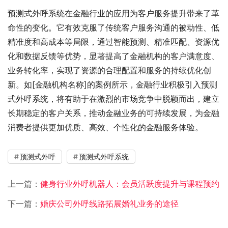
预测式外呼系统在金融行业的应用为客户服务提升带来了革
命性的变化。它有效克服了传统客户服务沟通的被动性、低
精准度和高成本等局限，通过智能预测、精准匹配、资源优
化和数据反馈等优势，显著提高了金融机构的客户满意度、
业务转化率，实现了资源的合理配置和服务的持续优化创
新。如[金融机构名称]的案例所示，金融行业积极引入预测
式外呼系统，将有助于在激烈的市场竞争中脱颖而出，建立
长期稳定的客户关系，推动金融业务的可持续发展，为金融
消费者提供更加优质、高效、个性化的金融服务体验。
预测式外呼
预测式外呼系统
上一篇：
健身行业外呼机器人：会员活跃度提升与课程预约
下一篇：
婚庆公司外呼线路拓展婚礼业务的途径