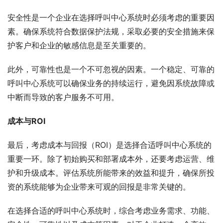
安全性是一个企业在选择呼叫中心系统时必须考虑的重要因
素。确保系统符合数据保护法规，采取必要的安全措施来保
护客户和企业的敏感信息是至关重要的。
此外，可靠性也是一个不可忽视的因素。一个稳定、可靠的
呼叫中心系统可以确保业务的持续运行，避免因系统故障或
中断而导致的客户服务不可用。
成本与ROI
最后，考虑成本与回报（ROI）是选择合适呼叫中心系统的
重要一环。除了初始购买和部署成本外，还要考虑运营、维
护和升级成本。评估系统所能带来的效益和提升，确保所投
资的系统能够为企业带来可观的回报是非常关键的。
在选择合适的呼叫中心系统时，综合考虑业务需求、功能、