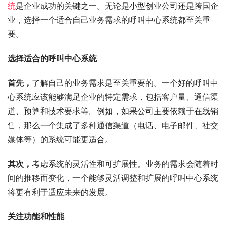
统
是企业成功的关键之一。无论是小型创业公司还是跨国企
业，选择一个适合自己业务需求的呼叫中心系统都至关重
要。
选择适合的呼叫中心系统
首先，
了解自己的业务需求是至关重要的。一个好的呼叫中
心系统应该能够满足企业的特定需求，包括客户量、通信渠
道、预算和技术要求等。例如，如果公司主要依赖于在线销
售，那么一个集成了多种通信渠道（电话、电子邮件、社交
媒体等）的系统可能更适合。
其次，
考虑系统的灵活性和可扩展性。业务的需求会随着时
间的推移而变化，一个能够灵活调整和扩展的呼叫中心系统
将更有利于适应未来的发展。
关注功能和性能