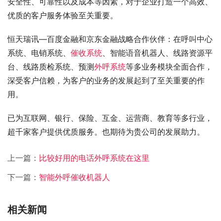
安全性、可靠性以及成本等因素，对于企业打造一个高效、
优质的客户服务体验至关重要。
恒天瑞讯—百度金融和京东金融战略合作伙伴：在呼叫中心
系统、电销系统、
催收系统
、智能语音机器人、线路资源平
台、线路质检系统、预测
外呼系统
等多业务模块全面合作，
深受客户信赖，为客户的业务的发展起到了至关重要的作
用。
已为互联网、银行、保险、互金、运营商、教育等多行业，
超千家客户提供优质服务。也期待为贵公司的发展助力。
上一篇：
比较好用的电话外呼系统在这里
下一篇：
智能外呼催收机器人
相关新闻