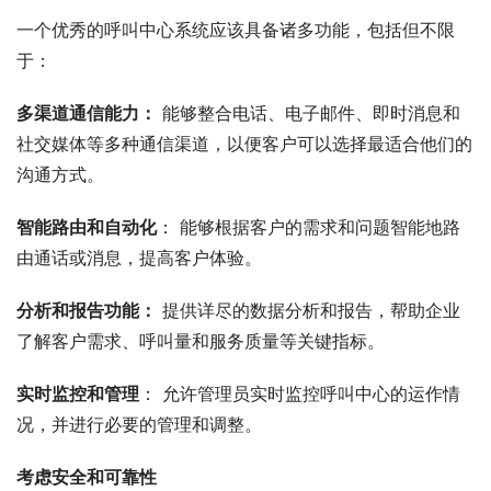
一个优秀的呼叫中心系统应该具备诸多功能，包括但不限
于：
多渠道通信能力：
 能够整合电话、电子邮件、即时消息和
社交媒体等多种通信渠道，以便客户可以选择最适合他们的
沟通方式。
智能路由和自动化
： 能够根据客户的需求和问题智能地路
由通话或消息，提高客户体验。
分析和报告功能：
 提供详尽的数据分析和报告，帮助企业
了解客户需求、呼叫量和服务质量等关键指标。
实时监控和管理
： 允许管理员实时监控呼叫中心的运作情
况，并进行必要的管理和调整。
考虑安全和可靠性