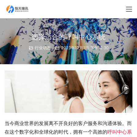
选择适合的呼叫中心系统
行业动态
2023年12月1日 下午12:30
当今商业世界的发展离不开良好的客户服务和沟通体验。而
在这个数字化和全球化的时代，拥有一个高效的
呼叫中心系