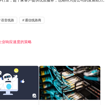
多行业，超千家客户提供优质服务，也期待为贵公司的发展助力
语音线路
通信线路商
企业响应速度的策略