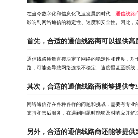
在当今数字化和信息化飞速发展的时代，
通信线路
影响到网络通信的稳定性、速度和安全性。因此，
首先，合适的通信线路商可以提供高
通信线路质量直接决定了网络的稳定性和速度，对
路，可能会导致网络连接不稳定、速度慢甚至断线
其次，合适的通信线路商能够提供专
网络通信存在各种各样的问题和挑战，需要有专业
支持和售后服务，在遇到问题时能够及时响应并解
另外，合适的通信线路商还能够提供