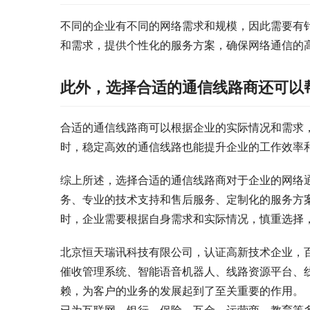
不同的企业有不同的网络需求和规模，因此需要有
和需求，提供个性化的服务方案，确保网络通信的
此外，选择合适的通信线路商还可以
合适的通信线路商可以根据企业的实际情况和需求
时，稳定高效的通信线路也能提升企业的工作效率
综上所述，选择合适的通信线路商对于企业的网络
务、专业的技术支持和售后服务、定制化的服务方
时，企业需要根据自身需求和实际情况，慎重选择
北京恒天瑞讯科技有限公司，认证高新技术企业，
催收管理系统、智能语音机器人、线路资源平台、
赖，为客户的业务的发展起到了至关重要的作用。