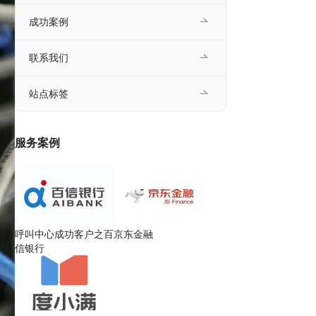
成功案例
联系我们
站点标签
服务案例
呼叫中心成功客户之百
京东金融
信银行