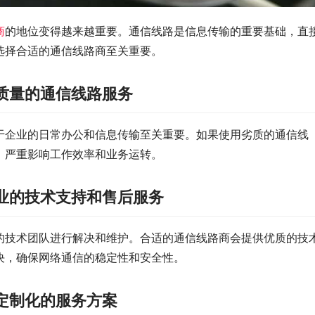
商
的地位变得越来越重要。通信线路是信息传输的重要基础，直
选择合适的通信线路商至关重要。
质量的通信线路服务
于企业的日常办公和信息传输至关重要。如果使用劣质的通信线
，严重影响工作效率和业务运转。
业的技术支持和售后服务
的技术团队进行解决和维护。合适的通信线路商会提供优质的技
决，确保网络通信的稳定性和安全性。
定制化的服务方案