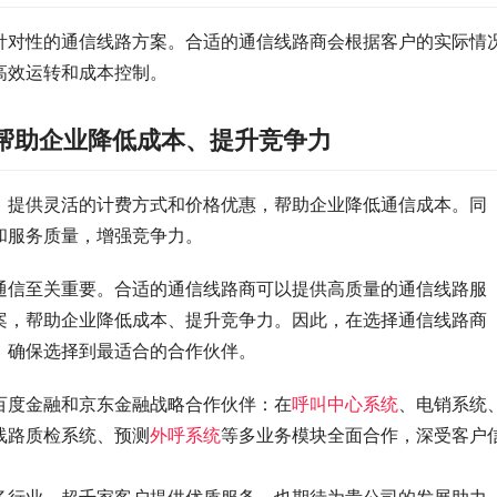
针对性的通信线路方案。合适的通信线路商会根据客户的实际情
高效运转和成本控制。
帮助企业降低成本、提升竞争力
，提供灵活的计费方式和价格优惠，帮助企业降低通信成本。同
和服务质量，增强竞争力。
通信至关重要。合适的通信线路商可以提供高质量的通信线路服
案，帮助企业降低成本、提升竞争力。因此，在选择通信线路商
，确保选择到最适合的合作伙伴。
百度金融和京东金融战略合作伙伴：在
呼叫中心系统
、电销系统
线路质检系统、预测
外呼系统
等多业务模块全面合作，深受客户