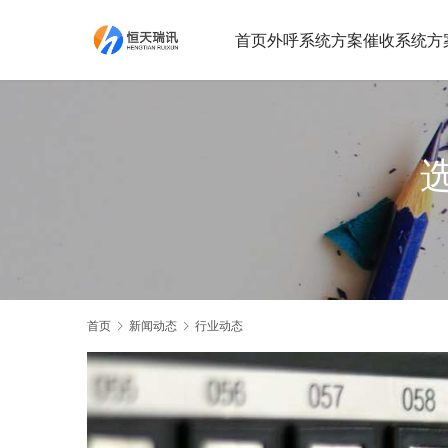
首页
外呼系统方案
催收系统方
首页
新闻动态
行业动态