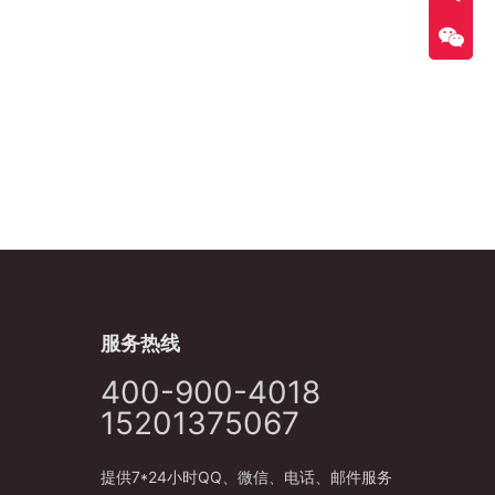
服务热线
400-900-4018
15201375067
提供7*24小时QQ、微信、电话、邮件服务