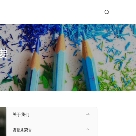
要
关于我们
资质&荣誉