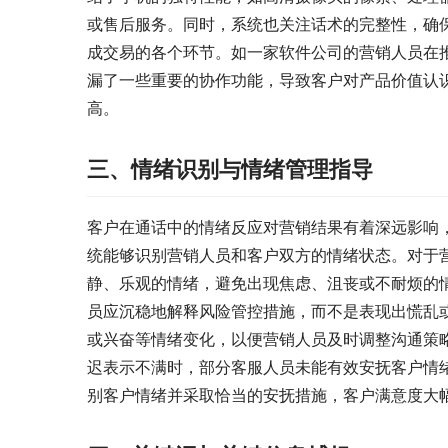
或售后服务。同时，系统也关注话术的完整性，确
成交易的各个环节。如一家软件公司的营销人员在
漏了一些重要的协作功能，导致客户对产品价值认
高。
三、情绪识别与情绪管理指导
客户在通话中的情绪反应对营销结果有着深远影响
统能够识别营销人员和客户双方的情绪状态。对于
静、乐观的情绪，避免出现焦虑、沮丧或不耐烦的
员应沉稳地解释风险管控措施，而不是表现出慌乱
或兴奋等情绪变化，以便营销人员及时调整沟通策
迟表示不满时，部分客服人员未能有效安抚客户情
别客户情绪并采取恰当的安抚措施，客户满意度大