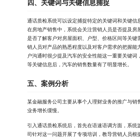
四、关键词与关键信息捕捉
通话质检系统可以设定捕捉特定的关键词和关键信
在房地产销售中，系统会关注营销人员是否提及房
是否了解客户对房屋面积、户型、价格区间等关键
销人员对产品的熟悉程度以及对客户需求的把握能
户沟通时很少提及汽车的安全性能这一重要关键词
等关键信息后，汽车的销售数量有了明显增长。
五、案例分析
某金融服务公司主要从事个人理财业务的推广与销
业务增长缓慢。
引入通话质检系统后，首先在语速语调方面，系统
司针对这一问题开展了专项培训，教导营销人员根