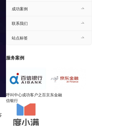
成功案例
联系我们
站点标签
服务案例
呼叫中心成功客户之百
京东金融
信银行
客