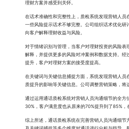
理财方案并感受到关怀。
在话术准确性和完整性上，质检系统发现营销人员
一些风险提示话术不够完整。公司组织话术优化研
向客户解释理财收益与风险。
对于情绪识别与管理，当客户对理财投资的风险表
解释，并提供更多的风险对冲案例和数据支持。经
提升，客户对理财方案的接受度提高。
在关键词与关键信息捕捉方面，系统发现营销人员
质提升的影响等关键信息。公司调整营销策略，将
通过运用通话质检系统对营销人员沟通细节的全方
30%，客户满意度也从原来的70%提升到了85%
综上所述，通话质检系统在完善营销人员沟通细节
及关键词捕捉等多个维度对通话进行分析与指导，