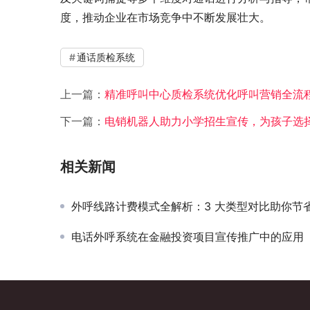
度，推动企业在市场竞争中不断发展壮大。
通话质检系统
上一篇：
精准呼叫中心质检系统优化呼叫营销全流
下一篇：
电销机器人助力小学招生宣传，为孩子选
相关新闻
外呼线路计费模式全解析：3 大类型对比助你节省 70% 
电话外呼系统在金融投资项目宣传推广中的应用