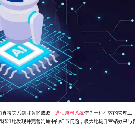
力直接关系到业务的成败。
通话质检系统
作为一种有效的管理工
而精准地发现并完善沟通中的细节问题，极大地提升营销效果与