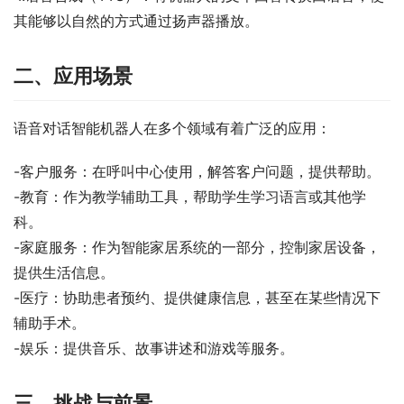
其能够以自然的方式通过扬声器播放。
二、应用场景
语音对话智能机器人在多个领域有着广泛的应用：
-客户服务：在呼叫中心使用，解答客户问题，提供帮助。
-教育：作为教学辅助工具，帮助学生学习语言或其他学
科。
-家庭服务：作为智能家居系统的一部分，控制家居设备，
提供生活信息。
-医疗：协助患者预约、提供健康信息，甚至在某些情况下
辅助手术。
-娱乐：提供音乐、故事讲述和游戏等服务。
三、挑战与前景