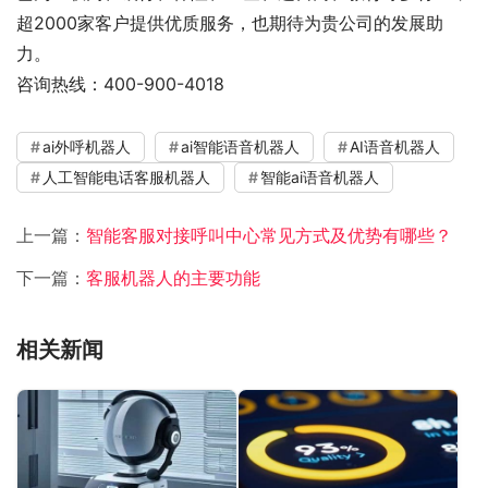
超2000家客户提供优质服务，也期待为贵公司的发展助
力。
咨询热线：400-900-4018
ai外呼机器人
ai智能语音机器人
AI语音机器人
人工智能电话客服机器人
智能ai语音机器人
上一篇：
智能客服对接呼叫中心常见方式及优势有哪些？
下一篇：
客服机器人的主要功能
相关新闻