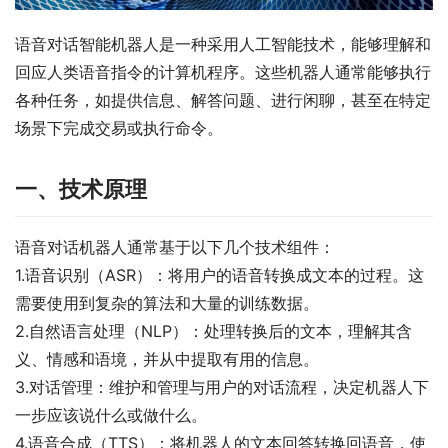
语音对话智能机器人是一种采用人工智能技术，能够理解和
回应人类语音指令的计算机程序。这些机器人通常能够执行
各种任务，如提供信息、解答问题、进行闲聊，甚至在特定
场景下完成交易或执行命令。
一、技术原理
语音对话机器人通常基于以下几个技术组件：
1.语音识别（ASR）：将用户的语音转换成文本的过程。这
需要使用到复杂的算法和大量的训练数据。
2.自然语言处理（NLP）：处理转换后的文本，理解其含
义、情感和语境，并从中提取有用的信息。
3.对话管理：维护和管理与用户的对话流程，决定机器人下
一步应该说什么或做什么。
4.语音合成（TTS）：将机器人的文本回答转换回语音，使