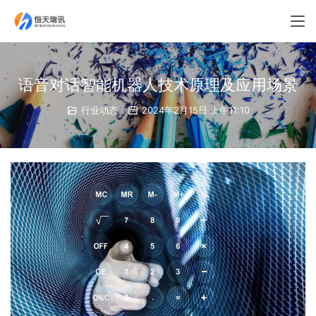
语音对话智能机器人技术原理及应用场景
行业动态
2024年2月15日 上午11:10