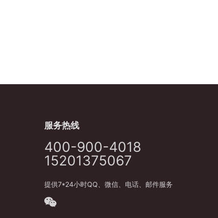
服务热线
400-900-4018
15201375067
提供7*24小时QQ、微信、电话、邮件服务