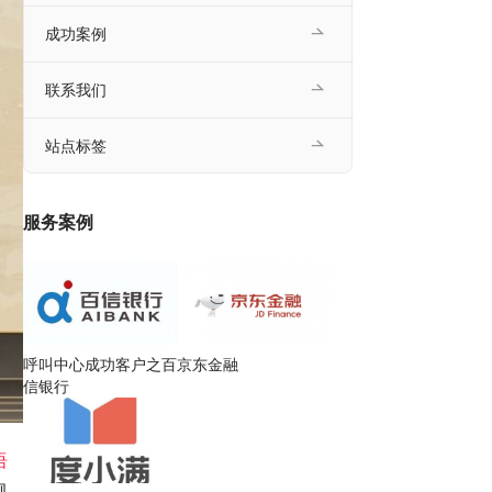
成功案例
联系我们
站点标签
服务案例
呼叫中心成功客户之百
京东金融
信银行
语
规