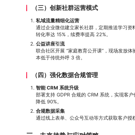
（三）创新社群运营模式
私域流量精细化运营
通过企业微信建立家长社群，定期推送学习资
转化率达 15%，续费率提高 22%。
公益讲座引流
联合社区开展 “家庭教育公开课”，现场发放
本低于传统外呼 3 倍。
（四）强化数据合规管理
智能 CRM 系统升级
部署支持 GDPR 合规的 CRM 系统，实
降低 90%。
合规数据采集
通过线上表单、公众号互动等方式获取客户授