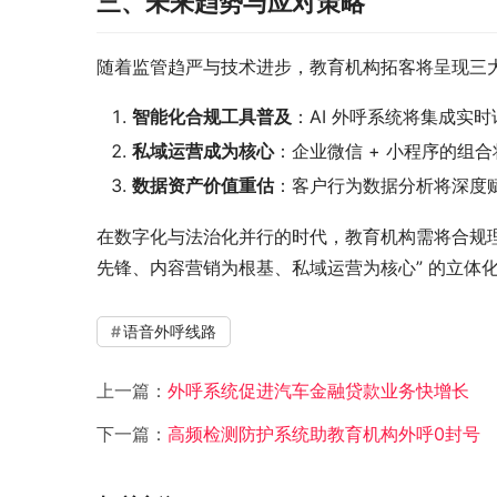
三、未来趋势与应对策略
随着监管趋严与技术进步，教育机构拓客将呈现三
智能化合规工具普及
：AI 外呼系统将集成实
私域运营成为核心
：企业微信 + 小程序的组
数据资产价值重估
：客户行为数据分析将深度
在数字化与法治化并行的时代，教育机构需将合规理
先锋、内容营销为根基、私域运营为核心” 的立体
语音外呼线路
上一篇：
外呼系统促进汽车金融贷款业务快增长
下一篇：
高频检测防护系统助教育机构外呼0封号​