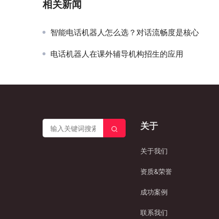
相关新闻
智能电话机器人怎么选？对话流畅度是核心
电话机器人在课外辅导机构招生的应用
关于
关于我们
资质&荣誉
成功案例
联系我们