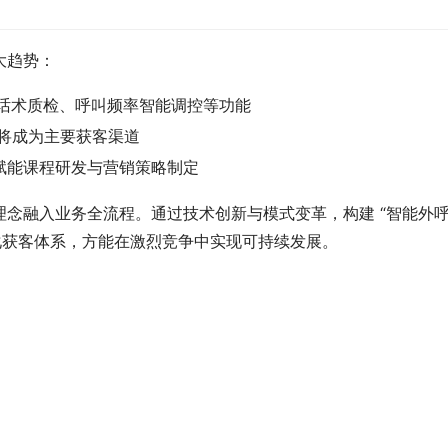
大趋势：
时话术质检、呼叫频率智能调控等功能
合将成为主要获客渠道
赋能课程研发与营销策略制定
念融入业务全流程。通过技术创新与模式变革，构建 “智能外
化获客体系，方能在激烈竞争中实现可持续发展。