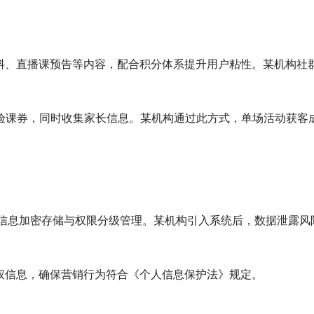
料、直播课预告等内容，配合积分体系提升用户粘性。某机构社
体验课券，同时收集家长信息。某机构通过此方式，单场活动获客
现客户信息加密存储与权限分级管理。某机构引入系统后，数据泄露风
权信息，确保营销行为符合《个人信息保护法》规定。