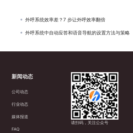
外呼系统效率差？7 步让外呼效率翻倍
外呼系统中自动应答和语音导航的设置方法与策略
新闻动态
公司动态
行业动态
媒体报道
请扫码，关注公众号
FAQ