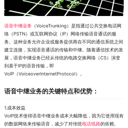
语音中继业务
（VoiceTrunking）是指通过公共交换电话网
络（PSTN）或互联网协议（IP）网络传输语音通话的服
务。这种业务允许企业或服务提供商在不同的通信系统之间
建立连接，实现语音通话的传输和中继。随着通信技术的发
展，语音中继业务已经从传统的电路交换网络（CS）演变
到基于IP的语音传输，即
VoIP（VoiceoverInternetProtocol）。
语音中继业务的关键特点和优势：
1.成本效益
VoIP技术使得语音中继业务成本大幅降低，因为它使用现有
的数据网络来传输语音，减少了对传统
电话线路
的依赖。