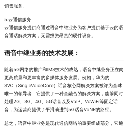
销售服务。
5.云通信服务
云通信服务提供商通过语音中继业务为客户提供基于云的语
音通话解决方案，无需投资昂贵的硬件设备。
语音中继业务的技术发展：
随着5G网络的推广和IMS技术的成熟，语音中继业务正在向
更高质量和更丰富的多媒体服务发展。例如，华为的
SVC（SingleVoiceCore）话音核心网解决方案被评为全球
唯一的领导者，它提供了一种全融合的解决方案，能够同时
处理2G、3G、4G、5G话音以及VoIP、VoWiFi等固定话
音，为运营商提供了平滑演进到5G话音VoNR的路径。
总之，语音中继业务是现代通信网络的重要组成部分，它通