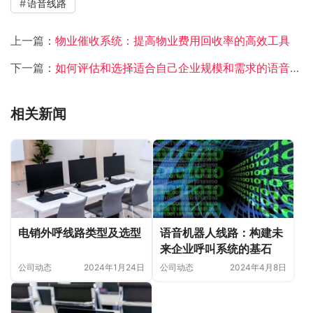
语音线路
上一篇：
物业催收系统：提高物业费用回收率的高效工具
下一篇：
如何评估和选择适合自己企业规模和需求的语音中继服务提供商？
相关新闻
电销外呼线路类型及选型
语音机器人线路：构建未
来企业呼叫系统的基石
公司动态
2024年1月24日
公司动态
2024年4月8日