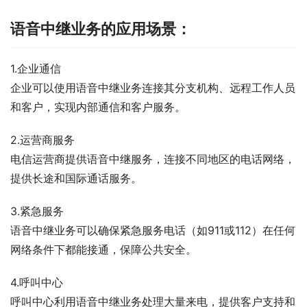
语音中继业务的应用场景：
1.企业通信
企业可以使用语音中继业务连接其分支机构、远程工作人员
和客户，实现内部通信和客户服务。
2.运营商服务
电信运营商提供语音中继服务，连接不同地区的电话网络，
提供长途和国际通话服务。
3.紧急服务
语音中继业务可以确保紧急服务电话（如911或112）在任何
网络条件下都能接通，保障公共安全。
4.呼叫中心
呼叫中心利用语音中继业务处理大量来电，提供客户支持和