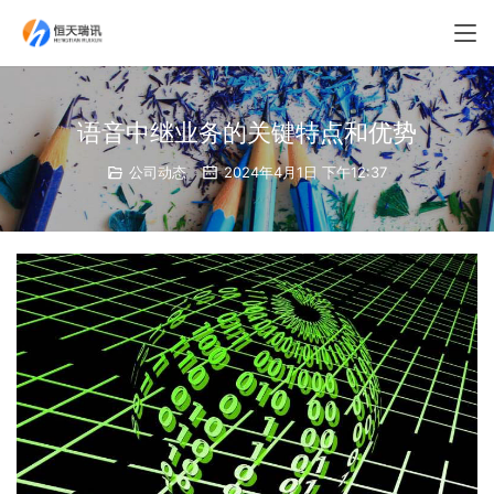
语音中继业务的关键特点和优势
公司动态
2024年4月1日 下午12:37