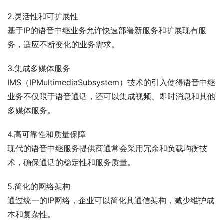
2.灵活性和可扩展性
基于IP的语音中继业务允许快速部署新服务和扩展现有服
务，适应不断变化的业务需求。
3.集成多媒体服务
IMS（IPMultimediaSubsystem）技术的引入使得语音中继
业务不仅限于语音通话，还可以集成视频、即时消息和其他
多媒体服务。
4.高可靠性和质量保障
现代的语音中继服务提供商通常会采用冗余和负载均衡技
术，确保通话的稳定性和服务质量。
5.简化的网络架构
通过统一的IP网络，企业可以简化其通信架构，减少维护成
本和复杂性。