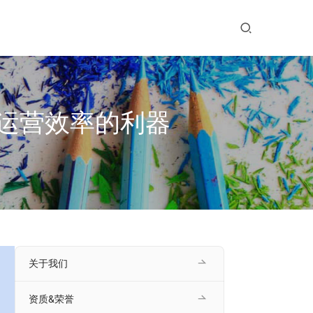
运营效率的利器
关于我们
资质&荣誉