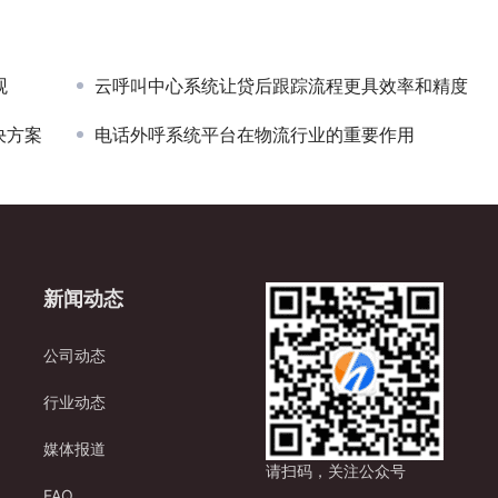
观
云呼叫中心系统让贷后跟踪流程更具效率和精度
决方案
电话外呼系统平台在物流行业的重要作用
新闻动态
公司动态
行业动态
媒体报道
请扫码，关注公众号
FAQ