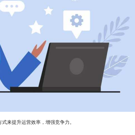
方式来提升运营效率，增强竞争力。