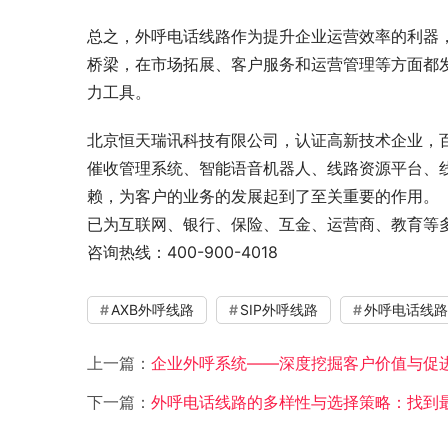
总之，外呼电话线路作为提升企业运营效率的利器
桥梁，在市场拓展、客户服务和运营管理等方面都
力工具。
北京恒天瑞讯科技有限公司，认证高新技术企业，
催收管理系统、智能语音机器人、线路资源平台、
赖，为客户的业务的发展起到了至关重要的作用。
已为互联网、银行、保险、互金、运营商、教育等
咨询热线：400-900-4018
AXB外呼线路
SIP外呼线路
外呼电话线路
上一篇：
企业外呼系统——深度挖掘客户价值与促
下一篇：
外呼电话线路的多样性与选择策略：找到