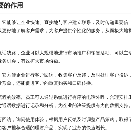
要的作用
。它能够让企业快速、直接地与客户建立联系，及时传递重要信
以更好地了解客户需求，为客户提供个性化的服务，从而极大地
电话线路，企业可以大规模地进行市场推广和销售活动。可以主
业务机会，有效扩大市场份额。
。它方便企业进行客户回访，收集客户反馈，及时处理客户投诉
业形象，还能促进客户的重复购买和口碑传播。
流程的效率。员工可以通过系统进行有序的电话外呼，合理安排
对通话数据进行记录和分析，为企业的决策提供有力的数据支持
行回访，询问使用体验，根据用户反馈及时调整产品策略，取得
向客户推荐合适的理财产品，实现了业务的快速增长。