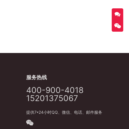
服务热线
400-900-4018
15201375067
提供7*24小时QQ、微信、电话、邮件服务