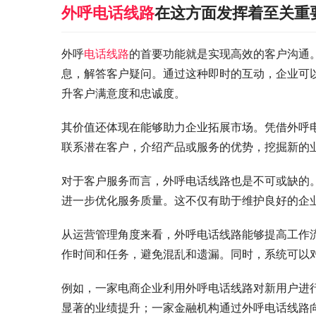
外呼电话线路
在这方面发挥着至关重
外呼
电话线路
的首要功能就是实现高效的客户沟通
息，解答客户疑问。通过这种即时的互动，企业可
升客户满意度和忠诚度。
其价值还体现在能够助力企业拓展市场。凭借外呼
联系潜在客户，介绍产品或服务的优势，挖掘新的
对于客户服务而言，外呼电话线路也是不可或缺的
进一步优化服务质量。这不仅有助于维护良好的企
从运营管理角度来看，外呼电话线路能够提高工作
作时间和任务，避免混乱和遗漏。同时，系统可以
例如，一家电商企业利用外呼电话线路对新用户进
显著的业绩提升；一家金融机构通过外呼电话线路