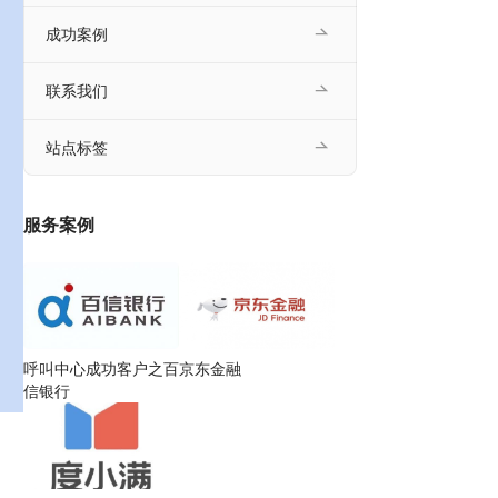
成功案例
联系我们
站点标签
服务案例
呼叫中心成功客户之百
京东金融
信银行