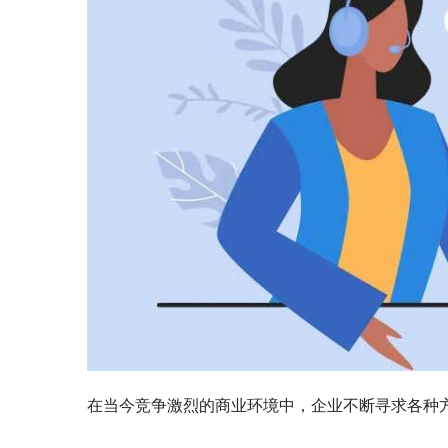
在当今竞争激烈的商业环境中，企业不断寻求各种